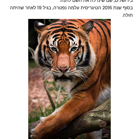
בירושלים, שם שינו לה את השם לחנה.
בסוף שנת 2016 הטיגריסית עלמה נפטרה, בגיל 19 לאחר שהיתה
חולה.