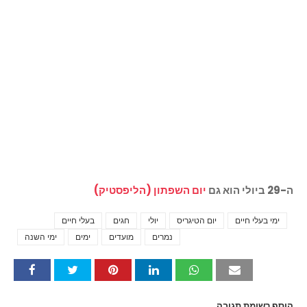
ה-29 ביולי הוא גם
יום השפתון (הליפסטיק)
ימי בעלי חיים
יום הטיגריס
יולי
חגים
בעלי חיים
Tags
נמרים
מועדים
ימים
ימי השנה
הוסף רשומת תגובה