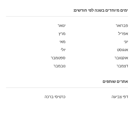
ימים מיוחדים בשנה לפי חודשים:
פברואר
ינואר
אפריל
מרץ
יוני
מאי
אוגוסט
יולי
אוקטובר
ספטמבר
דצמבר
נובמבר
אתרים שותפים
דפי צביעה
כרטיסי ברכה