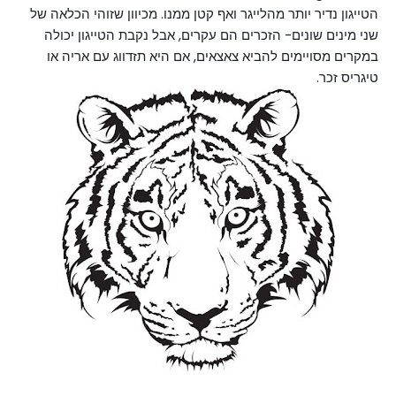
הטייגון נדיר יותר מהלייגר ואף קטן ממנו. מכיוון שזוהי הכלאה של
שני מינים שונים- הזכרים הם עקרים, אבל נקבת הטייגון יכולה
במקרים מסויימים להביא צאצאים, אם היא תזדווג עם אריה או
טיגריס זכר.