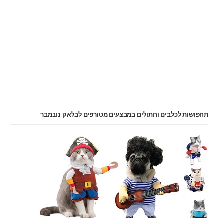
תחפושות לכלבים וחתולים במבצעים מטורפים לבלאק נובמבר