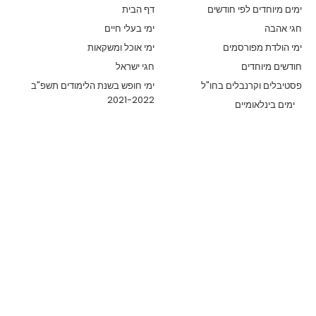
ימים מיוחדים לפי חודשים
דף הבית
חגי אהבה
ימי בעלי חיים
ימי הולדת מפורסמים
ימי אוכל ומשקאות
חודשים מיוחדים
חגי ישראל
פסטיבלים וקרנבלים בחו"ל
ימי חופש בשנת הלימודים תשפ"ב
2021-2022
ימים בינלאומיים