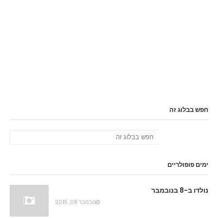
חפש בבלוג זה
ימים פופולריים
נולדו ב-8 בנובמבר
נובמבר 08, 2015