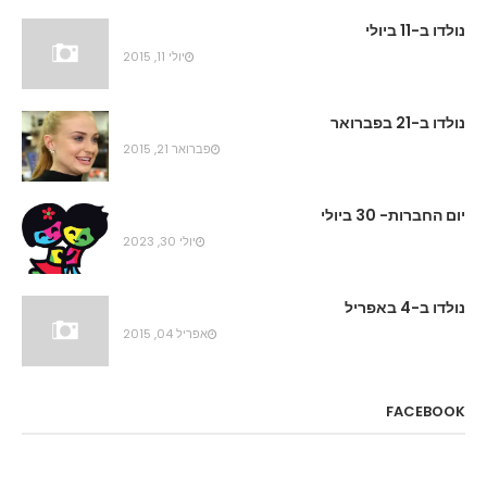
נולדו ב-11 ביולי
יולי 11, 2015
נולדו ב-21 בפברואר
פברואר 21, 2015
יום החברות- 30 ביולי
יולי 30, 2023
נולדו ב-4 באפריל
אפריל 04, 2015
FACEBOOK