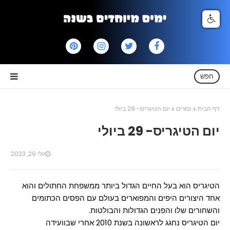
חפש
דף הבית
נמרים
יום הטיגריס- 29 ביולי
יום הטיגריס- 29 ביולי
יולי 29, 2023
הטיגריס הוא בעל החיים הגדול ביותר ממשפחת החתולים והוא
אחד היצורים היפים והמפוארים בעולם עם הפסים הכתומים
והשחורים שלו והפנים הגדולות והבולטות.
יום הטיגריס נחגג לראשונה בשנת 2010 אחרי שבוועידה