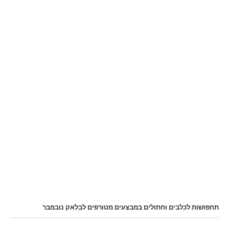
תחפושות לכלבים וחתולים במבצעים מטורפים לבלאק נובמבר