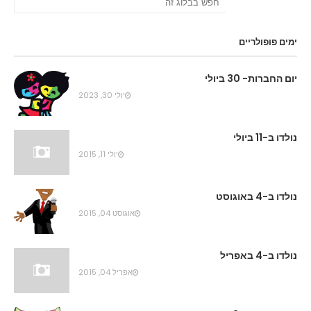
ימים פופולריים
יום החברות- 30 ביולי
יולי 30, 2023
נולדו ב-11 ביולי
יולי 11, 2015
נולדו ב-4 באוגוסט
אוגוסט 04, 2015
נולדו ב-4 באפריל
אפריל 04, 2015