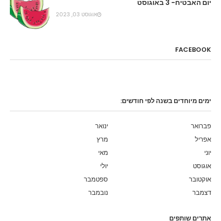
יום האבטיח- 3 באוגוסט
אוגוסט 03, 2023
FACEBOOK
ימים מיוחדים בשנה לפי חודשים:
פברואר
ינואר
אפריל
מרץ
יוני
מאי
אוגוסט
יולי
אוקטובר
ספטמבר
דצמבר
נובמבר
אתרים שותפים