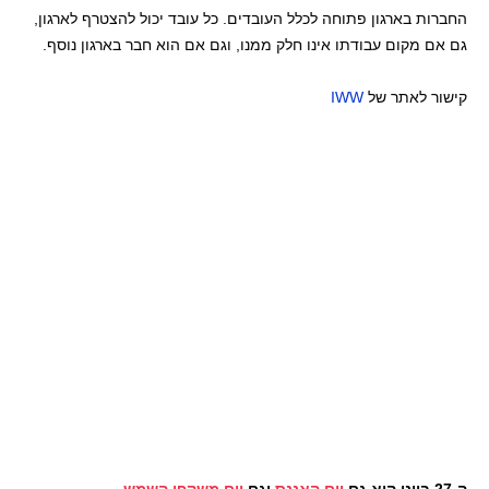
החברות בארגון פתוחה לכלל העובדים. כל עובד יכול להצטרף לארגון,
גם אם מקום עבודתו אינו חלק ממנו,‏ וגם אם הוא חבר בארגון נוסף.‏
קישור לאתר של
IWW