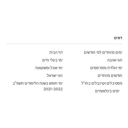
דפים
ימים מיוחדים לפי חודשים
דף הבית
חגי אהבה
ימי בעלי חיים
ימי הולדת מפורסמים
ימי אוכל ומשקאות
חודשים מיוחדים
חגי ישראל
פסטיבלים וקרנבלים בחו"ל
ימי חופש בשנת הלימודים תשפ"ב
2021-2022
ימים בינלאומיים