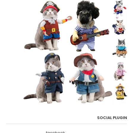
SOCIAL PLUGIN
facebook