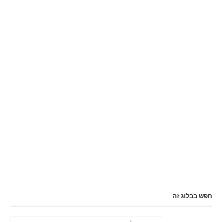
חפש בבלוג זה