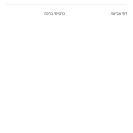
דפי צביעה
כרטיסי ברכה