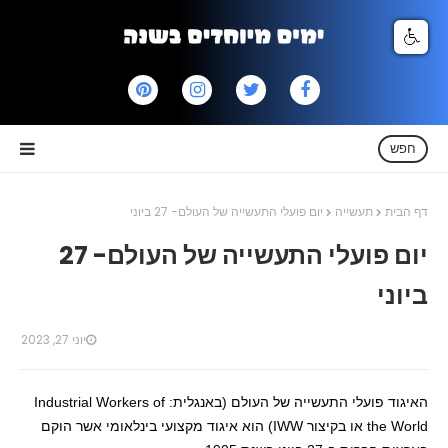
חפש
דף הבית
תעשייה
יום פועלי התעשייה של העולם- 27 ביוני
יום פועלי התעשייה של העולם- 27
ביוני
יוני 27, 2023
האיגוד פועלי התעשייה של העולם (באנגלית: Industrial Workers of
the World או בקיצור IWW) הוא איגוד מקצועי בינלאומי אשר הוקם