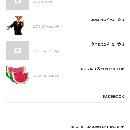
יולי 11, 2015
נולדו ב-4 באוגוסט
אוגוסט 04, 2015
נולדו ב-4 באפריל
אפריל 04, 2015
יום האבטיח- 3 באוגוסט
אוגוסט 03, 2023
FACEBOOK
ימים מיוחדים בשנה לפי חודשים: