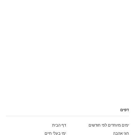
דפים
ימים מיוחדים לפי חודשים
דף הבית
חגי אהבה
ימי בעלי חיים