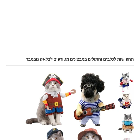
תחפושות לכלבים וחתולים במבצעים מטורפים לבלאק נובמבר