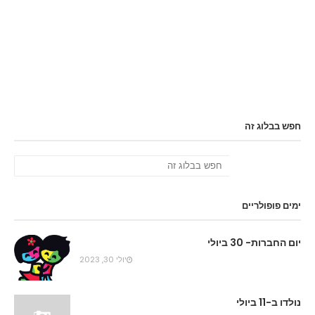
חפש בבלוג זה
ימים פופולריים
יום החברות- 30 ביולי
יולי 30, 2023
נולדו ב-11 ביולי