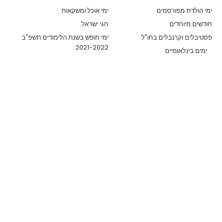
ימי הולדת מפורסמים
ימי אוכל ומשקאות
חודשים מיוחדים
חגי ישראל
פסטיבלים וקרנבלים בחו"ל
ימי חופש בשנת הלימודים תשפ"ב
2021-2022
ימים בינלאומיים