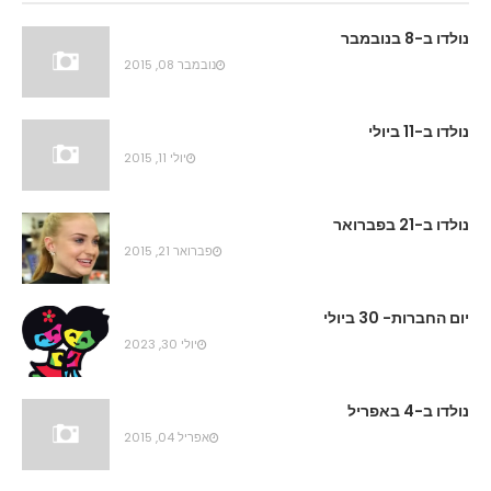
נולדו ב-8 בנובמבר
נובמבר 08, 2015
נולדו ב-11 ביולי
יולי 11, 2015
נולדו ב-21 בפברואר
פברואר 21, 2015
יום החברות- 30 ביולי
יולי 30, 2023
נולדו ב-4 באפריל
אפריל 04, 2015