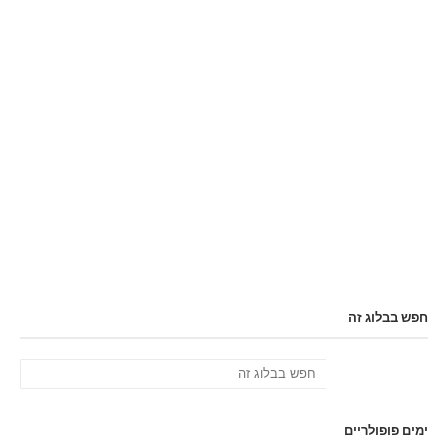
חפש בבלוג זה
ימים פופולריים