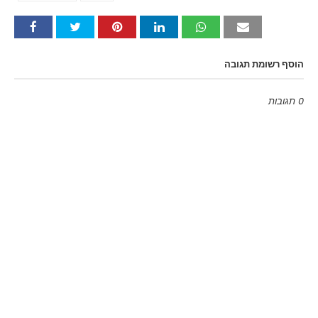
הוסף רשומת תגובה
0 תגובות
Emoji