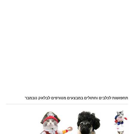
תחפושות לכלבים וחתולים במבצעים מטורפים לבלאק נובמבר