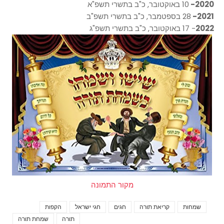
2020-
10 באוקטובר, כ"ב בתשרי תשפ"א
2021-
28 בספטמבר, כ"ב בתשרי תשפ"ב
2022
- 17 באוקטובר, כ"ב בתשרי תשפ"ג
מקור התמונה
שמחות
קריאת תורה
חגים
חגי ישראל
הקפות
Tags
תורה
שמחת תורה