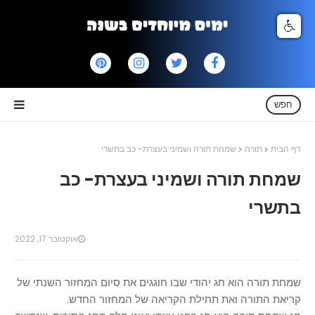
חפש
דף הבית
תורה
שמחת תורה ושמיני בעצרת- כב בתשרי
שמחת תורה ושמיני בעצרת- כב
בתשרי
אוקטובר 17, 2022
שמחת תורה הוא חג יהודי שבו חוגגים את סיום המחזור השנתי של
קריאת התורה ואת תחילת הקריאה של המחזור החדש.