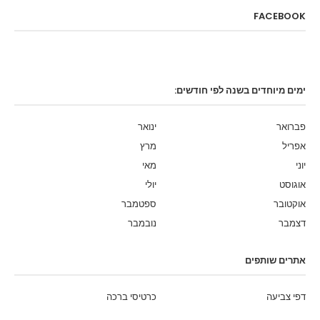
FACEBOOK
ימים מיוחדים בשנה לפי חודשים:
פברואר
ינואר
אפריל
מרץ
יוני
מאי
אוגוסט
יולי
אוקטובר
ספטמבר
דצמבר
נובמבר
אתרים שותפים
דפי צביעה
כרטיסי ברכה