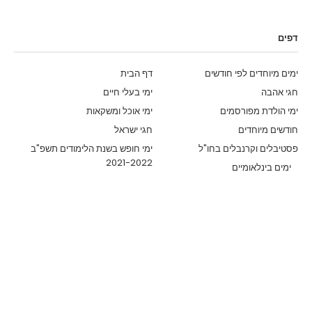
דפים
ימים מיוחדים לפי חודשים
דף הבית
חגי אהבה
ימי בעלי חיים
ימי הולדת מפורסמים
ימי אוכל ומשקאות
חודשים מיוחדים
חגי ישראל
פסטיבלים וקרנבלים בחו"ל
ימי חופש בשנת הלימודים תשפ"ב
2021-2022
ימים בינלאומיים