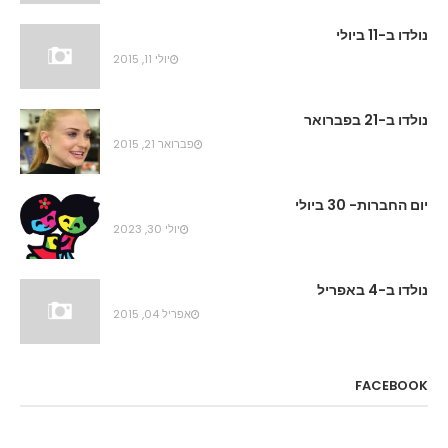
נולדו ב-11 ביולי
יולי 11, 2015
נולדו ב-21 בפברואר
פברואר 21, 2015
יום החברות- 30 ביולי
יולי 30, 2023
נולדו ב-4 באפריל
אפריל 04, 2015
FACEBOOK