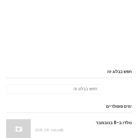
חפש בבלוג זה
ימים פופולריים
נולדו ב-8 בנובמבר
נובמבר 08, 2015