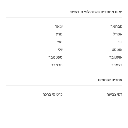
ימים מיוחדים בשנה לפי חודשים:
פברואר
ינואר
אפריל
מרץ
יוני
מאי
אוגוסט
יולי
אוקטובר
ספטמבר
דצמבר
נובמבר
אתרים שותפים
דפי צביעה
כרטיסי ברכה