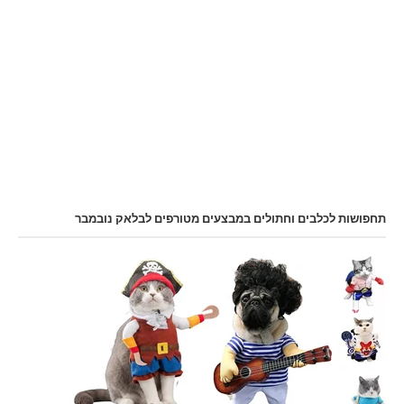
תחפושות לכלבים וחתולים במבצעים מטורפים לבלאק נובמבר