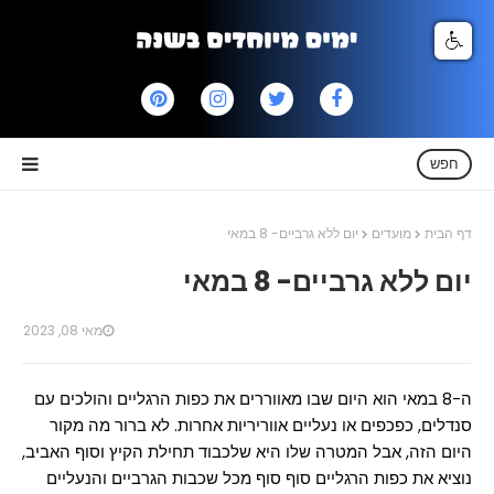
חפש
דף הבית
מועדים
יום ללא גרביים- 8 במאי
יום ללא גרביים- 8 במאי
מאי 08, 2023
ה-8 במאי הוא היום שבו מאווררים את כפות הרגליים והולכים עם
סנדלים, כפכפים או נעליים אווריריות אחרות. לא ברור מה מקור
היום הזה, אבל המטרה שלו היא שלכבוד תחילת הקיץ וסוף האביב,
נוציא את כפות הרגליים סוף סוף מכל שכבות הגרביים והנעליים