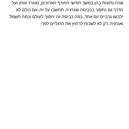
שהיו נתונות בהן במשך חודשי החורף הארוכים, נאוורר אותן ועל
הדרך גם נחסוך בכביסה ואנרגיה. תחשבו על זה, אם כולם לא
ילבשו גרביים יום אחד, כמה כביסה זה יחסוך לעולם וכמה חשמל
ואנרגיה. רק לא לשכוח לרחוץ את הרגליים לפני.