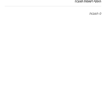
הוסף רשומת תגובה
0 תגובות
Emoji