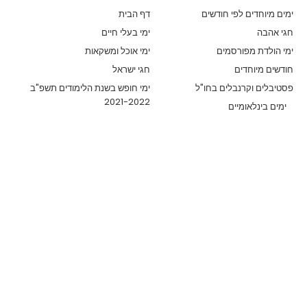
ימים מיוחדים לפי חודשים
דף הבית
חגי אהבה
ימי בעלי חיים
ימי הולדת מפורסמים
ימי אוכל ומשקאות
חודשים מיוחדים
חגי ישראל
פסטיבלים וקרנבלים בחו"ל
ימי חופש בשנת הלימודים תשפ"ב
2021-2022
ימים בינלאומיים