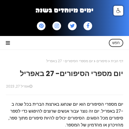
חפש
דף הבית
סיפורים
יום מספרי הסיפורים- 27 באפריל
יום מספרי הסיפורים- 27 באפריל
אפריל 27, 2023
יום מספרי הסיפורים הוא יום שנחגג בארצות הברית בכל שנה ב
-27 באפריל. יום זה נוצר עבור אנשים שרוצים להיפגש כדי לספר
סיפורים מכל הסוגים. הסיפורים יכולים להיות סיפורים מתוך ספר,
מהזיכרון או מהדמיון של המספר.