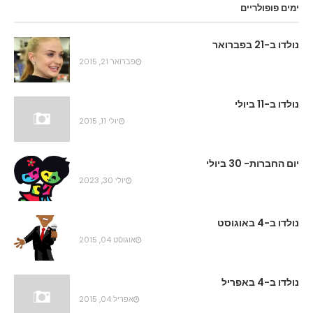
ימים פופולריים
נולדו ב-21 בפברואר
פברואר 21, 2015
נולדו ב-11 ביולי
יולי 11, 2015
יום החברות- 30 ביולי
יולי 30, 2023
נולדו ב-4 באוגוסט
אוגוסט 04, 2015
נולדו ב-4 באפריל
אפריל 04, 2015