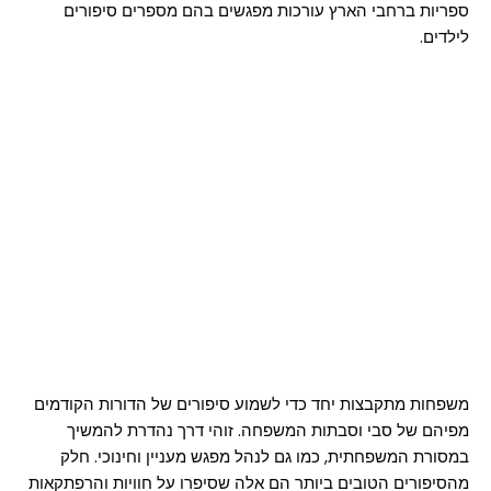
ספריות ברחבי הארץ עורכות מפגשים בהם מספרים סיפורים
לילדים.
משפחות מתקבצות יחד כדי לשמוע סיפורים של הדורות הקודמים
מפיהם של סבי וסבתות המשפחה. זוהי דרך נהדרת להמשיך
במסורת המשפחתית, כמו גם לנהל מפגש מעניין וחינוכי. חלק
מהסיפורים הטובים ביותר הם אלה שסיפרו על חוויות והרפתקאות