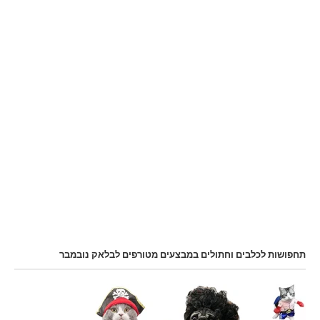
תחפושות לכלבים וחתולים במבצעים מטורפים לבלאק נובמבר