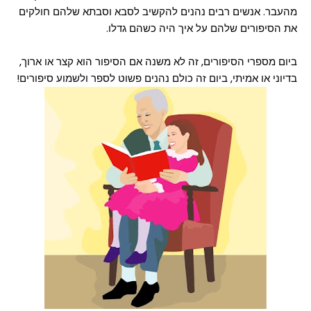
מהעבר. אנשים רבים נהנים להקשיב לסבא וסבתא שלהם חולקים
את הסיפורים שלהם על איך היה כשהם גדלו.
ביום מספרי הסיפורים, זה לא משנה אם הסיפור הוא קצר או ארוך,
בדיוני או אמיתי, ביום זה כולם נהנים פשוט לספר ולשמוע סיפורים!