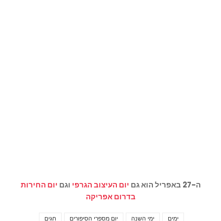
ה-27 באפריל הוא גם
יום העיצוב הגרפי
וגם
יום החירות
בדרום אפריקה
ימים
ימי השנה
יום מספרי הסיפורים
חגים
Tags