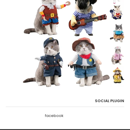
SOCIAL PLUGIN
facebook