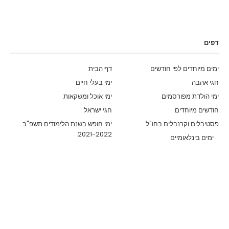
דפים
ימים מיוחדים לפי חודשים
דף הבית
חגי אהבה
ימי בעלי חיים
ימי הולדת מפורסמים
ימי אוכל ומשקאות
חודשים מיוחדים
חגי ישראל
פסטיבלים וקרנבלים בחו"ל
ימי חופש בשנת הלימודים תשפ"ב
2021-2022
ימים בינלאומיים