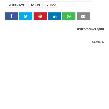
סיפורים
מועדים
ימים מיוחדים
הוסף רשומת תגובה
0 תגובות
Emoji