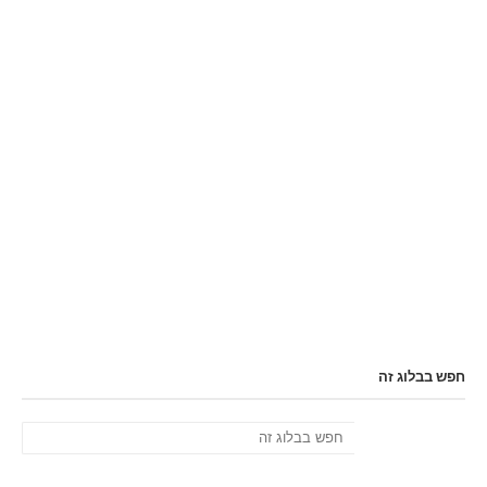
חפש בבלוג זה