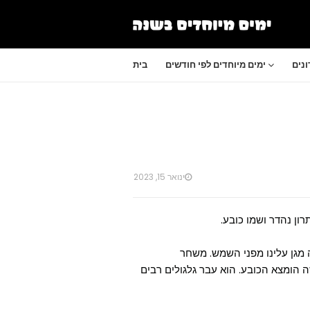
נים
ימים מיוחדים לפי חודשים
בית
ינואר 15, 2023
ן נהדר ושמו כובע.
 מגן עלינו מפני השמש. משחר
 הומצא הכובע. הוא עבר גלגולים רבים