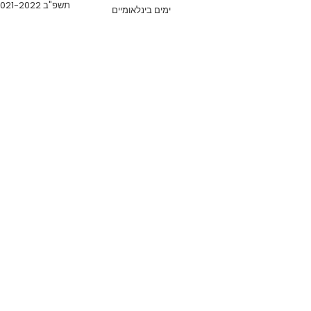
תשפ"ב 2021-2022
ימים בינלאומיים