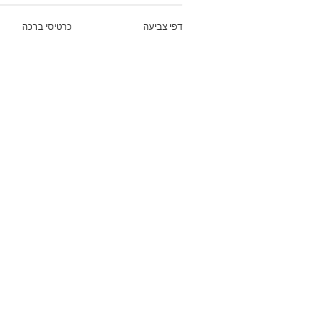
דפי צביעה
כרטיסי ברכה