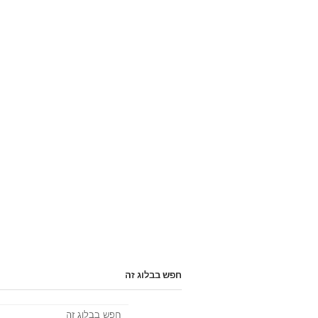
חפש בבלוג זה