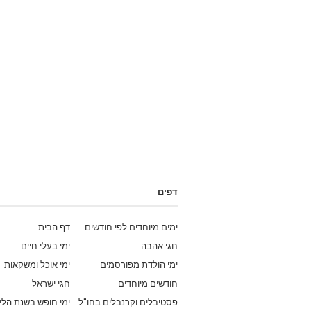
דפים
ימים מיוחדים לפי חודשים
דף הבית
חגי אהבה
ימי בעלי חיים
ימי הולדת מפורסמים
ימי אוכל ומשקאות
חודשים מיוחדים
חגי ישראל
פסטיבלים וקרנבלים בחו"ל
ימי חופש בשנת הלי