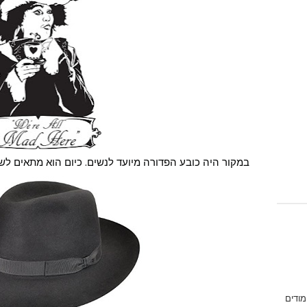
במקור היה כובע הפדורה מיועד לנשים. כיום הוא מתאים לשנ
מודים