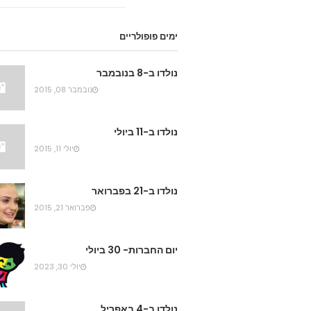
ימים פופולריים
נולדו ב-8 בנובמבר
נובמבר 08, 2015
נולדו ב-11 ביולי
יולי 11, 2015
נולדו ב-21 בפברואר
פברואר 21, 2015
יום החברות- 30 ביולי
יולי 30, 2023
נולדו ב-4 באפריל