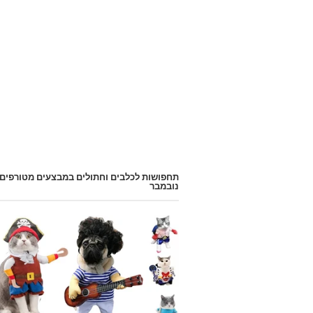
תחפושות לכלבים וחתולים במבצעים מטורפים
נובמבר