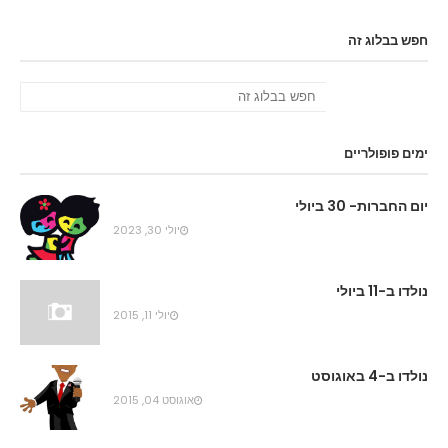
חפש בבלוג זה
ימים פופולריים
יום החברות- 30 ביולי
יולי 30, 2023
נולדו ב-11 ביולי
יולי 11, 2015
נולדו ב-4 באוגוסט
אוגוסט 04, 2015