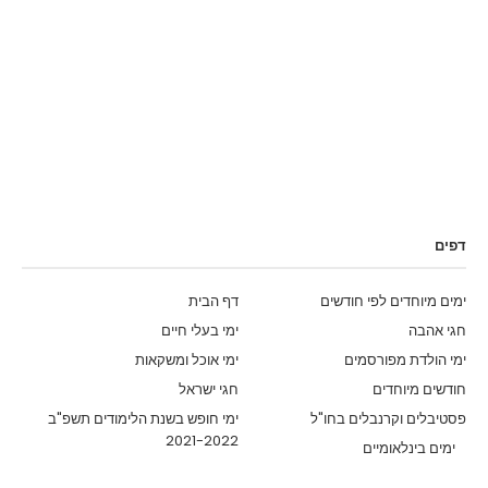
דפים
ימים מיוחדים לפי חודשים
דף הבית
חגי אהבה
ימי בעלי חיים
ימי הולדת מפורסמים
ימי אוכל ומשקאות
חודשים מיוחדים
חגי ישראל
פסטיבלים וקרנבלים בחו"ל
ימי חופש בשנת הלימודים תשפ"ב
2021-2022
ימים בינלאומיים