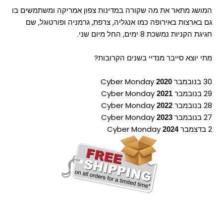
המושג מתאר את מה שקורה במדינות צפון אמריקה ומשתמשים בו
גם בארצות באירופה כמו אנגליה, צרפת, גרמניה ופורטוגל, שם
חגיגת הקניות נמשכת 8 ימים, החל מיום שני.
מתי יוצא סייבר מנדיי בשנים הקרובות?
30 בנובמבר
Cyber Monday
2020
29 בנובמבר
Cyber Monday
2021
28 בנובמבר
Cyber Monday
2022
27 בנובמבר
Cyber Monday
2023
2 בדצמבר
Cyber Monday
2024