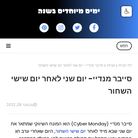
חפש
דף הבית
קניות
סייבר מנדיי- יום שני לאחר יום שישי השחור
סייבר מנדיי- יום שני לאחר יום שישי
השחור
נובמבר 28, 2022
סייבר מנדיי (Cyber Monday) הוא המונח השיווקי שמתאר את
יום שני שבא מייד לאחר
, היום שאחרי ערב חג
יום שישי השחור