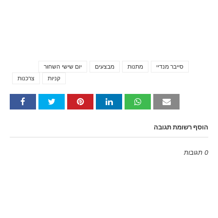
סייבר מנדיי
מתנות
מבצעים
יום שישי השחור
Tags
קניות
צרכנות
הוסף רשומת תגובה
0 תגובות
Emoji