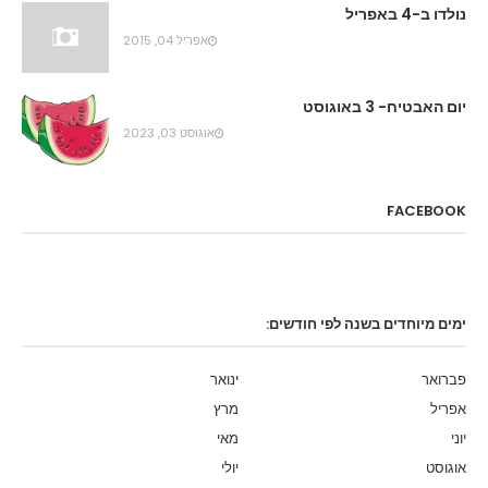
נולדו ב-4 באפריל
אפריל 04, 2015
יום האבטיח- 3 באוגוסט
אוגוסט 03, 2023
FACEBOOK
ימים מיוחדים בשנה לפי חודשים:
פברואר
ינואר
אפריל
מרץ
יוני
מאי
אוגוסט
יולי