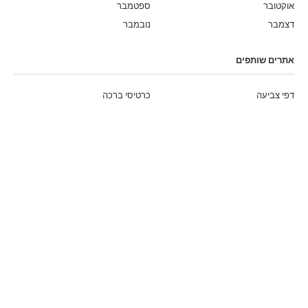
אוקטובר
ספטמבר
דצמבר
נובמבר
אתרים שותפים
דפי צביעה
כרטיסי ברכה