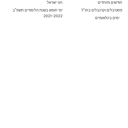
חודשים מיוחדים
חגי ישראל
פסטיבלים וקרנבלים בחו"ל
ימי חופש בשנת הלימודים תשפ"ב
2021-2022
ימים בינלאומיים