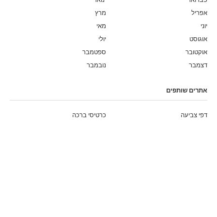
אפריל
מרץ
יוני
מאי
אוגוסט
יולי
אוקטובר
ספטמבר
דצמבר
נובמבר
אתרים שותפים
דפי צביעה
כרטיסי ברכה