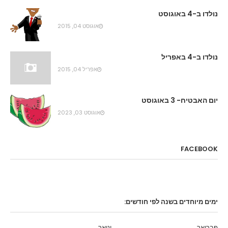
נולדו ב-4 באוגוסט
אוגוסט 04, 2015
נולדו ב-4 באפריל
אפריל 04, 2015
יום האבטיח- 3 באוגוסט
אוגוסט 03, 2023
FACEBOOK
ימים מיוחדים בשנה לפי חודשים:
פברואר
ינואר