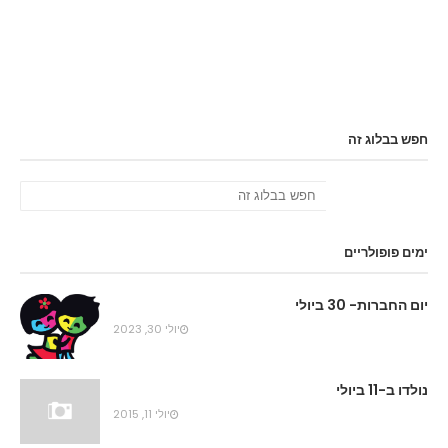
חפש בבלוג זה
ימים פופולריים
יום החברות- 30 ביולי
יולי 30, 2023
נולדו ב-11 ביולי
יולי 11, 2015