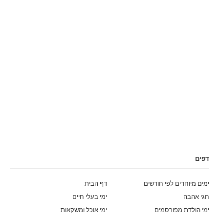
דפים
ימים מיוחדים לפי חודשים
דף הבית
חגי אהבה
ימי בעלי חיים
ימי הולדת מפורסמים
ימי אוכל ומשקאות