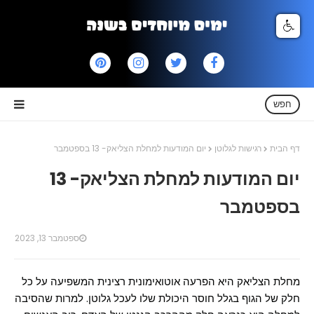
חפש
דף הבית
רגישות לגלוטן
יום המודעות למחלת הצליאק- 13 בספטמבר
יום המודעות למחלת הצליאק- 13
בספטמבר
ספטמבר 13, 2023
מחלת הצליאק היא הפרעה אוטואימונית רצינית המשפיעה על כל
חלק של הגוף בגלל חוסר היכולת שלו לעכל גלוטן. למרות שהסיבה