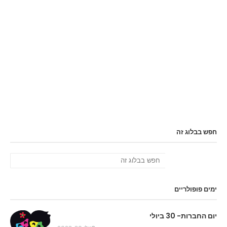
חפש בבלוג זה
ימים פופולריים
יום החברות- 30 ביולי