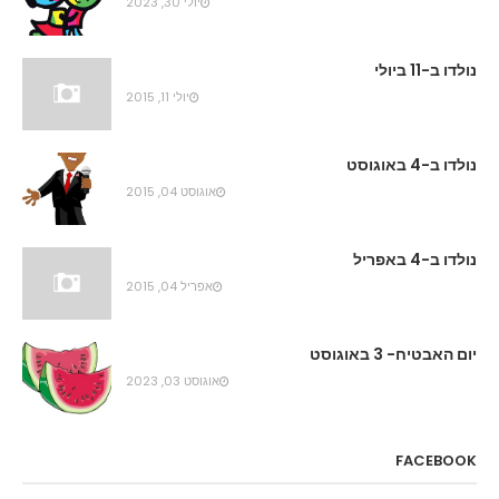
יולי 30, 2023
נולדו ב-11 ביולי
יולי 11, 2015
נולדו ב-4 באוגוסט
אוגוסט 04, 2015
נולדו ב-4 באפריל
אפריל 04, 2015
יום האבטיח- 3 באוגוסט
אוגוסט 03, 2023
FACEBOOK