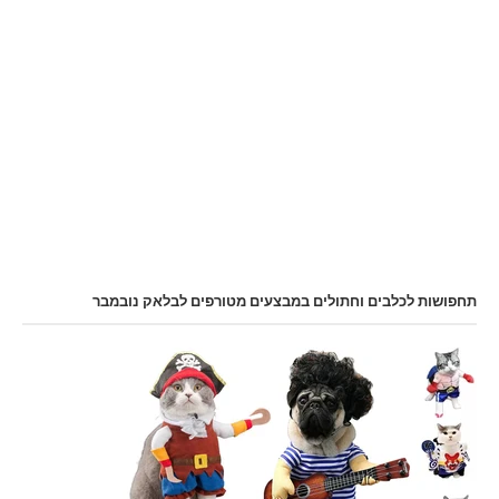
תחפושות לכלבים וחתולים במבצעים מטורפים לבלאק נובמבר