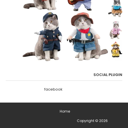
SOCIAL PLUGIN
facebook
Home
2026
Copyright ©
ימים מיוחדים בשנה - תאריכים מיוחדים