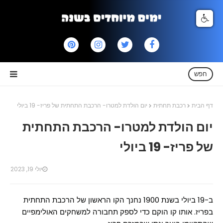
חפש
דף הבית
רכבת תחתית
יום הולדת למטרו- הרכבת התחתית של פריז- 19 ביולי
יום הולדת למטרו- הרכבת התחתית
של פריז- 19 ביולי
יולי 19, 2023
ב-19 ביולי בשנת 1900 נחנך הקו הראשון של הרכבת התחתית
בפריז. אותו קו הוקם כדי לספק תחבורה למשחקים האולימפיים