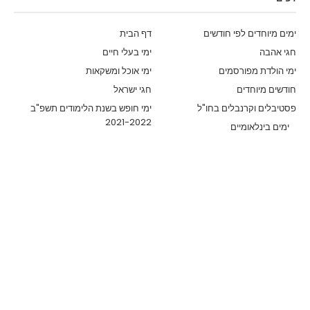
ימים מיוחדים לפי חודשים
דף הבית
חגי אהבה
ימי בעלי חיים
ימי הולדת מפורסמים
ימי אוכל ומשקאות
חודשים מיוחדים
חגי ישראל
פסטיבלים וקרנבלים בחו"ל
ימי חופש בשנת הלימודים תשפ"ב
2021-2022
ימים בינלאומיים