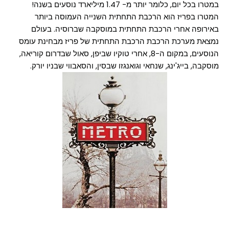
במטרו בכל יום, כלומר יותר מ- 1.47 מיליארד נוסעים בשנה!
המטרו בפריז הוא הרכבת התחתית השנייה העמוסה ביותר
באירופה אחרי הרכבת התחתית במוסקבה שברוסיה. בעולם
נמצאת מערכת הרכבת הרכבת התחתית של פריז מבחינת עומס
הנוסעים, במקום ה-8, אחרי טוקיו שביפן, סאול שבדרום קוריאה,
מוסקבה, בייג'ינג, שנחאי וגואנגזו שבסין, והסאבווי שבניו יורק.