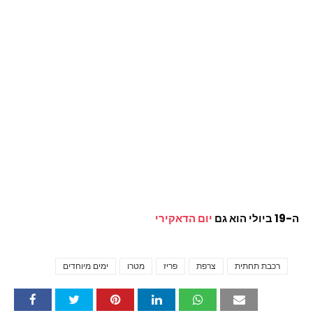
ה-19 ביולי הוא גם
יום הדאקירי
רכבת תחתית
צרפת
פריז
מטרו
ימים מיוחדים
Tags