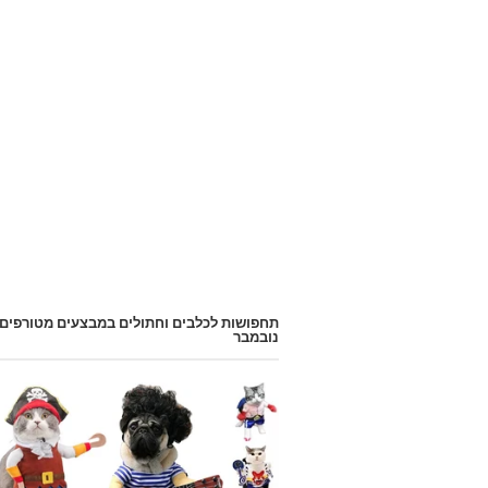
תחפושות לכלבים וחתולים במבצעים מטורפים
נובמבר