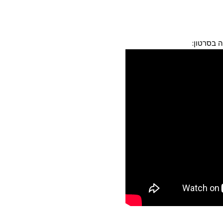
ה בסרטון: