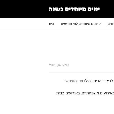
נים
ימים מיוחדים לפי חודשים
בית
מאי 14, 2023
 מיוחד שחל ב- 14 במאי ומוקדש לריקוד הכיפי, הילדותי, הטיפשי
 באירועים משפחתיים, באירועים בבית