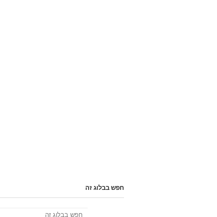
חפש בבלוג זה