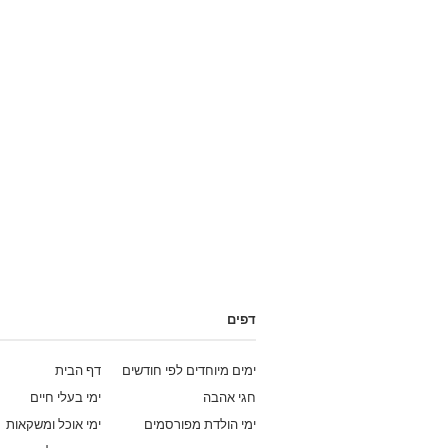
דפים
ימים מיוחדים לפי חודשים
דף הבית
חגי אהבה
ימי בעלי חיים
ימי הולדת מפורסמים
ימי אוכל ומשקאות