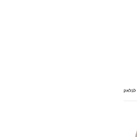
 לבלאק