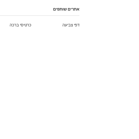
אתרים שותפים
דפי צביעה
כרטיסי ברכה