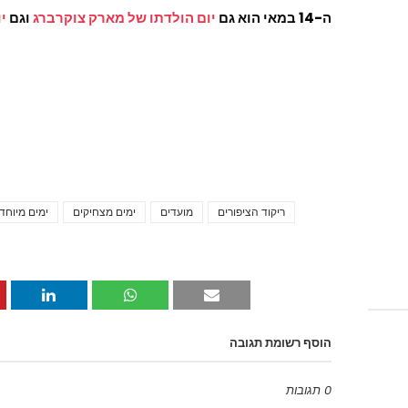
ה-14 במאי הוא גם
יום הולדתו של מארק צוקרברג
וגם
י
ריקוד הציפורים
מועדים
ימים מצחיקים
ימים מיוחד
הוסף רשומת תגובה
0 תגובות