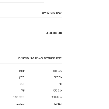
ימים פופולריים
FACEBOOK
ימים מיוחדים בשנה לפי חודשים:
פברואר
ינואר
אפריל
מרץ
יוני
מאי
אוגוסט
יולי
אוקטובר
ספטמבר
דצמבר
נובמבר