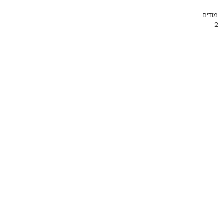
Emoji
מודים