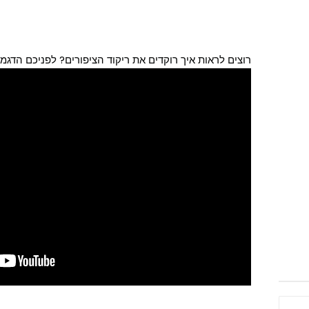
רוצים לראות איך רוקדים את ריקוד הציפורים? לפניכם הדגמ