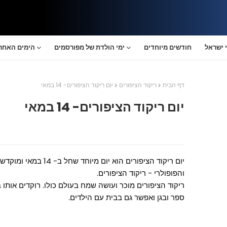
 ישראל
חודשים מיוחדים
ימי הולדת של מפורסמים
הימים האחרו
דף הבית
ריקוד הציפורים
יום ריקוד הציפורים- 14 במאי
יום ריקוד הציפורים- 14 במאי
יום ריקוד הציפורים הוא יום
והפופולרי - ריקוד הציפורים.
ריקוד הציפורים מוכר ועושה שמח בעולם כולו. רוקדים אותו
ספר ובגן ואפשר גם בבית עם הילדים.