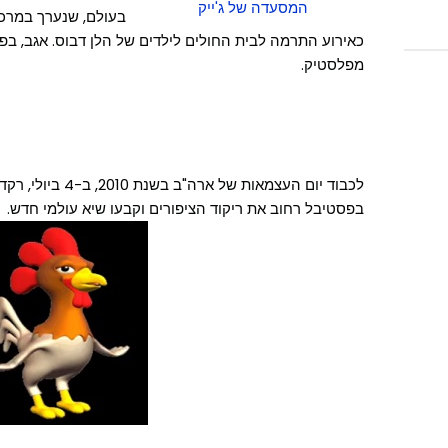
המסעדה של ג'ייק
בעולם, שנערך במרכז 
כאירוע התרמה לבית החולים לילדים של הלן דבוס. אגב, בפ
מפלסטיק.
לכבוד יום העצמאות של
בפסטיבל רחוב את ריקוד הציפורים וקבעו שיא עולמי חדש.