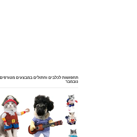
תחפושות לכלבים וחתולים במבצעים מטורפים
נובמבר