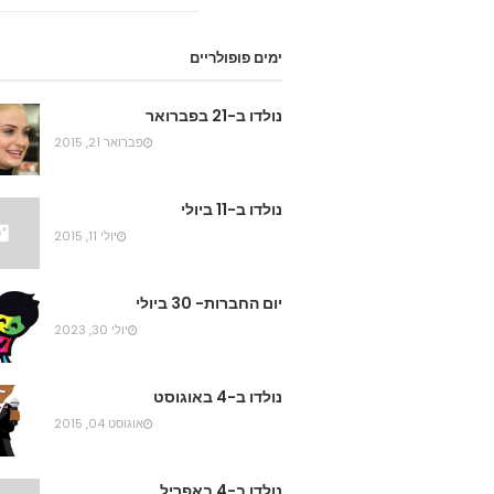
ימים פופולריים
נולדו ב-21 בפברואר
פברואר 21, 2015
נולדו ב-11 ביולי
יולי 11, 2015
יום החברות- 30 ביולי
יולי 30, 2023
נולדו ב-4 באוגוסט
אוגוסט 04, 2015
נולדו ב-4 באפריל