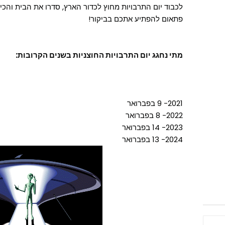
לכבוד יום התרבויות מחוץ לכדור הארץ, סדרו את הבית והכינו
פתאום להפתיע אתכם בביקור!
מתי נחגג יום התרבויות החוצניות בשנים הקרובות:
2021- 9 בפברואר
2022- 8 בפברואר
2023- 14 בפברואר
2024- 13 בפברואר