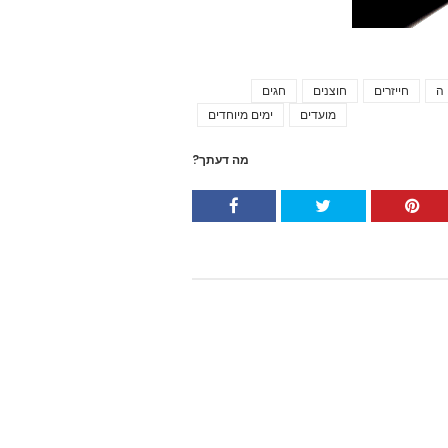
 ה
חייזרים
חוצנים
חגים
Tags
מועדים
ימים מיוחדים
מה דעתך?