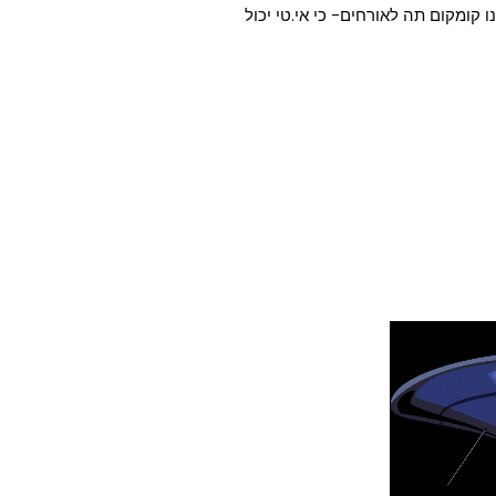
 קומקום תה לאורחים- כי אי.טי יכול