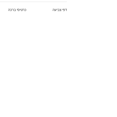
דפי צביעה
כרטיסי ברכה