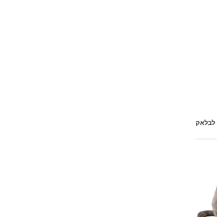
 לבלאק