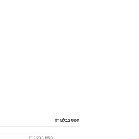
חפש בבלוג זה