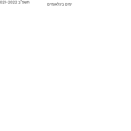
תשפ"ב 2021-2022
ימים בינלאומיים