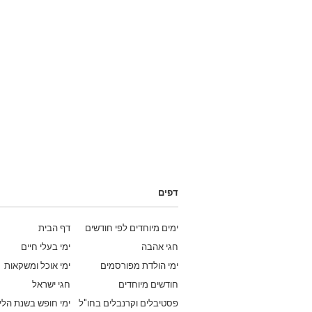
דפים
ימים מיוחדים לפי חודשים
דף הבית
חגי אהבה
ימי בעלי חיים
ימי הולדת מפורסמים
ימי אוכל ומשקאות
חודשים מיוחדים
חגי ישראל
פסטיבלים וקרנבלים בחו"ל
ימי חופש בשנת הלי