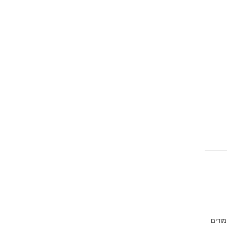
מודים