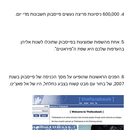
4. 600,000 ניסיונות פריצה נעשים פייסבוק חשבונות מדי יום.
5. אחת מהשפות שמוצעות בפייסבוק שתוכלו לשנות אליהן
בהעדפות שלכם היא שפת ה"פיראטים".
6. הפנים הראשונות שהופיעו על מסך הכניסה של פייסבוק בשנת
2007, של בחור עם מבט קשוח בצבע כחלחל, היו של אל פאצ'ינו.