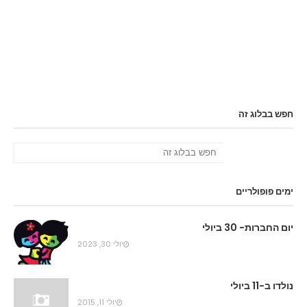
חפש בבלוג זה
ימים פופולריים
יום החברות- 30 ביולי
יולי 30, 2023
נולדו ב-11 ביולי
יולי 11, 2015