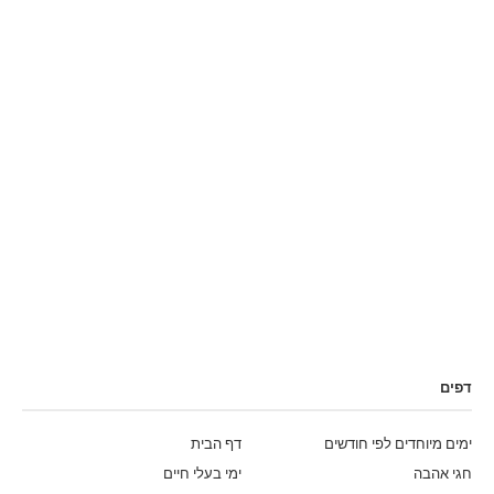
דפים
ימים מיוחדים לפי חודשים
דף הבית
חגי אהבה
ימי בעלי חיים