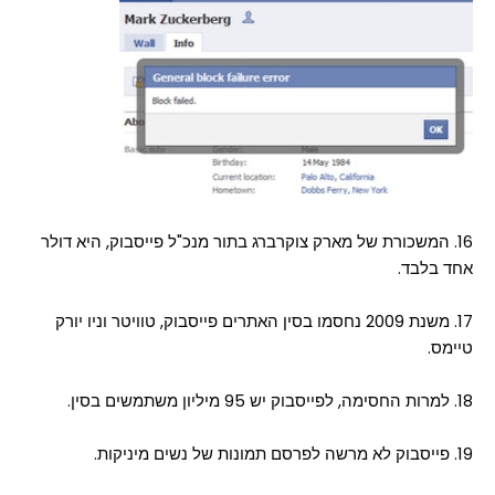
16. המשכורת של מארק צוקרברג בתור מנכ"ל פייסבוק, היא דולר
אחד בלבד.
17. משנת 2009 נחסמו בסין האתרים פייסבוק, טוויטר וניו יורק
טיימס.
18. למרות החסימה, לפייסבוק יש 95 מיליון משתמשים בסין.
19. פייסבוק לא מרשה לפרסם תמונות של נשים מיניקות.