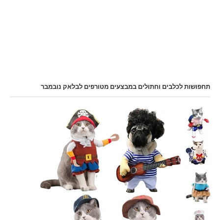
תחפושות לכלבים וחתולים במבצעים מטורפים לבלאק נובמבר