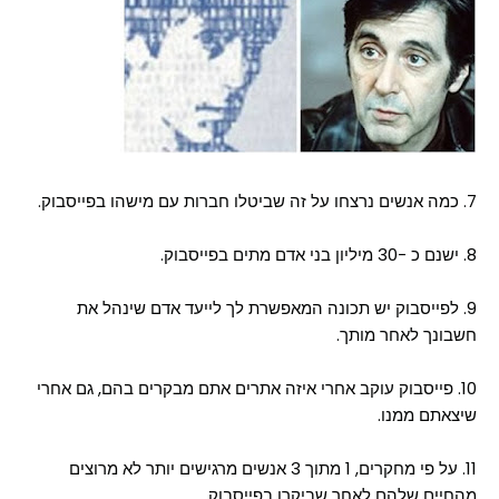
7. כמה אנשים נרצחו על זה שביטלו חברות עם מישהו בפייסבוק.
8. ישנם כ -30 מיליון בני אדם מתים בפייסבוק.
9. לפייסבוק יש תכונה המאפשרת לך לייעד אדם שינהל את
חשבונך לאחר מותך.
10. פייסבוק עוקב אחרי איזה אתרים אתם מבקרים בהם, גם אחרי
שיצאתם ממנו.
11. על פי מחקרים, 1 מתוך 3 אנשים מרגישים יותר לא מרוצים
מהחיים שלהם לאחר שביקרו בפייסבוק.