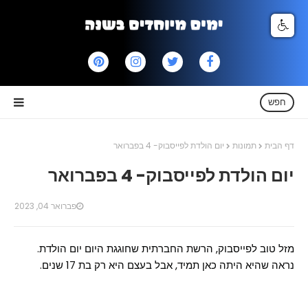
חפש
דף הבית
תמונות
יום הולדת לפייסבוק- 4 בפברואר
יום הולדת לפייסבוק- 4 בפברואר
פברואר 04, 2023
מזל טוב לפייסבוק, הרשת החברתית שחוגגת היום יום הולדת.
נראה שהיא היתה כאן תמיד, אבל בעצם היא רק בת 17 שנים.