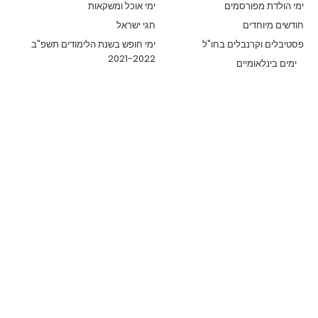
ימי הולדת מפורסמים
ימי אוכל ומשקאות
חודשים מיוחדים
חגי ישראל
פסטיבלים וקרנבלים בחו"ל
ימי חופש בשנת הלימודים תשפ"ב
2021-2022
ימים בינלאומיים