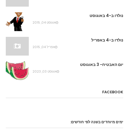
נולדו ב-4 באוגוסט
אוגוסט 04, 2015
נולדו ב-4 באפריל
אפריל 04, 2015
יום האבטיח- 3 באוגוסט
אוגוסט 03, 2023
FACEBOOK
ימים מיוחדים בשנה לפי חודשים: