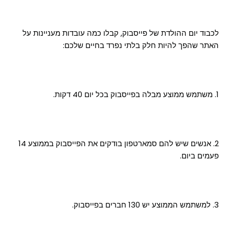
לכבוד יום ההולדת של פייסבוק, קבלו כמה עובדות מעניינות על
האתר שהפך להיות חלק בלתי נפרד בחיים שלכם:
1. משתמש ממוצע מבלה בפייסבוק בכל יום 40 דקות.
2. אנשים שיש להם סמארטפון בודקים את הפייסבוק בממוצע 14
פעמים ביום.
3. למשתמש הממוצע יש 130 חברים בפייסבוק.