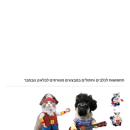
תחפושות לכלבים וחתולים במבצעים מטורפים לבלאק נובמבר