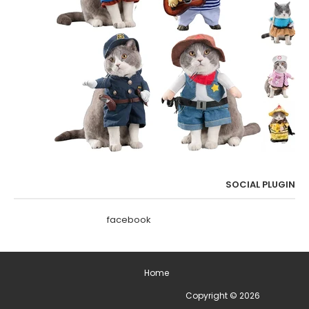
SOCIAL PLUGIN
facebook
Home
2026
Copyright ©
ימים מיוחדים בשנה - תאריכים מיוחדים