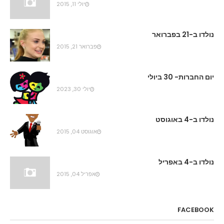
יולי 11, 2015
נולדו ב-21 בפברואר
פברואר 21, 2015
יום החברות- 30 ביולי
יולי 30, 2023
נולדו ב-4 באוגוסט
אוגוסט 04, 2015
נולדו ב-4 באפריל
אפריל 04, 2015
FACEBOOK