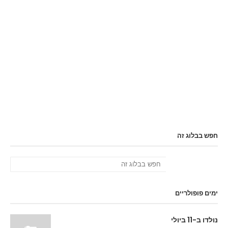
חפש בבלוג זה
ימים פופולריים
נולדו ב-11 ביולי