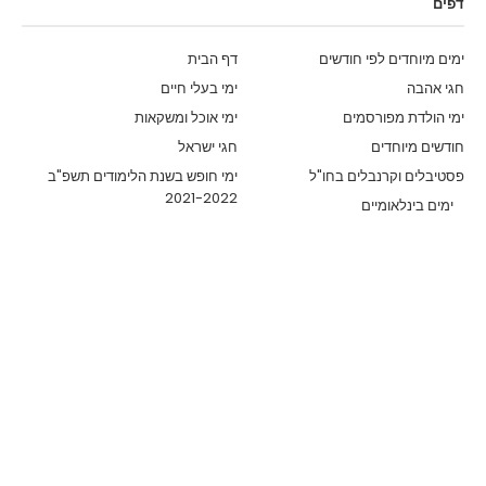
דפים
ימים מיוחדים לפי חודשים
דף הבית
חגי אהבה
ימי בעלי חיים
ימי הולדת מפורסמים
ימי אוכל ומשקאות
חודשים מיוחדים
חגי ישראל
פסטיבלים וקרנבלים בחו"ל
ימי חופש בשנת הלימודים תשפ"ב
2021-2022
ימים בינלאומיים