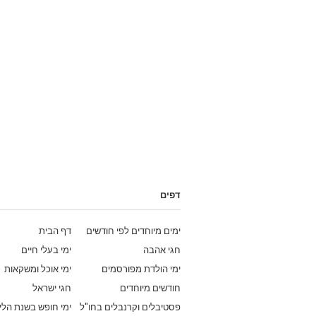
דפים
ימים מיוחדים לפי חודשים
דף הבית
חגי אהבה
ימי בעלי חיים
ימי הולדת מפורסמים
ימי אוכל ומשקאות
חודשים מיוחדים
חגי ישראל
פסטיבלים וקרנבלים בחו"ל
ימי חופש בשנת הלי