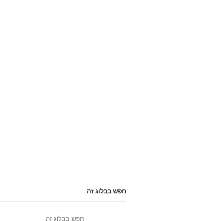
חפש בבלוג זה