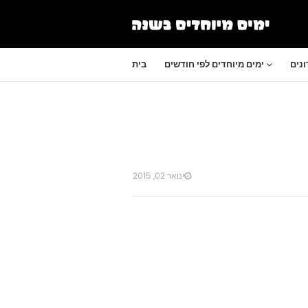
נים
ימים מיוחדים לפי חודשים
בית
ינואר 02, 2015