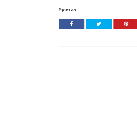
מה דעתך?