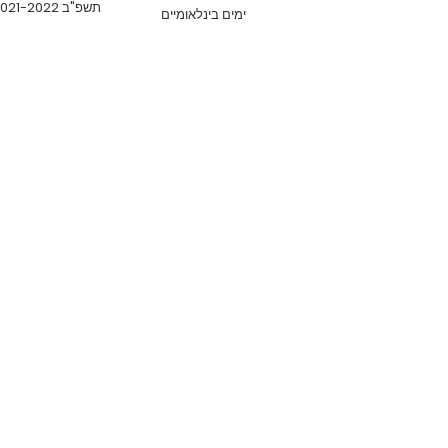
תשפ"ב 2021-2022
ימים בינלאומיים