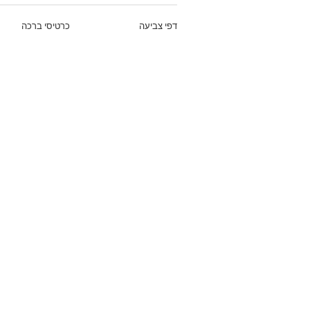
דפי צביעה
כרטיסי ברכה