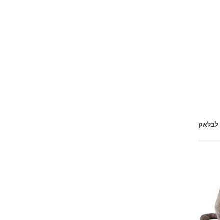
 לבלאק