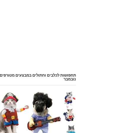
תחפושות לכלבים וחתולים במבצעים מטורפים
נובמבר