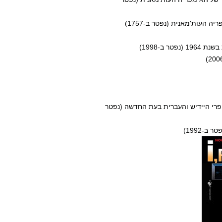
סופרי היידיש והעברית בעת החדשה (נפטר