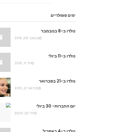
ימים פופולריים
נולדו ב-8 בנובמבר
נובמבר 08, 2015
נולדו ב-11 ביולי
יולי 11, 2015
נולדו ב-21 בפברואר
פברואר 21, 2015
יום החברות- 30 ביולי
יולי 30, 2023
נולדו ב-4 באפריל