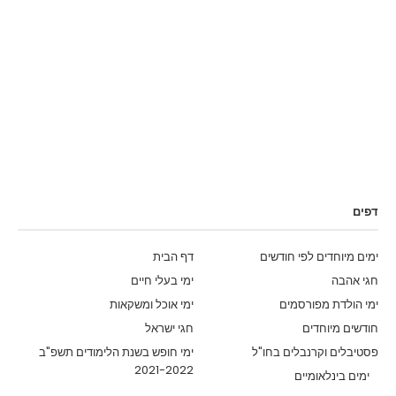
דפים
ימים מיוחדים לפי חודשים
דף הבית
חגי אהבה
ימי בעלי חיים
ימי הולדת מפורסמים
ימי אוכל ומשקאות
חודשים מיוחדים
חגי ישראל
פסטיבלים וקרנבלים בחו"ל
ימי חופש בשנת הלימודים תשפ"ב
2021-2022
ימים בינלאומיים