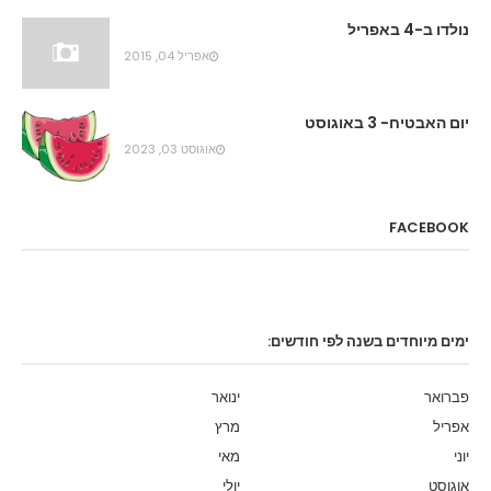
נולדו ב-4 באפריל
אפריל 04, 2015
יום האבטיח- 3 באוגוסט
אוגוסט 03, 2023
FACEBOOK
ימים מיוחדים בשנה לפי חודשים:
פברואר
ינואר
אפריל
מרץ
יוני
מאי
אוגוסט
יולי