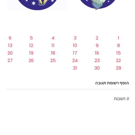
6
5
4
3
2
1
13
12
11
10
9
8
20
19
18
17
16
15
27
26
25
24
23
22
31
30
29
הוסף רשומת תגובה
0 תגובות
Emoji