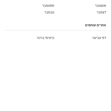
אוקטובר
ספטמבר
דצמבר
נובמבר
אתרים שותפים
דפי צביעה
כרטיסי ברכה