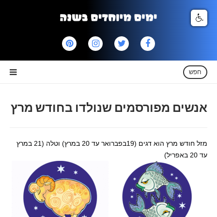
חפש
אנשים מפורסמים שנולדו בחודש מרץ
מזל חודש מרץ הוא דגים (19בפברואר עד 20 במרץ) וטלה (21 במרץ
עד 20 באפריל)