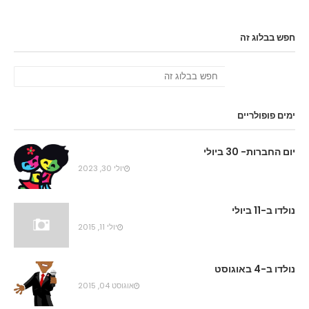
חפש בבלוג זה
ימים פופולריים
יום החברות- 30 ביולי
יולי 30, 2023
נולדו ב-11 ביולי
יולי 11, 2015
נולדו ב-4 באוגוסט
אוגוסט 04, 2015