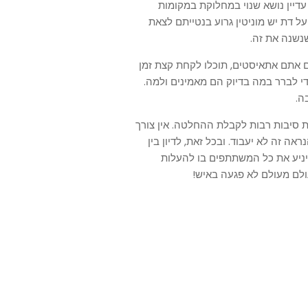
א עדיין נושא שנוי במחלוקת במקומות
על דת יש מוניטין גרוע בנטייתם לצאת
שנשנה את זה.
 אתם אתאיסטים, תוכלו לקחת קצת זמן
י לברר במה בדיוק הם מאמינים ולמה.
ה.
 סיבות רבות לקבלת ההחלטה. אין צורך
 זה לא יעבוד. ובכל זאת, לדיון בין
שיניע את כל המשתתפים בו להעלות
עולם מעולם לא פגעה באיש!