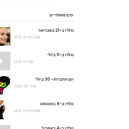
ימים פופולריים
נולדו ב-21 בפברואר
פברואר 21, 2015
נולדו ב-11 ביולי
יולי 11, 2015
יום החברות- 30 ביולי
יולי 30, 2023
נולדו ב-4 באוגוסט
אוגוסט 04, 2015
נולדו ב-4 באפריל