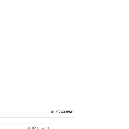
חפש בבלוג זה