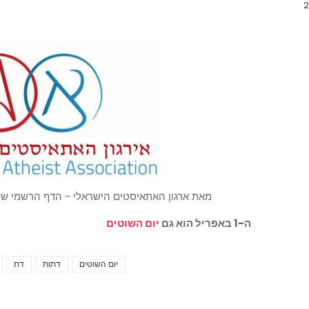
מאת ארגון האתאיסטים הישראלי - הדף הרשמי של 
ה-1 באפריל הוא גם
יום השוטים
יום השוטים
דתות
דת