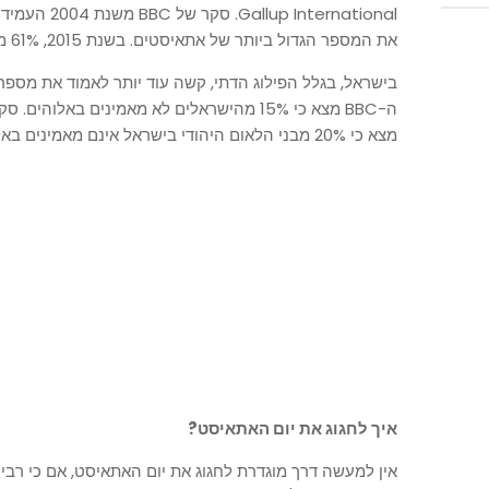
את המספר הגדול ביותר של אתאיסטים. בשנת 2015, 61% מאזרחי סין הזדהו כאתאיסטים.
מצא כי 20% מבני הלאום היהודי בישראל אינם מאמינים באלוהים.
איך לחגוג את יום האתאיסט?
אין למעשה דרך מוגדרת לחגוג את יום האתאיסט, אם כי רב