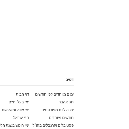
דפים
ימים מיוחדים לפי חודשים
דף הבית
חגי אהבה
ימי בעלי חיים
ימי הולדת מפורסמים
ימי אוכל ומשקאות
חודשים מיוחדים
חגי ישראל
פסטיבלים וקרנבלים בחו"ל
ימי חופש בשנת הלי