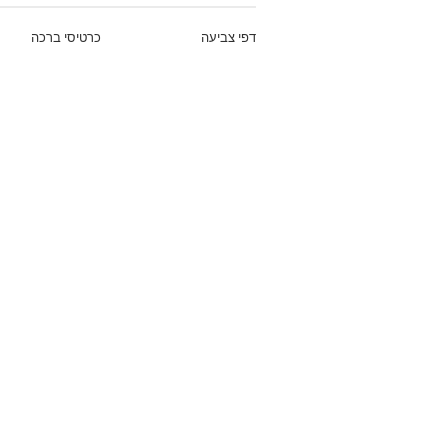
דפי צביעה
כרטיסי ברכה