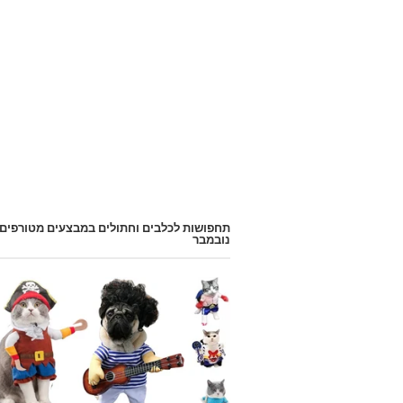
תחפושות לכלבים וחתולים במבצעים מטורפים
נובמבר