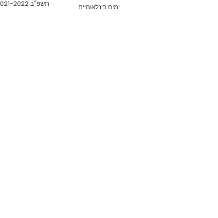
תשפ"ב 2021-2022
ימים בינלאומיים