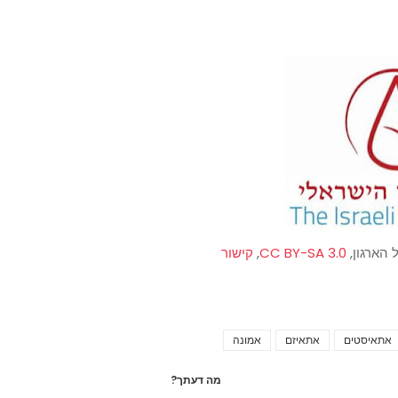
הארגון,
CC BY-SA 3.0
,
קישור
אתאיסטים
אתאיזם
אמונה
Tags
מה דעתך?