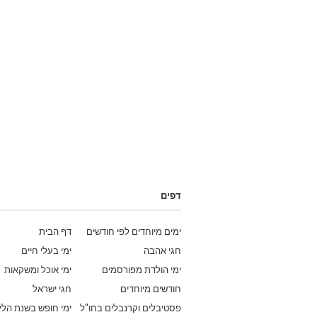
דפים
ימים מיוחדים לפי חודשים
דף הבית
חגי אהבה
ימי בעלי חיים
ימי הולדת מפורסמים
ימי אוכל ומשקאות
חודשים מיוחדים
חגי ישראל
פסטיבלים וקרנבלים בחו"ל
ימי חופש בשנת הלי