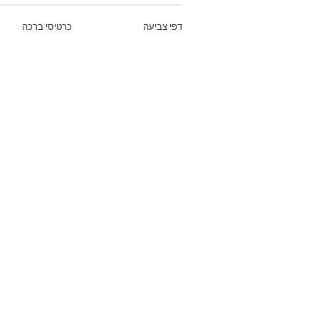
דפי צביעה
כרטיסי ברכה