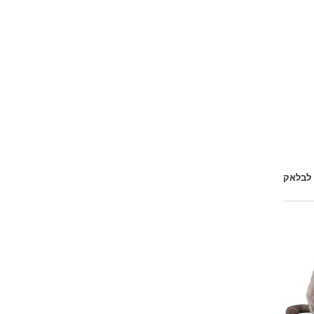
 לבלאק