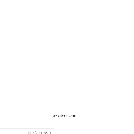
חפש בבלוג זה