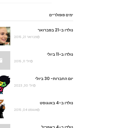
ימים פופולריים
נולדו ב-21 בפברואר
פברואר 21, 2015
נולדו ב-11 ביולי
יולי 11, 2015
יום החברות- 30 ביולי
יולי 30, 2023
נולדו ב-4 באוגוסט
אוגוסט 04, 2015
נולדו ב-4 באפריל