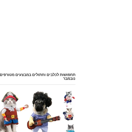
תחפושות לכלבים וחתולים במבצעים מטורפים
נובמבר