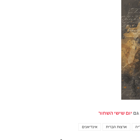
 גם
יום שישי השחור
יה
ארצות הברית
אינדיאנים
Tags