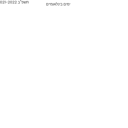
תשפ"ב 2021-2022
ימים בינלאומיים