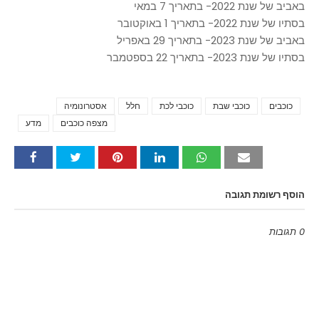
באביב של שנת 2022- בתאריך 7 במאי
בסתיו של שנת 2022- בתאריך 1 באוקטובר
באביב של שנת 2023- בתאריך 29 באפריל
בסתיו של שנת 2023- בתאריך 22 בספטמבר
כוכבים
כוכבי שבת
כוכבי לכת
חלל
אסטרונומיה
Tags
מצפה כוכבים
מדע
הוסף רשומת תגובה
0 תגובות
Emoji