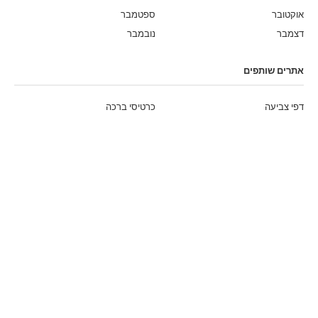
אוקטובר
ספטמבר
דצמבר
נובמבר
אתרים שותפים
דפי צביעה
כרטיסי ברכה