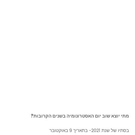
מתי יוצא שוב יום האסטרונומיה בשנים הקרובות?
בסתיו של שנת 2021- בתאריך 9 באוקטובר