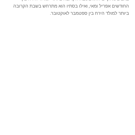
החודשים אפריל ומאי, ואילו בסתיו הוא מתרחש בשבת הקרובה
ביותר למולד הירח בין ספטמבר לאוקטובר.