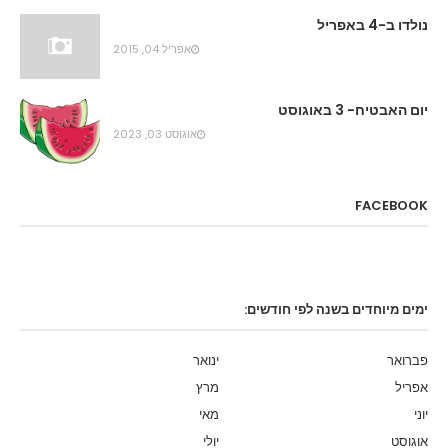
נולדו ב-4 באפריל
אפריל 04, 2015
יום האבטיח- 3 באוגוסט
אוגוסט 03, 2023
FACEBOOK
ימים מיוחדים בשנה לפי חודשים:
פברואר
ינואר
אפריל
מרץ
יוני
מאי
אוגוסט
יולי