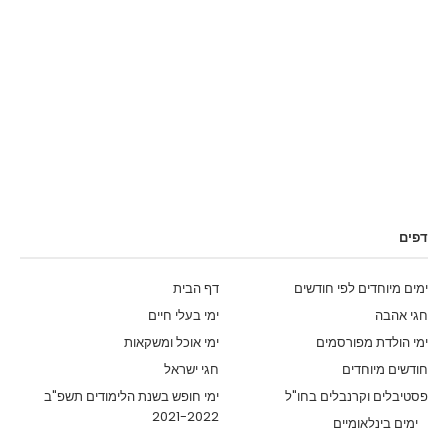
דפים
ימים מיוחדים לפי חודשים
דף הבית
חגי אהבה
ימי בעלי חיים
ימי הולדת מפורסמים
ימי אוכל ומשקאות
חודשים מיוחדים
חגי ישראל
פסטיבלים וקרנבלים בחו"ל
ימי חופש בשנת הלימודים תשפ"ב
2021-2022
ימים בינלאומיים