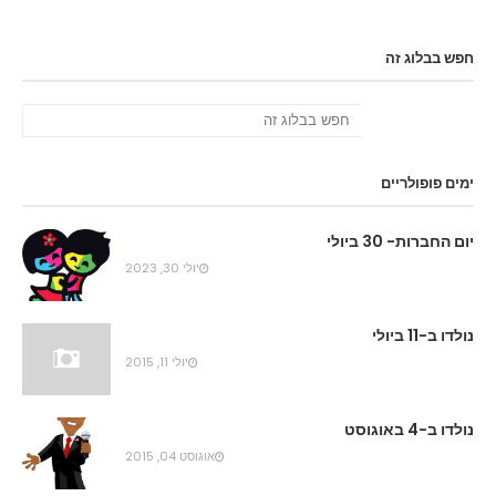
חפש בבלוג זה
ימים פופולריים
יום החברות- 30 ביולי
יולי 30, 2023
נולדו ב-11 ביולי
יולי 11, 2015
נולדו ב-4 באוגוסט
אוגוסט 04, 2015