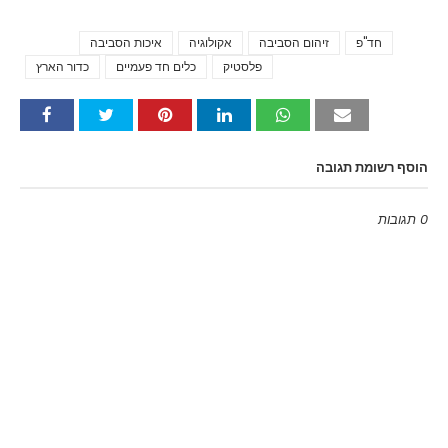
חד"פ
זיהום הסביבה
אקולוגיה
איכות הסביבה
Tags
פלסטיק
כלים חד פעמיים
כדור הארץ
הוסף רשומת תגובה
0 תגובות
Emoji