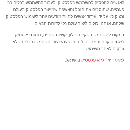
לאנשים להפסיק להשתמש בפלסטיק ולעבור להשתמש בכלים רב
פעמיים, שחוסכים את הזבל והאשפה שמייצר הפלסטיק בעולם
ומזיק לו. על ידי עידוד אנשים להיות מודעים יותר לשימוש הפלסטיק
שלהם, אנחנו יכולים ליצור עולם נקי לדורות הבאים.
במקום להשתמש בשקיות ניילון, קשיות שתייה, כוסות פלסטיק
לשתייה קרה וחמה, סכו"ם חד פעמי ועוד, השתמשו בכלים שלא
זורקים לאחר השימוש.
ל
אתגר יולי ללא פלסטיק
בישראל.