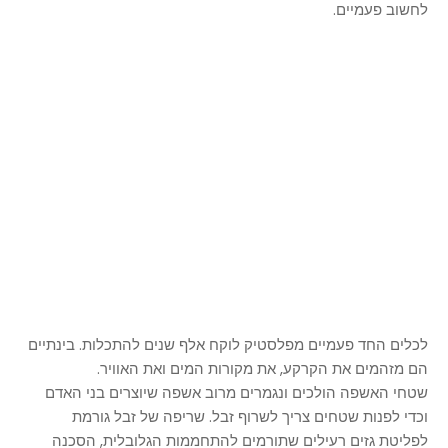
לחשוב פעמיים.
לכלים החד פעמיים מפלסטיק לוקח אלף שנים להתכלות. בינתיים
הם מזהמים את הקרקע, את מקורות המים ואת האוויר.
שטחי האשפה הולכים ונגמרים מרוב אשפה שיוצרים בני האדם
וכדי לפנות שטחים צריך לשרוף זבל. שריפה של זבל גורמת
לפליטת גזים רעילים שתורמים להתחממות הגלובלית, הסכנה