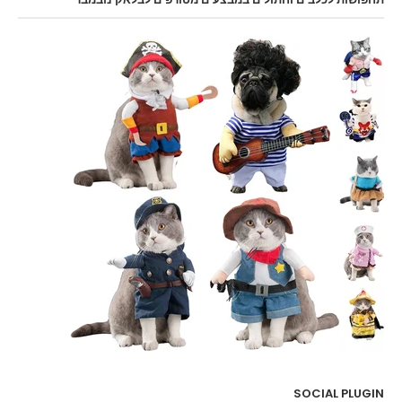
SOCIAL PLUGIN