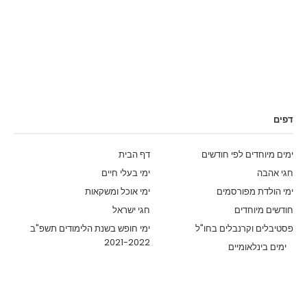
דפים
ימים מיוחדים לפי חודשים
דף הבית
חגי אהבה
ימי בעלי חיים
ימי הולדת מפורסמים
ימי אוכל ומשקאות
חודשים מיוחדים
חגי ישראל
פסטיבלים וקרנבלים בחו"ל
ימי חופש בשנת הלימודים תשפ"ב
2021-2022
ימים בינלאומיים