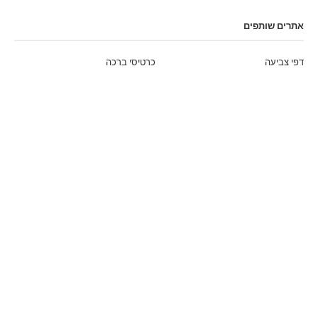
אתרים שותפים
דפי צביעה
כרטיסי ברכה