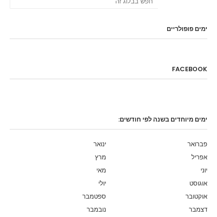
ימים פופולריים
FACEBOOK
ימים מיוחדים בשנה לפי חודשים:
פברואר
ינואר
אפריל
מרץ
יוני
מאי
אוגוסט
יולי
אוקטובר
ספטמבר
דצמבר
נובמבר