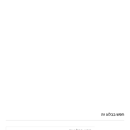
חפש בבלוג זה