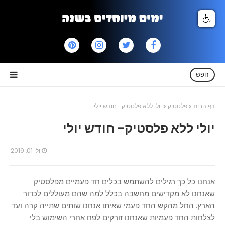
חפש
דף הבית
פלסטיק
יולי ללא פלסטיק- חודש יולי
יולי ללא פלסטיק- חודש יולי
יולי 01, 2019
אנחנו כל כך רגילים להשתמש בכלים חד פעמיים מפלסטיק
שאנחנו לא מקדישים מחשבה בכלל למה שהם מעוללים לכדור
הארץ. החל מהקש החד פעמי שאיתו אנחנו שותים שתייה קרה ועד
לצלחות החד פעמיות שאנחנו זורקים לפח אחרי השימוש בלי