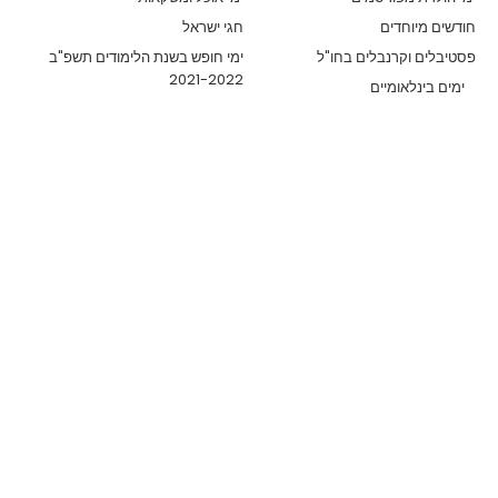
חודשים מיוחדים
חגי ישראל
פסטיבלים וקרנבלים בחו"ל
ימי חופש בשנת הלימודים תשפ"ב
2021-2022
ימים בינלאומיים