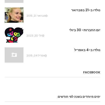
נולדו ב-21 בפברואר
פברואר 21, 2015
יום החברות- 30 ביולי
יולי 30, 2023
נולדו ב-4 באפריל
אפריל 04, 2015
FACEBOOK
ימים מיוחדים בשנה לפי חודשים: