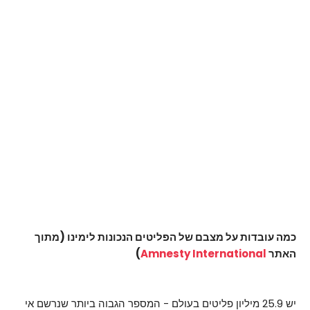
כמה עובדות על מצבם של הפליטים הנכונות לימינו (מתוך
האתר
Amnesty International
)
יש 25.9 מיליון פליטים בעולם - המספר הגבוה ביותר שנרשם אי