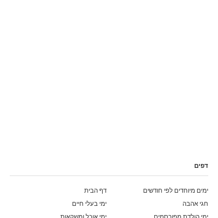
דפים
ימים מיוחדים לפי חודשים
דף הבית
חגי אהבה
ימי בעלי חיים
ימי הולדת מפורסמים
ימי אוכל ומשקאות