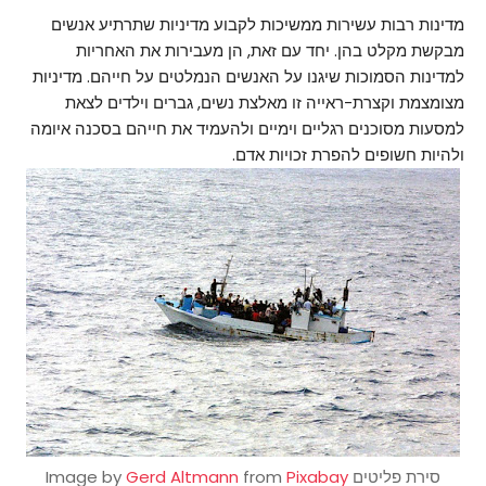
מדינות רבות עשירות ממשיכות לקבוע מדיניות שתרתיע אנשים
מבקשת מקלט בהן. יחד עם זאת, הן מעבירות את האחריות
למדינות הסמוכות שיגנו על האנשים הנמלטים על חייהם. מדיניות
מצומצמת וקצרת-ראייה זו מאלצת נשים, גברים וילדים לצאת
למסעות מסוכנים רגליים וימיים ולהעמיד את חייהם בסכנה איומה
ולהיות חשופים להפרת זכויות אדם.
סירת פליטים Image by
Pixabay
from
Gerd Altmann