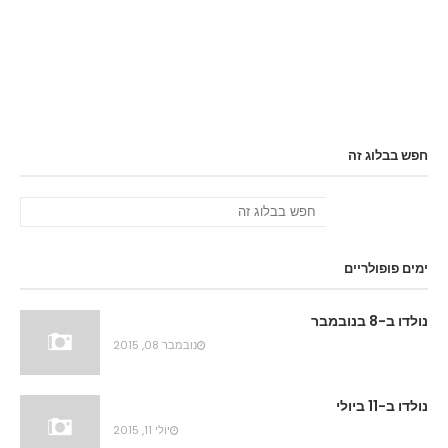
חפש בבלוג זה
ימים פופולריים
נולדו ב-8 בנובמבר
נובמבר 08, 2015
נולדו ב-11 ביולי
יולי 11, 2015