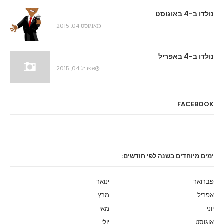
נולדו ב-4 באוגוסט
אוגוסט 04, 2015
נולדו ב-4 באפריל
אפריל 04, 2015
FACEBOOK
ימים מיוחדים בשנה לפי חודשים:
פברואר
ינואר
אפריל
מרץ
יוני
מאי
אוגוסט
יולי