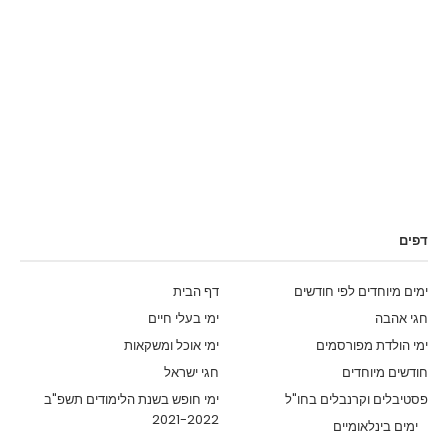
דפים
ימים מיוחדים לפי חודשים
דף הבית
חגי אהבה
ימי בעלי חיים
ימי הולדת מפורסמים
ימי אוכל ומשקאות
חודשים מיוחדים
חגי ישראל
פסטיבלים וקרנבלים בחו"ל
ימי חופש בשנת הלימודים תשפ"ב
2021-2022
ימים בינלאומיים