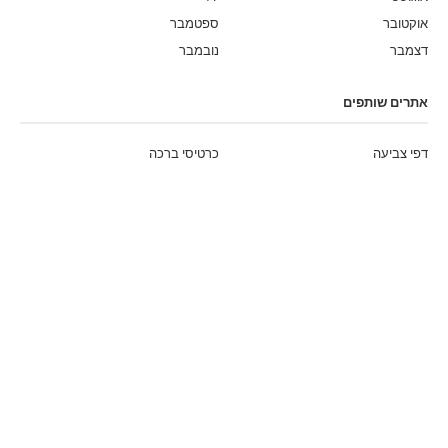
אוקטובר
ספטמבר
דצמבר
נובמבר
אתרים שותפים
דפי צביעה
כרטיסי ברכה