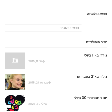
חפש בבלוג זה
ימים פופולריים
נולדו ב-11 ביולי
יולי 11, 2015
נולדו ב-21 בפברואר
פברואר 21, 2015
יום החברות- 30 ביולי
יולי 30, 2023