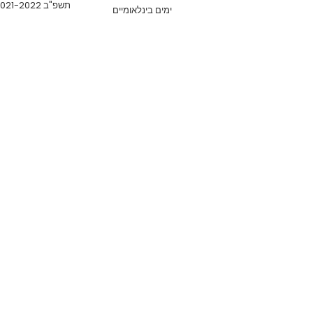
תשפ"ב 2021-2022
ימים בינלאומיים