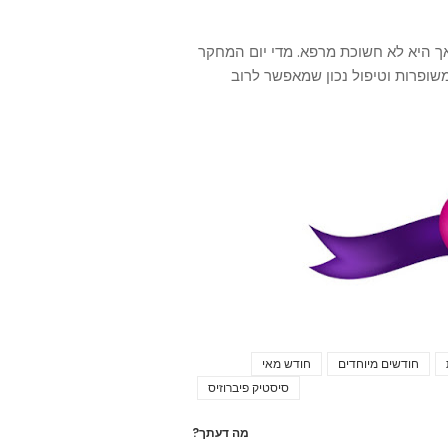
היא לא חשוכת מרפא. מדי יום המחקר
ופרות וטיפול נכון שמאפשר לרוב
חודשים מיוחדים
חודש מאי
Tags
סיסטיק פיברוזיס
מה דעתך?