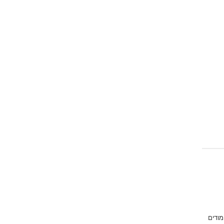
מודים