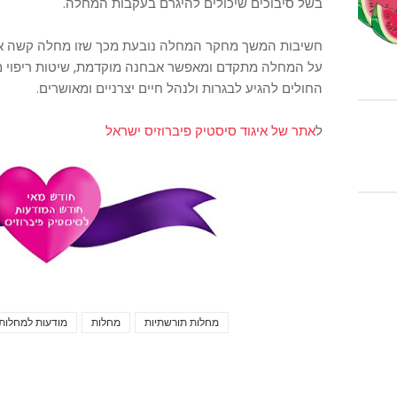
בשל סיבוכים שיכולים להיגרם בעקבות המחלה.
חשיבות המשך מחקר המחלה נובעת מכך שזו מחלה קשה אך 
על המחלה מתקדם ומאפשר אבחנה מוקדמת, שיטות ריפוי מש
החולים להגיע לבגרות ולנהל חיים יצרניים ומאושרים.
ל
אתר של איגוד סיסטיק פיברוזיס ישראל
מחלות תורשתיות
מחלות
מודעות למחלות