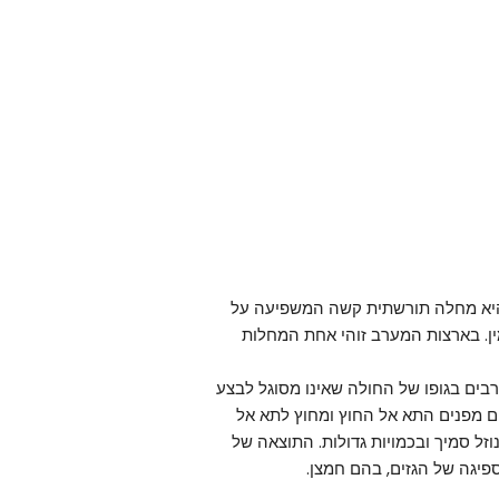
היא מחלה תורשתית קשה המשפיעה על
ין. בארצות המערב זוהי אחת המחלות
ים בגופו של החולה שאינו מסוגל לבצע
ים מפנים התא אל החוץ ומחוץ לתא אל
זל סמיך ובכמויות גדולות. התוצאה של
פיגה של הגזים, בהם חמצן.