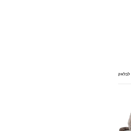
 לבלאק