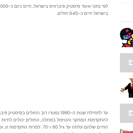
בישראל חיים כ-645 חולים.
להתקדמות המחקר והטיפול במחלה, החולים יכולים לחיות ח
החיים שלהם עלתה עד גיל 60 ו-70. 