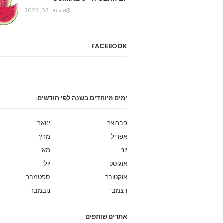
אוגוסט 03, 2023
FACEBOOK
ימים מיוחדים בשנה לפי חודשים:
פברואר
ינואר
אפריל
מרץ
יוני
מאי
אוגוסט
יולי
אוקטובר
ספטמבר
דצמבר
נובמבר
אתרים שותפים