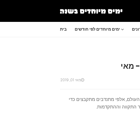
נים
ימים מיוחדים לפי חודשים
בית
 מאי
מאי 01, 2019
העולם, אלפי מתנדבים מתקבצים כדי
 התקווה וההתקדמות.