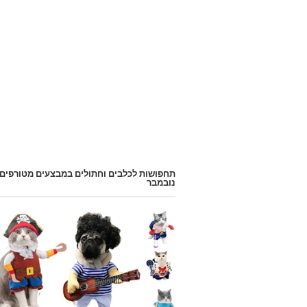
תחפושות לכלבים וחתולים במבצעים מטורפים
נובמבר