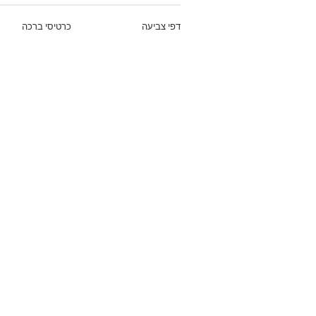
דפי צביעה
כרטיסי ברכה