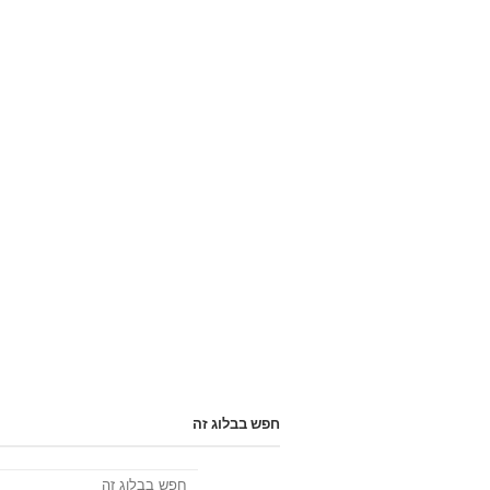
חפש בבלוג זה