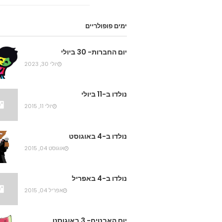
ימים פופולריים
יום החברות- 30 ביולי
יולי 30, 2023
נולדו ב-11 ביולי
יולי 11, 2015
נולדו ב-4 באוגוסט
אוגוסט 04, 2015
נולדו ב-4 באפריל
אפריל 04, 2015
יום האבטיח- 3 באוגוסט