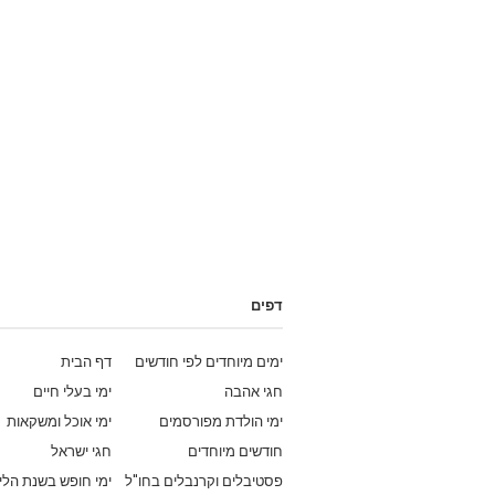
דפים
ימים מיוחדים לפי חודשים
דף הבית
חגי אהבה
ימי בעלי חיים
ימי הולדת מפורסמים
ימי אוכל ומשקאות
חודשים מיוחדים
חגי ישראל
פסטיבלים וקרנבלים בחו"ל
ימי חופש בשנת הלי