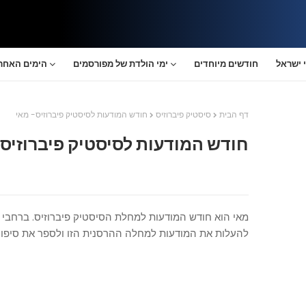
 ישראל
חודשים מיוחדים
ימי הולדת של מפורסמים
הימים האחרו
דף הבית
סיסטיק פיברוזיס
חודש המודעות לסיסטיק פיברוזיס- מאי
חודש המודעות לסיסטיק פיברוזיס-
מאי הוא חודש המודעות למחלת הסיסטיק פיברוזיס. ברחבי 
להעלות את המודעות למחלה ההרסנית הזו ולספר את סיפור