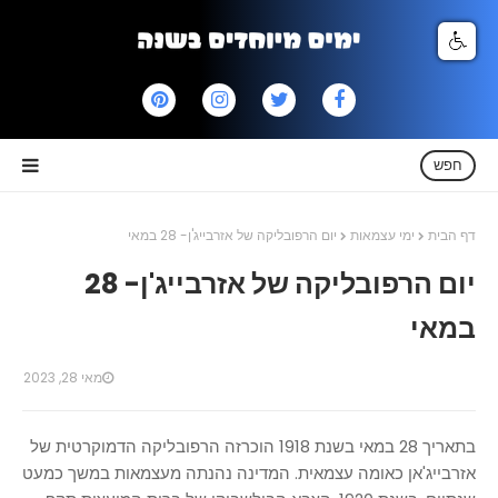
חפש
דף הבית
ימי עצמאות
יום הרפובליקה של אזרבייג'ן- 28 במאי
יום הרפובליקה של אזרבייג'ן- 28
במאי
מאי 28, 2023
בתאריך 28 במאי בשנת 1918 הוכרזה הרפובליקה הדמוקרטית של
אזרבייג'אן כאומה עצמאית. המדינה נהנתה מעצמאות במשך כמעט