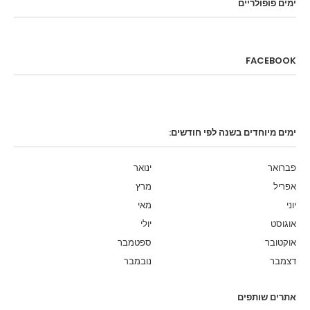
ימים פופולריים
FACEBOOK
ימים מיוחדים בשנה לפי חודשים:
פברואר
ינואר
אפריל
מרץ
יוני
מאי
אוגוסט
יולי
אוקטובר
ספטמבר
דצמבר
נובמבר
אתרים שותפים