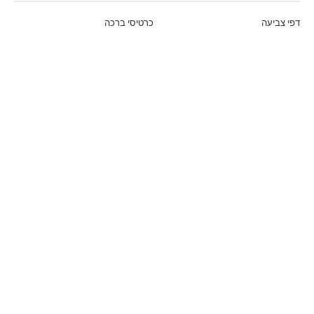
דפי צביעה
כרטיסי ברכה