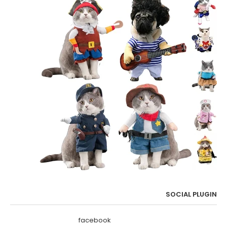
SOCIAL PLUGIN
facebook