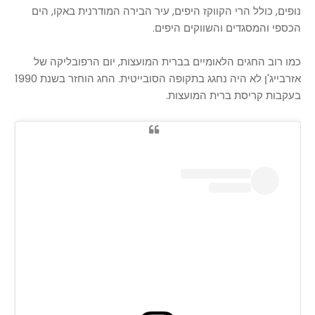
נופים, כולל הרי הקווקז היפים, עיר הבירה המודרנית באקו, הים
הכספי והמסגדים והשווקים היפים.
כמו רוב החגים הלאומיים בברית המועצות, יום הרפובליקה של
אזרבייג'ן לא היה נחגג בתקופה הסובייטית. החג הוחזר בשנת 1990
בעקבות קריסת ברית המועצות.