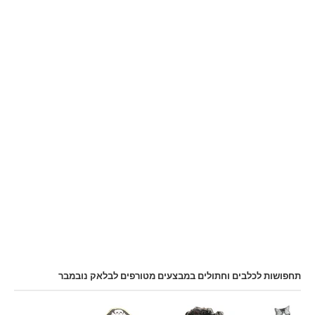
תחפושות לכלבים וחתולים במבצעים מטורפים לבלאק נובמבר