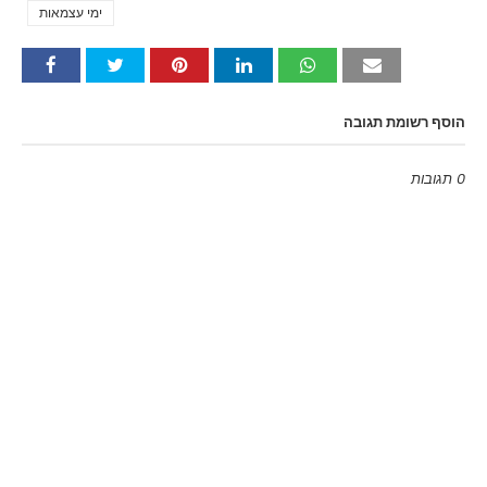
ימי עצמאות
הוסף רשומת תגובה
0 תגובות
Emoji