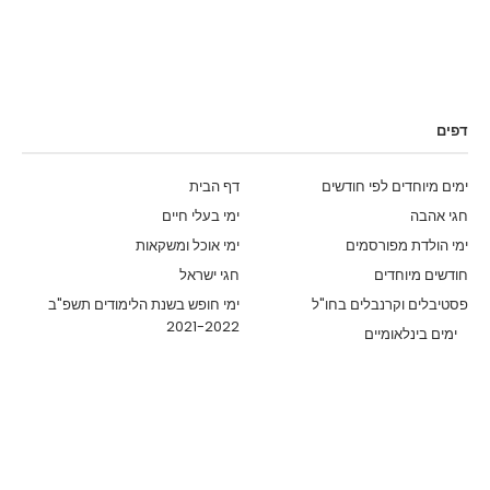
דפים
ימים מיוחדים לפי חודשים
דף הבית
חגי אהבה
ימי בעלי חיים
ימי הולדת מפורסמים
ימי אוכל ומשקאות
חודשים מיוחדים
חגי ישראל
פסטיבלים וקרנבלים בחו"ל
ימי חופש בשנת הלימודים תשפ"ב
2021-2022
ימים בינלאומיים