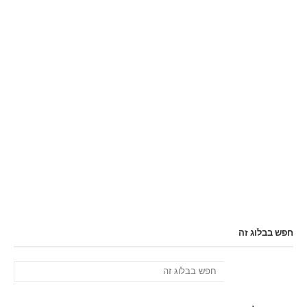
חפש בבלוג זה