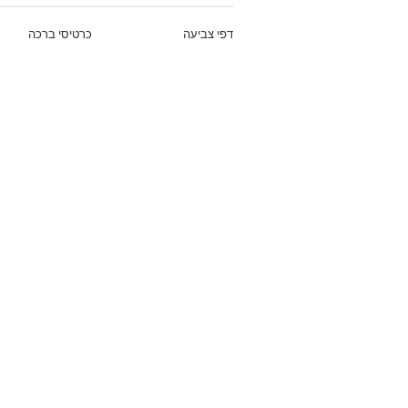
דפי צביעה
כרטיסי ברכה