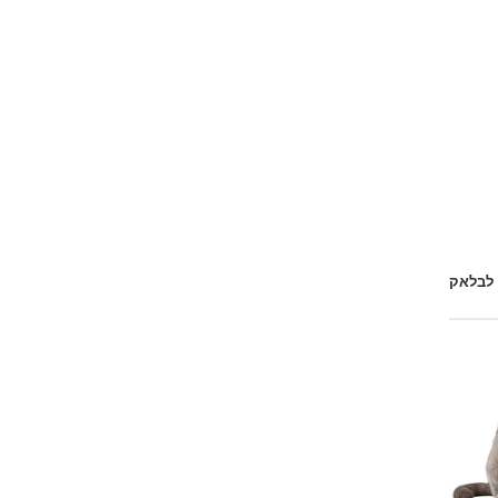
 לבלאק