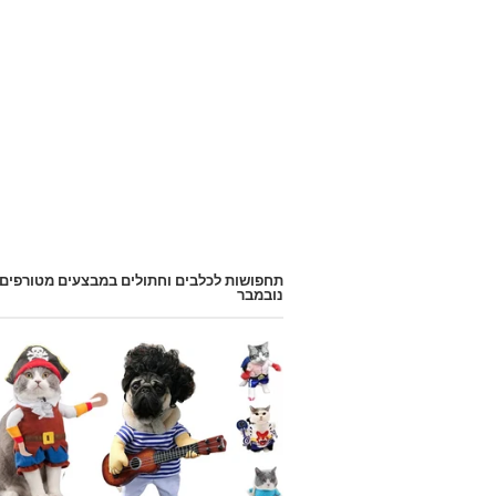
תחפושות לכלבים וחתולים במבצעים מטורפים
נובמבר