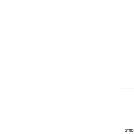
מודים