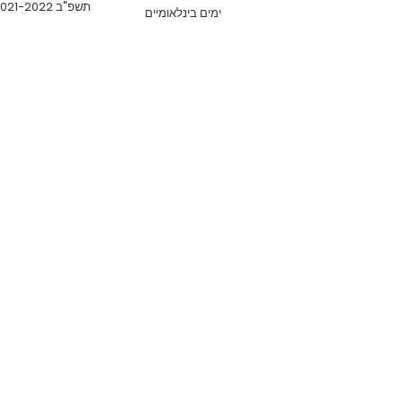
תשפ"ב 2021-2022
ימים בינלאומיים