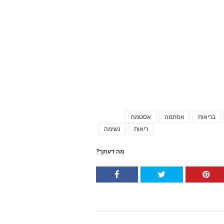
בריאות
אסתמה
אסטמה
Tags
ריאות
נשימה
מה דעתך?