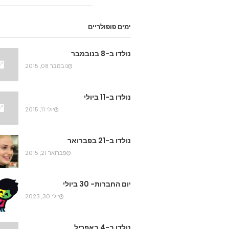
ימים פופולריים
נולדו ב-8 בנובמבר
נובמבר 08, 2015
נולדו ב-11 ביולי
יולי 11, 2015
נולדו ב-21 בפברואר
פברואר 21, 2015
יום החברות- 30 ביולי
יולי 30, 2023
נולדו ב-4 באפריל