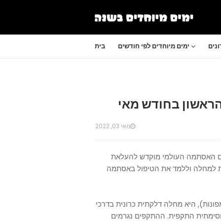
נים
ימים מיוחדים לפי חודשים
בית
הראשון בחודש מאי
מאי 03, 2022
. יום האסתמה העולמי מוקדש להעלאת
ות למחלה וללמד את הטיפול באסתמה
נות), היא מחלה דלקתית כרונית בדרכי
סימתית התקפית.
ההתקפים נגרמים