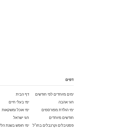
דפים
ימים מיוחדים לפי חודשים
דף הבית
חגי אהבה
ימי בעלי חיים
ימי הולדת מפורסמים
ימי אוכל ומשקאות
חודשים מיוחדים
חגי ישראל
פסטיבלים וקרנבלים בחו"ל
ימי חופש בשנת הלי