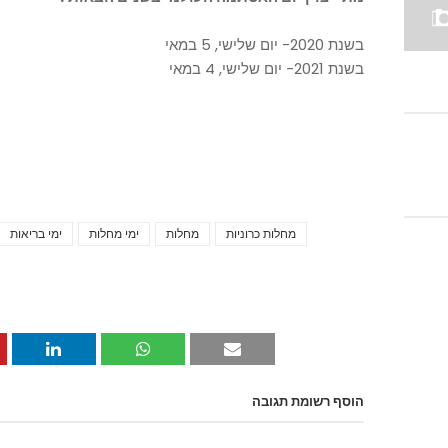
בשנת 2020- יום שלישי, 5 במאי
בשנת 2021- יום שלישי, 4 במאי
מחלות כרוניות
מחלות
ימי מחלות
ימי בריאות
הוסף רשומת תגובה