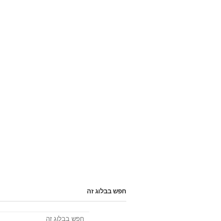
חפש בבלוג זה