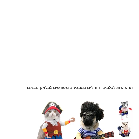
תחפושות לכלבים וחתולים במבצעים מטורפים לבלאק נובמבר