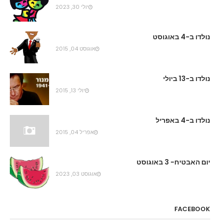
יולי 30, 2023
נולדו ב-4 באוגוסט
אוגוסט 04, 2015
נולדו ב-13 ביולי
יולי 13, 2015
נולדו ב-4 באפריל
אפריל 04, 2015
יום האבטיח- 3 באוגוסט
אוגוסט 03, 2023
FACEBOOK