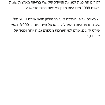
לקידום התוכנית למניעת האיידס של שרי בריאות מארצות שונות
בשנת 1988. מאז היום מצוין בארצות רבות מדי שנה.
יש בעולם על פי הערכה כ-39.5 מיליון נשאי איידס ו- 26 מיליון
איש מתו עד היום מהמחלה. בישראל חיים כיום כ-8,000 נשאי
איידס ידועים, אולם לפי הערכות מספרם גבוה יותר ועומד על
כ-9,000.