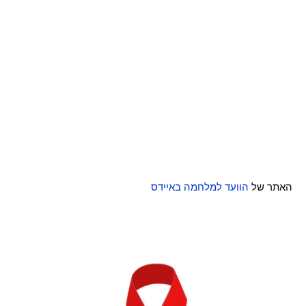
האתר של
הוועד למלחמה באיידס