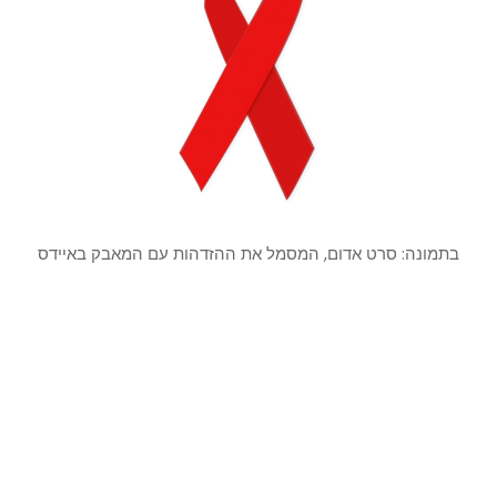
בתמונה: סרט אדום, המסמל את ההזדהות עם המאבק באיידס