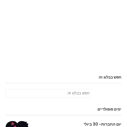
חפש בבלוג זה
ימים פופולריים
יום החברות- 30 ביולי