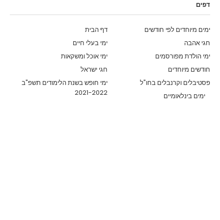
דפים
ימים מיוחדים לפי חודשים
דף הבית
חגי אהבה
ימי בעלי חיים
ימי הולדת מפורסמים
ימי אוכל ומשקאות
חודשים מיוחדים
חגי ישראל
פסטיבלים וקרנבלים בחו"ל
ימי חופש בשנת הלימודים תשפ"ב
2021-2022
ימים בינלאומיים