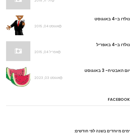
יולי 11, 2015
נולדו ב-4 באוגוסט
אוגוסט 04, 2015
נולדו ב-4 באפריל
אפריל 04, 2015
יום האבטיח- 3 באוגוסט
אוגוסט 03, 2023
FACEBOOK
ימים מיוחדים בשנה לפי חודשים: