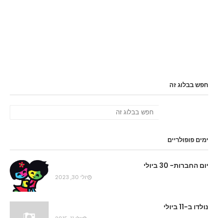
חפש בבלוג זה
ימים פופולריים
יום החברות- 30 ביולי
יולי 30, 2023
נולדו ב-11 ביולי