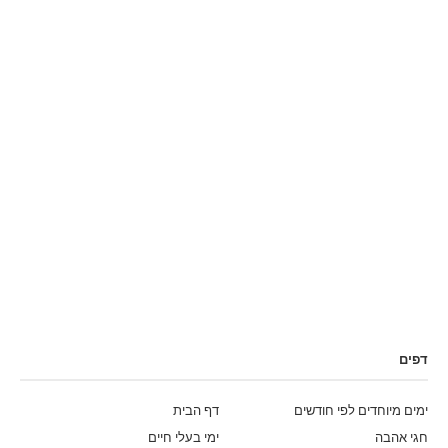
דפים
ימים מיוחדים לפי חודשים
דף הבית
חגי אהבה
ימי בעלי חיים