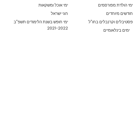
ימי הולדת מפורסמים
ימי אוכל ומשקאות
חודשים מיוחדים
חגי ישראל
פסטיבלים וקרנבלים בחו"ל
ימי חופש בשנת הלימודים תשפ"ב
2021-2022
ימים בינלאומיים