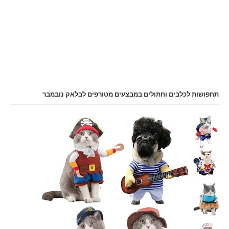
תחפושות לכלבים וחתולים במבצעים מטורפים לבלאק נובמבר