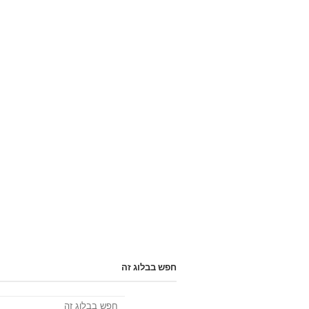
חפש בבלוג זה