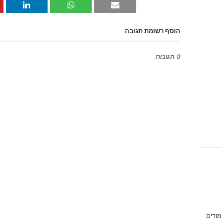
הוסף רשומת תגובה
0 תגובות
Emoji
מודים