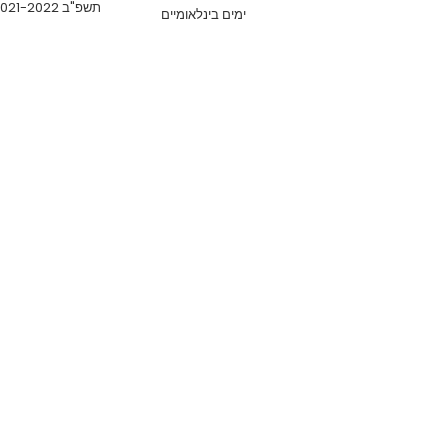
תשפ"ב 2021-2022
ימים בינלאומיים