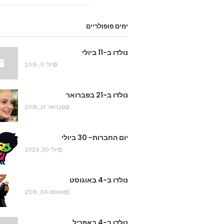
ימים פופולריים
נולדו ב-11 ביולי
יולי 11, 2015
נולדו ב-21 בפברואר
פברואר 21, 2015
יום החברות- 30 ביולי
יולי 30, 2023
נולדו ב-4 באוגוסט
אוגוסט 04, 2015
נולדו ב-4 באפריל