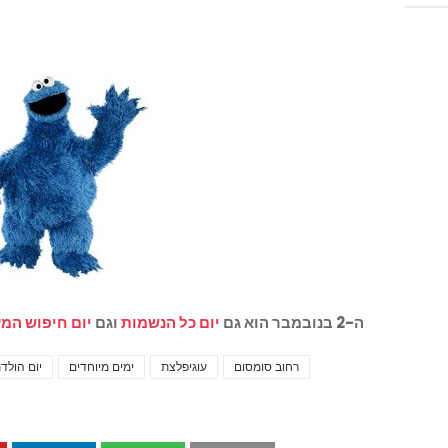
ה-2 בנובמבר הוא גם
יום כל הנשמות
וגם
יום חיפוש המ
רחוב סומסום
עוגיפלצת
ימים מיוחדים
יום הולד