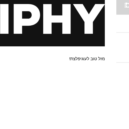
מזל טוב לעוגיפלצת!