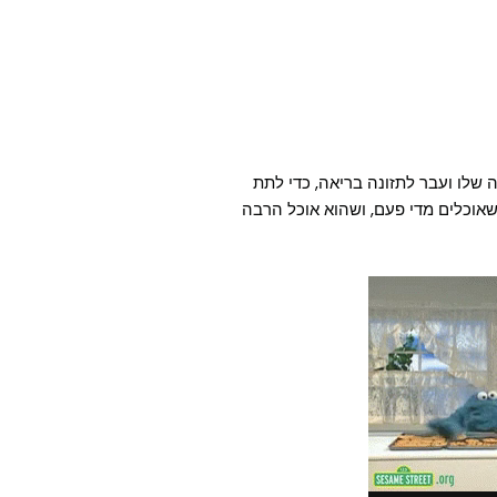
התזונה שלו ועבר לתזונה בריאה, כדי לתת
שאוכלים מדי פעם, ושהוא אוכל הרבה