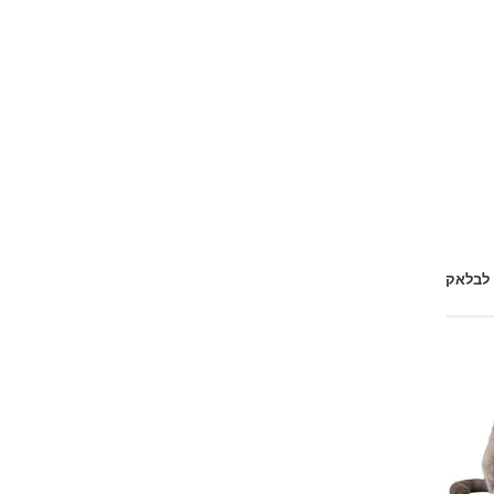
 לבלאק