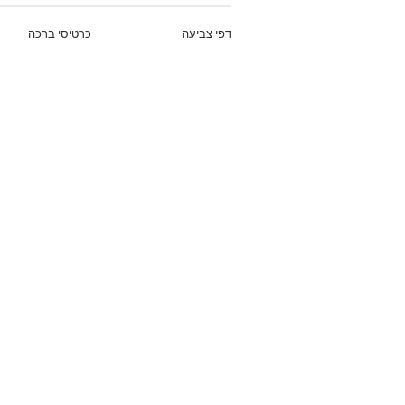
דפי צביעה
כרטיסי ברכה