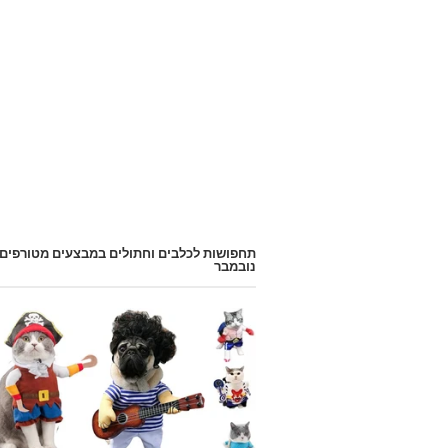
תחפושות לכלבים וחתולים במבצעים מטורפים
נובמבר