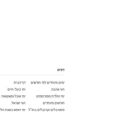
דפים
ימים מיוחדים לפי חודשים
דף הבית
חגי אהבה
ימי בעלי חיים
ימי הולדת מפורסמים
ימי אוכל ומשקאות
חודשים מיוחדים
חגי ישראל
פסטיבלים וקרנבלים בחו"ל
ימי חופש בשנת הלי