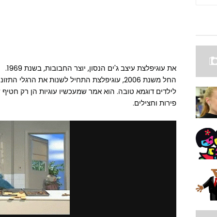
את עוגיפלצת עיצב ג'ים הנסון, יוצר החבובות, בשנת 1969.
החל משנת 2006, עוגיפלצת התחיל לשנות את הרגלי 
לילדים דוגמא טובה. הוא אמר שמעכשיו עוגיות הן רק חטיף 
פירות וחצילים.