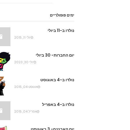
ימים פופולריים
נולדו ב-11 ביולי
יולי 11, 2015
יום החברות- 30 ביולי
יולי 30, 2023
נולדו ב-4 באוגוסט
אוגוסט 04, 2015
נולדו ב-4 באפריל
אפריל 04, 2015
יום האבטיח- 3 באוגוסט