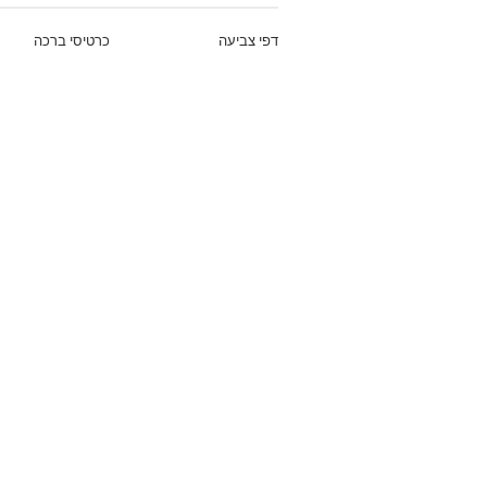
דפי צביעה
כרטיסי ברכה