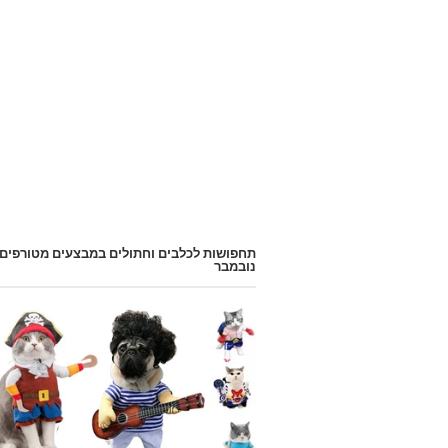
תחפושות לכלבים וחתולים במבצעים מטורפים
נובמבר