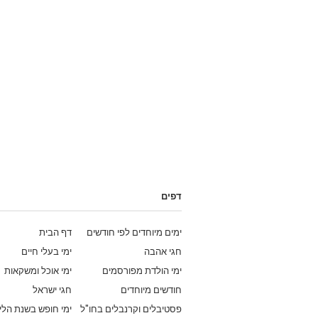
דפים
ימים מיוחדים לפי חודשים
דף הבית
חגי אהבה
ימי בעלי חיים
ימי הולדת מפורסמים
ימי אוכל ומשקאות
חודשים מיוחדים
חגי ישראל
פסטיבלים וקרנבלים בחו"ל
ימי חופש בשנת הלי