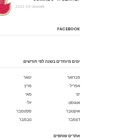
אוגוסט 03, 2023
FACEBOOK
ימים מיוחדים בשנה לפי חודשים:
פברואר
ינואר
אפריל
מרץ
יוני
מאי
אוגוסט
יולי
אוקטובר
ספטמבר
דצמבר
נובמבר
אתרים שותפים