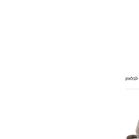
 לבלאק