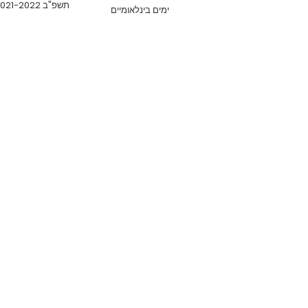
תשפ"ב 2021-2022
ימים בינלאומיים