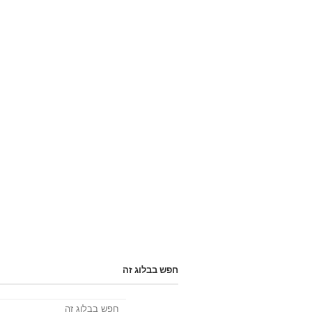
חפש בבלוג זה