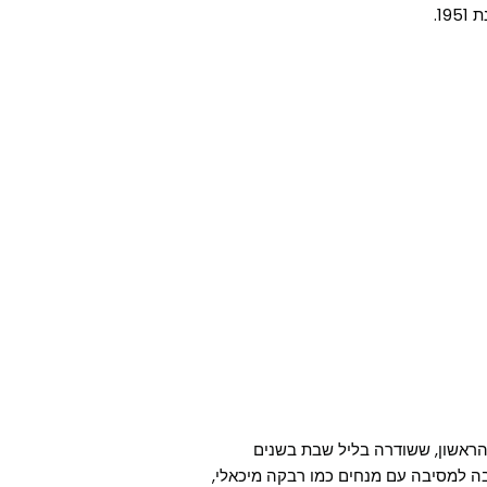
1.
ראשון, ששודרה בליל שבת בשנים
ם סיבה למסיבה עם מנחים כמו רבקה מיכאלי,