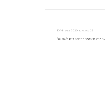
23 באוקטובר 2020 בשעה 10:14
ני יודע מי הזמר במסכה כנסו לשם שלי