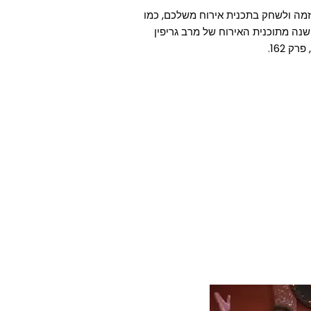
זמה ולשחק בתכנית אירוח משלכם, כמו
נה מתוכנית האירוח של מרב גריפין