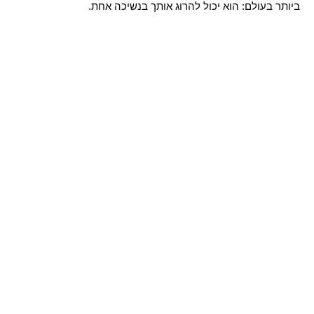
ביותר בעולם: הוא יכול להרוג אותך בנשיכה אחת.