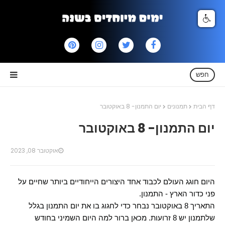
חפש
דף הבית
תמנונים
יום התמנון- 8 באוקטובר
יום התמנון- 8 באוקטובר
אוקטובר 08, 2023
היום חוגג העולם לכבוד אחד היצורים הייחודיים ביותר שחיים על
פני כדור הארץ - התמנון.
התאריך 8 באוקטובר נבחר כדי לחגוג בו את יום התמנון בגלל
שלתמנון יש 8 זרועות. מכאן ברור למה היום השמיני בחודש