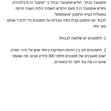
אוקטובר נבחר. חודש אוקטובר נבחר כי "אוקטו" זה 8 בלטינית,
וחודש אוקטובר היה פעם החודש השמיני בלוח השנה הרומי.
באנגלית נקרא התמנון "אוקטופוס".
לכבוד יום התמנון קבלו כמה עובדות על תמנונים כדי להכיר אותם
טוב יותר.
1. לתמנונים יש שלושה לבבות!
2. התמנונים הם בין החיות העתיקות ביותר שיש על כדור הארץ.
ישנם מאובנים של תמנונים מלפני 300 מיליון שנים. מה שאומר
שהם היו פה עוד לפני הדינוזאורים.