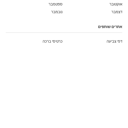
אוקטובר
ספטמבר
דצמבר
נובמבר
אתרים שותפים
דפי צביעה
כרטיסי ברכה