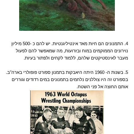
4. התמנונים הם חיות מאד אינטיליגנטיות. יש להם כ -500 מיליון
נוירונים הממוקמים במוח ובזרועות, מה שמאפשר להם לפעול
מעבר לאינסטיקטים שלהם, ללמוד לקחים ולפתור בעיות.
5. בשנות ה- 1960 היתה היאבקות בתמנון ספורט פופולרי בארה"ב.
בספורט זה היו צוללנים נלחמים בתמנונים במים רדודים וגוררים
אותם החוצה אל פני השטח.