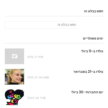
חפש בבלוג זה
ימים פופולריים
נולדו ב-11 ביולי
יולי 11, 2015
נולדו ב-21 בפברואר
פברואר 21, 2015
יום החברות- 30 ביולי
יולי 30, 2023