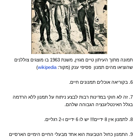
תמונה מתוך העיתון טיים מגזין, משנת 1963 בו מוצגים צוללנים
שהוציאו מהים תמנון פסיפי ענק (מקור:
wikipedia
)
6. בקוריאה אוכלים תמנונים חיים.
7. זה לא חוקי במדינות רבות לבצע ניתוח על תמנון ללא הרדמה
בגלל האינטליגנציה הגבוהה שלהם.
8. לתמנון אין 8 ידיים!!! יש לו 6 ידיים ו-2 רגליים.
9. התמנון כחול הטבעות הוא אחד מבעלי החיים הימיים הארסיים