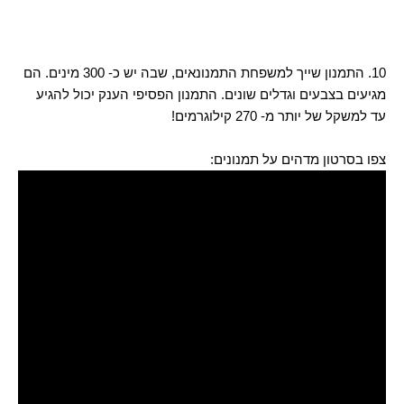
10. התמנון שייך למשפחת התמנונאים, שבה יש כ- 300 מינים. הם
מגיעים בצבעים וגדלים שונים. התמנון הפסיפי הענק יכול להגיע
עד למשקל של יותר מ- 270 קילוגרמים!
צפו בסרטון מדהים על תמנונים: