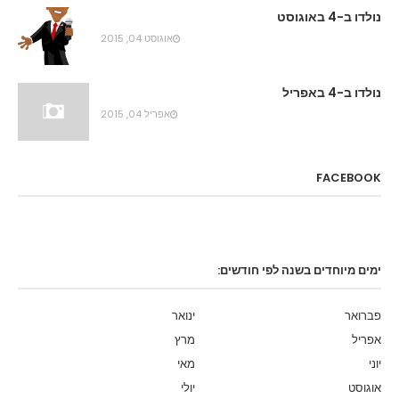
נולדו ב-4 באוגוסט
אוגוסט 04, 2015
נולדו ב-4 באפריל
אפריל 04, 2015
FACEBOOK
ימים מיוחדים בשנה לפי חודשים:
פברואר
ינואר
אפריל
מרץ
יוני
מאי
אוגוסט
יולי