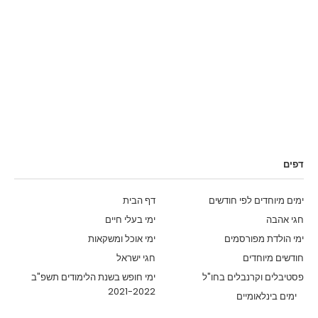
דפים
ימים מיוחדים לפי חודשים
דף הבית
חגי אהבה
ימי בעלי חיים
ימי הולדת מפורסמים
ימי אוכל ומשקאות
חודשים מיוחדים
חגי ישראל
פסטיבלים וקרנבלים בחו"ל
ימי חופש בשנת הלימודים תשפ"ב
2021-2022
ימים בינלאומיים