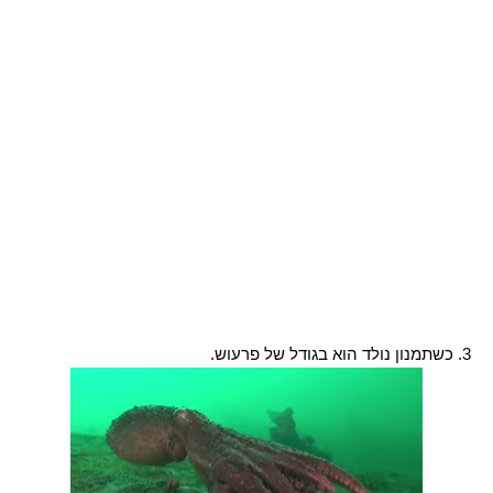
3. כשתמנון נולד הוא בגודל של פרעוש.