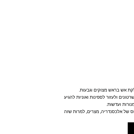
לקת אש בראש מצוקים וגבעות.
רטונים ולעזור לספינות ואוניות להגיע
ורות ועדשות.
 של אלכסנדריה, מצרים, למרות שזה