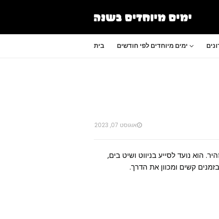
נים
ימים מיוחדים לפי חודשים
בית
אוגוסט 07, 2023
. הוא נועד לסייע בניווט ושיט בים,
מנים קשים ומכוון את הדרך.