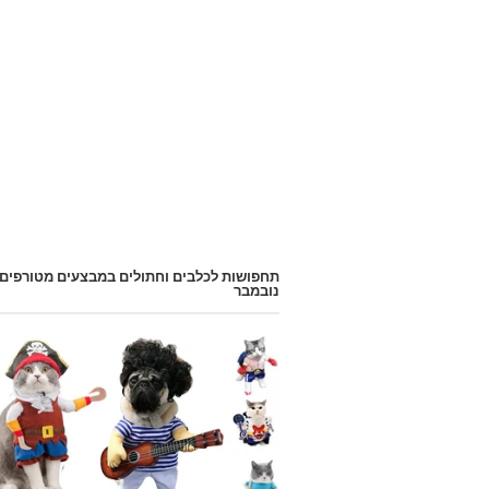
תחפושות לכלבים וחתולים במבצעים מטורפים
נובמבר