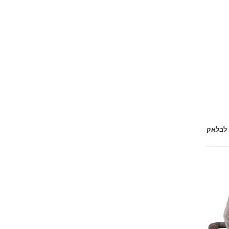
 לבלאק