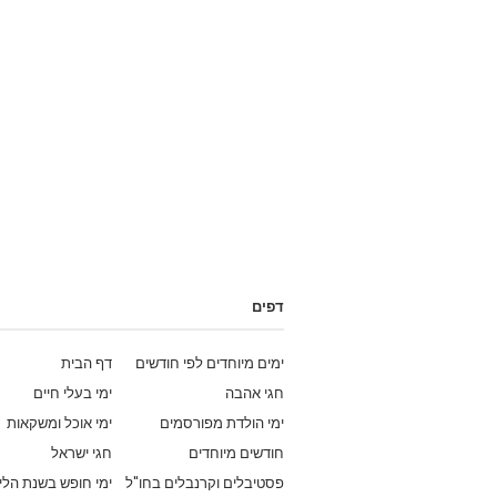
דפים
ימים מיוחדים לפי חודשים
דף הבית
חגי אהבה
ימי בעלי חיים
ימי הולדת מפורסמים
ימי אוכל ומשקאות
חודשים מיוחדים
חגי ישראל
פסטיבלים וקרנבלים בחו"ל
ימי חופש בשנת הלי