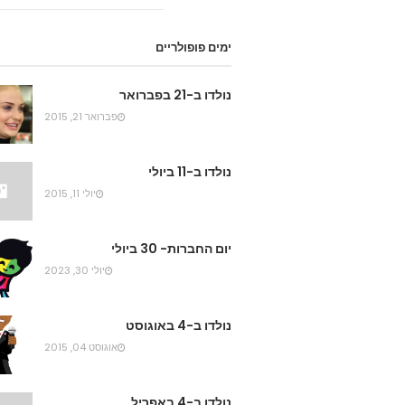
ימים פופולריים
נולדו ב-21 בפברואר
פברואר 21, 2015
נולדו ב-11 ביולי
יולי 11, 2015
יום החברות- 30 ביולי
יולי 30, 2023
נולדו ב-4 באוגוסט
אוגוסט 04, 2015
נולדו ב-4 באפריל