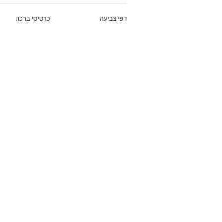
דפי צביעה
כרטיסי ברכה