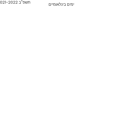
תשפ"ב 2021-2022
ימים בינלאומיים