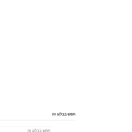
חפש בבלוג זה