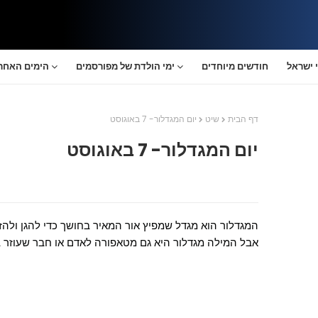
 ישראל
חודשים מיוחדים
ימי הולדת של מפורסמים
הימים האחרו
דף הבית
שיט
יום המגדלור- 7 באוגוסט
יום המגדלור- 7 באוגוסט
המגדלור הוא מגדל שמפיץ אור המאיר בחושך כדי להגן ולהזהיר
אבל המילה מגדלור היא גם מטאפורה לאדם או חבר שעוזר בז