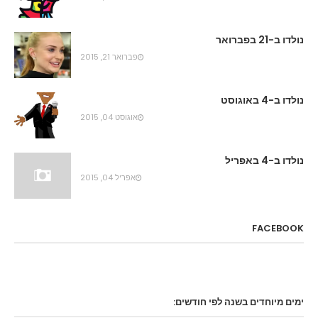
נולדו ב-21 בפברואר
פברואר 21, 2015
נולדו ב-4 באוגוסט
אוגוסט 04, 2015
נולדו ב-4 באפריל
אפריל 04, 2015
FACEBOOK
ימים מיוחדים בשנה לפי חודשים: