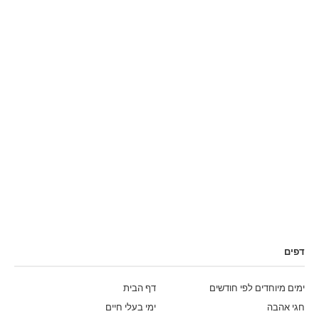
דפים
ימים מיוחדים לפי חודשים
דף הבית
חגי אהבה
ימי בעלי חיים