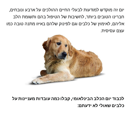
יום זה מוקדש למודעות לבעלי החיים ההולכים על ארבע ונובחים,
חברינו הטובים ביותר, לחשיבות של הטיפול בהם ותשומת הלב
אליהם, לאימוץ של כלבים וגם לפינוק שלהם באיזו מתנה טובה כמו
עצם עסיסית.
לכבוד יום הכלב הבינלאומי, קבלו כמה עובדות מעניינות על
כלבים שאולי לא ידעתם: