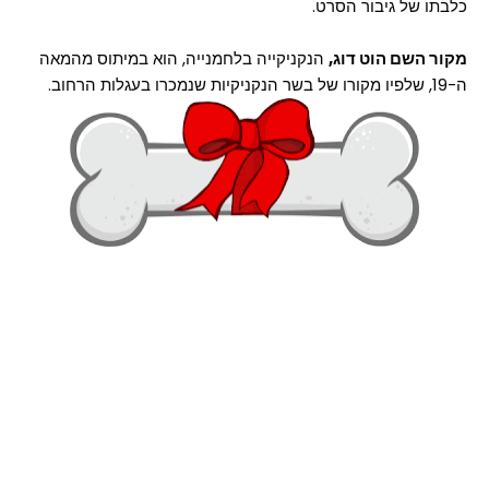
כלבתו של גיבור הסרט.
מקור השם הוט דוג,
הנקניקייה בלחמנייה, הוא במיתוס מהמאה
ה-19, שלפיו מקורו של בשר הנקניקיות שנמכרו בעגלות הרחוב.