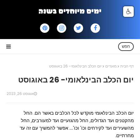
חפש
דף הבית
מועדים
יום הכלב הבינלאומי- 26 באוגוסט
יום הכלב הבינלאומי- 26 באוגוסט
אוגוסט 26, 2023
יום הכלב הבינלאומי מוקדש לכל הכלבים באשר הם. החל
מהקטנים ועד הגדולים, החל מהגזעיים ועד למעורבים, החל
מהשעירים ועד לקירחים וכו' וכו'.... אפשר להמשיך עם זה עד
מחרתיים.