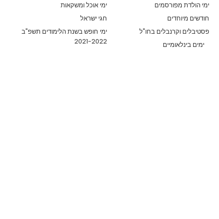
ימי הולדת מפורסמים
ימי אוכל ומשקאות
חודשים מיוחדים
חגי ישראל
פסטיבלים וקרנבלים בחו"ל
ימי חופש בשנת הלימודים תשפ"ב
2021-2022
ימים בינלאומיים