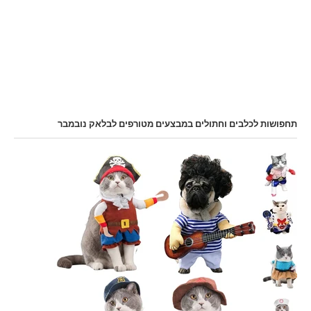
תחפושות לכלבים וחתולים במבצעים מטורפים לבלאק נובמבר