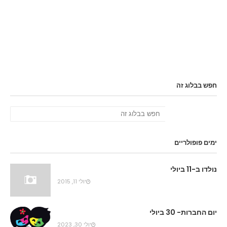
חפש בבלוג זה
ימים פופולריים
נולדו ב-11 ביולי
יולי 11, 2015
יום החברות- 30 ביולי
יולי 30, 2023