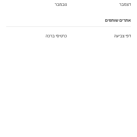
דצמבר
נובמבר
אתרים שותפים
דפי צביעה
כרטיסי ברכה