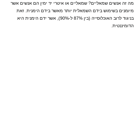
מה זה אנשים שמאליים? שמאליים או איטרי יד ימין הם אנשים אשר
מיומנים בשימוש בידם השמאלית יותר מאשר בידם הימנית. זאת
בניגוד לרוב האוכלוסייה (בין 87% ל-90%), אשר ידם הימנית היא
הדומיננטית.