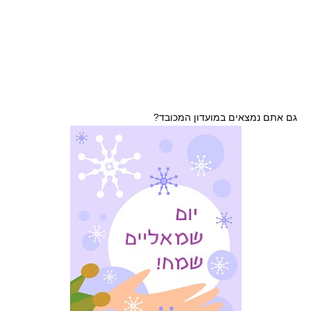
גם אתם נמצאים במועדון המכובד?