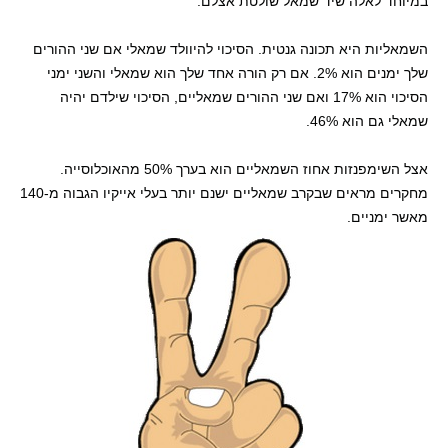
במיוחד לאלה שיד שמאל שולטת אצלם.
השמאליות היא תכונה גנטית. הסיכוי להיוולד שמאלי אם שני ההורים
שלך ימנים הוא 2%. אם רק הורה אחד שלך הוא שמאלי והשני ימני
הסיכוי הוא 17% ואם שני ההורים שמאליים, הסיכוי שילדם יהיה
שמאלי גם הוא 46%.
אצל השימפנזות אחוז השמאליים הוא בערך 50% מהאוכלוסייה.
מחקרים מראים שבקרב שמאליים ישנם יותר בעלי אייקיו הגבוה מ-140
מאשר ימניים.