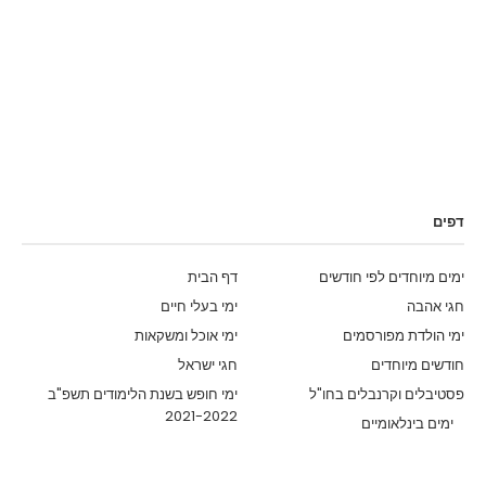
דפים
ימים מיוחדים לפי חודשים
דף הבית
חגי אהבה
ימי בעלי חיים
ימי הולדת מפורסמים
ימי אוכל ומשקאות
חודשים מיוחדים
חגי ישראל
פסטיבלים וקרנבלים בחו"ל
ימי חופש בשנת הלימודים תשפ"ב
2021-2022
ימים בינלאומיים