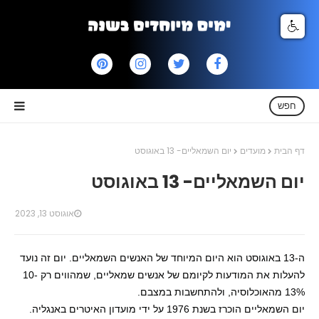
חפש
דף הבית
מועדים
יום השמאליים- 13 באוגוסט
יום השמאליים- 13 באוגוסט
אוגוסט 13, 2023
ה-13 באוגוסט הוא היום המיוחד של האנשים השמאליים. יום זה נועד
להעלות את המודעות לקיומם של אנשים שמאליים, שמהווים רק 10-
13% מהאוכלוסיה, ולהתחשבות במצבם.
יום השמאליים הוכרז בשנת 1976 על ידי מועדון האיטרים באנגליה.