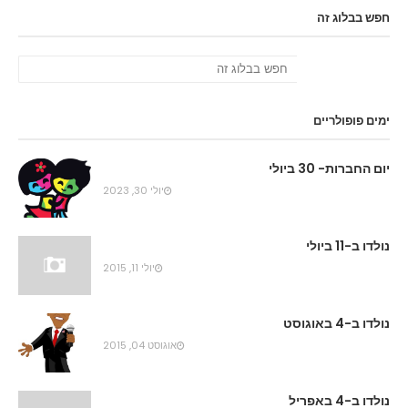
חפש בבלוג זה
ימים פופולריים
יום החברות- 30 ביולי
יולי 30, 2023
נולדו ב-11 ביולי
יולי 11, 2015
נולדו ב-4 באוגוסט
אוגוסט 04, 2015
נולדו ב-4 באפריל