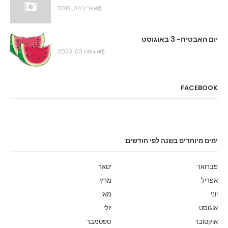
אפריל 04, 2015
יום האבטיח- 3 באוגוסט
אוגוסט 03, 2023
FACEBOOK
ימים מיוחדים בשנה לפי חודשים:
פברואר
ינואר
אפריל
מרץ
יוני
מאי
אוגוסט
יולי
אוקטובר
ספטמבר