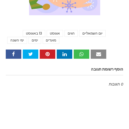
יום השמאליים
חגים
אוגוסט
13 באוגוסט
Tags
מועדים
ימים
ימי השנה
הוסף רשומת תגובה
0 תגובות
Emoji