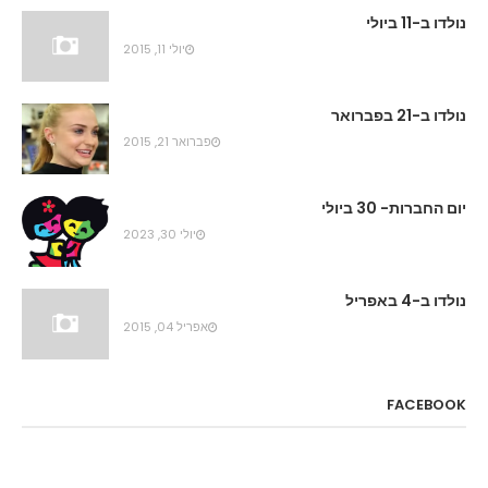
נולדו ב-11 ביולי
יולי 11, 2015
נולדו ב-21 בפברואר
פברואר 21, 2015
יום החברות- 30 ביולי
יולי 30, 2023
נולדו ב-4 באפריל
אפריל 04, 2015
FACEBOOK