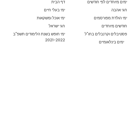
ימים מיוחדים לפי חודשים
דף הבית
חגי אהבה
ימי בעלי חיים
ימי הולדת מפורסמים
ימי אוכל ומשקאות
חודשים מיוחדים
חגי ישראל
פסטיבלים וקרנבלים בחו"ל
ימי חופש בשנת הלימודים תשפ"ב
2021-2022
ימים בינלאומיים