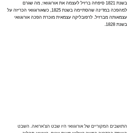
בשנת 1821 סיפחה ברזיל לעצמה את אורוגוואי, מה שגרם
למהפכה במדינה שהסתיימה בשנת 1825, כשאורוגוואי הכריזה על
עצמאותה מברזיל. לרפובליקה עצמאית מוכרת הפכה אורוגוואי
בשנת 1828.
התושבים המקוריים של אורוגוואי היו שבט הצ'ארואה. השבט