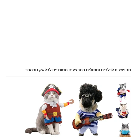
תחפושות לכלבים וחתולים במבצעים מטורפים לבלאק נובמבר