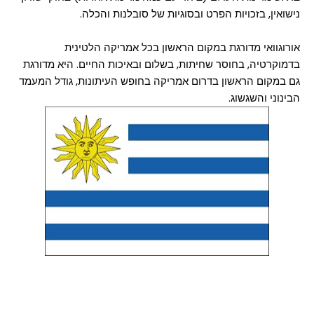
נישואין, בזכויות הפרט ובסוגיות של סובלנות והכלה.
אורוגוואי מדורגת במקום הראשון בכל אמריקה הלטינית
בדמוקרטיה, בחוסר שחיתות, בשלום ובאיכות החיים. היא מדורגת
גם במקום הראשון בדרום אמריקה בחופש העיתונות, גודל המעמד
הבינוני והשגשוג.