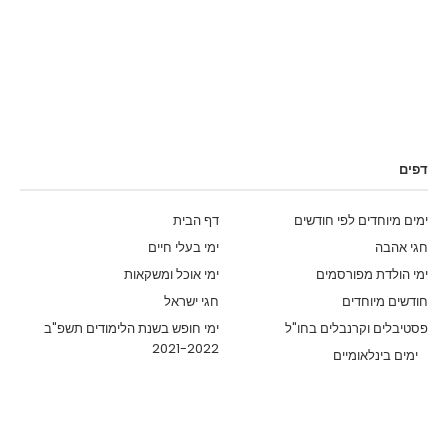
דפים
ימים מיוחדים לפי חודשים
דף הבית
חגי אהבה
ימי בעלי חיים
ימי הולדת מפורסמים
ימי אוכל ומשקאות
חודשים מיוחדים
חגי ישראל
פסטיבלים וקרנבלים בחו"ל
ימי חופש בשנת הלימודים תשפ"ב
2021-2022
ימים בינלאומיים