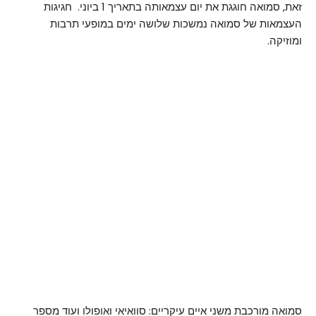
זאת, סמואה חוגגת את יום עצמאותה בתאריך 1 ביוני. חגיגות
העצמאות של סמואה נמשכות שלושה ימים
במופעי תרבות
ומוזיקה.
סמואה מורכבת משני איים עיקריים: סוואיאי ואופולו ועוד מספר