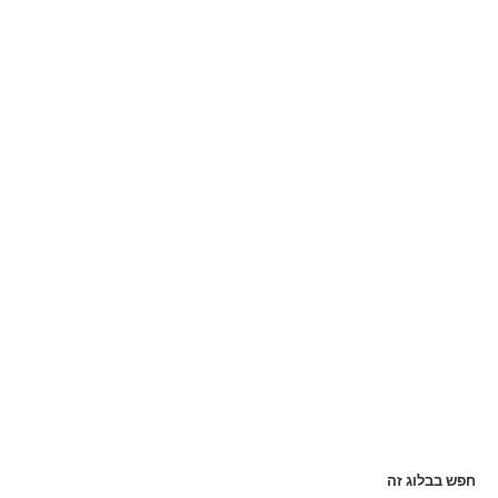
חפש בבלוג זה