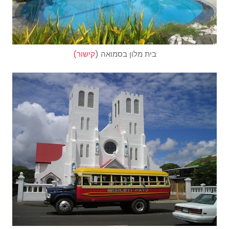
בית מלון בסמואה (
קישור)