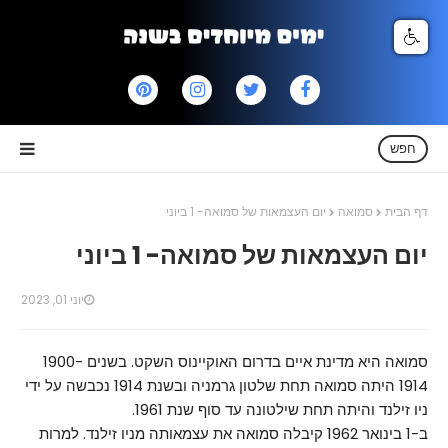
חפש
דף הבית
סמואה
יום העצמאות של סמואה- 1 ביוני
יום העצמאות של סמואה- 1 ביוני
יוני 01, 2023
סמואה היא מדינת איים בדרום האוקיינוס השקט. בשנים 1900-
1914 היתה סמואה תחת שלטון גרמניה ובשנת 1914 נכבשה על ידי
ניו זילנד והיתה תחת שילטונה עד סוף שנת 1961.
ב-1 בינואר 1962 קיבלה סמואה את עצמאותה מניו זילנד. למרות