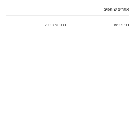
אתרים שותפים
דפי צביעה
כרטיסי ברכה