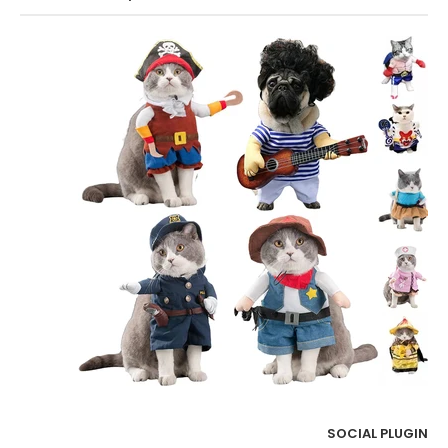
SOCIAL PLUGIN