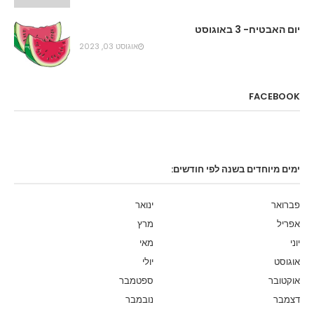
יום האבטיח- 3 באוגוסט
אוגוסט 03, 2023
FACEBOOK
ימים מיוחדים בשנה לפי חודשים:
פברואר
ינואר
אפריל
מרץ
יוני
מאי
אוגוסט
יולי
אוקטובר
ספטמבר
דצמבר
נובמבר