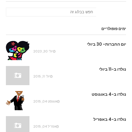
ימים פופולריים
יום החברות- 30 ביולי
יולי 30, 2023
נולדו ב-11 ביולי
יולי 11, 2015
נולדו ב-4 באוגוסט
אוגוסט 04, 2015
נולדו ב-4 באפריל
אפריל 04, 2015