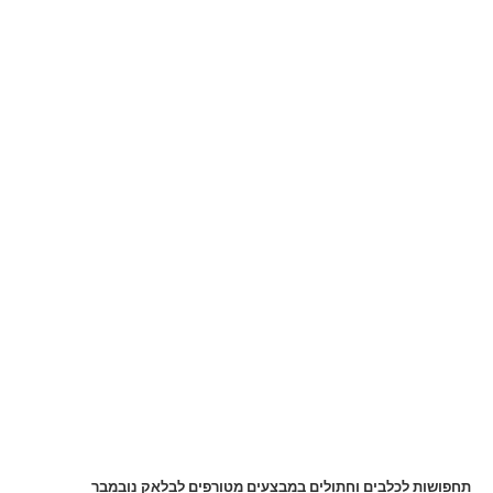
תחפושות לכלבים וחתולים במבצעים מטורפים לבלאק נובמבר