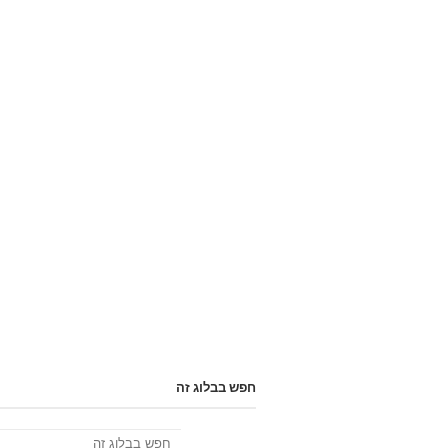
חפש בבלוג זה