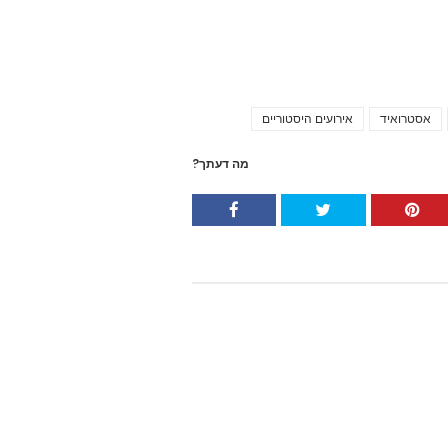
אסטרואיד
אירועים היסטוריים
Tags
מה דעתך?