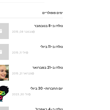
ימים פופולריים
נולדו ב-8 בנובמבר
נובמבר 08, 2015
נולדו ב-11 ביולי
יולי 11, 2015
נולדו ב-21 בפברואר
פברואר 21, 2015
יום החברות- 30 ביולי
יולי 30, 2023
נולדו ב-4 באפריל