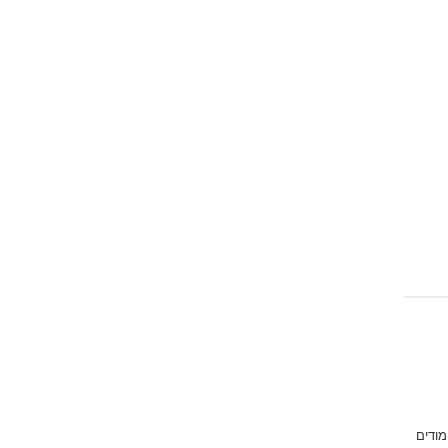
מודים