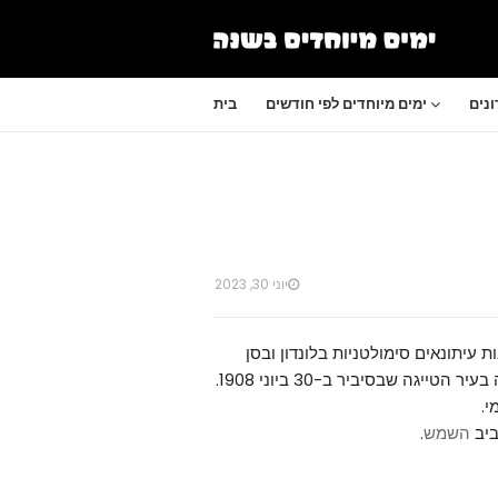
נים
ימים מיוחדים לפי חודשים
בית
יוני 30, 2023
 עיתונאים סימולטניות בלונדון ובסן
ר הטייגה שבסיביר ב-30 ביוני 1908.
ביב
השמש
.