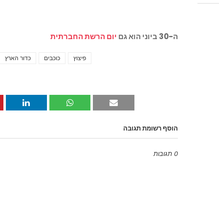
ה-30 ביוני הוא גם
יום הרשת החברתית
פיצוץ
כוכבים
כדור הארץ
הוסף רשומת תגובה
0 תגובות
Emoji