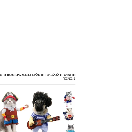
תחפושות לכלבים וחתולים במבצעים מטורפים
נובמבר