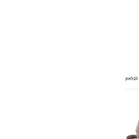
 לבלאק