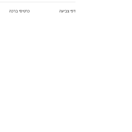
דפי צביעה
כרטיסי ברכה