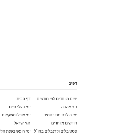
דפים
ימים מיוחדים לפי חודשים
דף הבית
חגי אהבה
ימי בעלי חיים
ימי הולדת מפורסמים
ימי אוכל ומשקאות
חודשים מיוחדים
חגי ישראל
פסטיבלים וקרנבלים בחו"ל
ימי חופש בשנת הלי