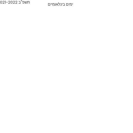
תשפ"ב 2021-2022
ימים בינלאומיים