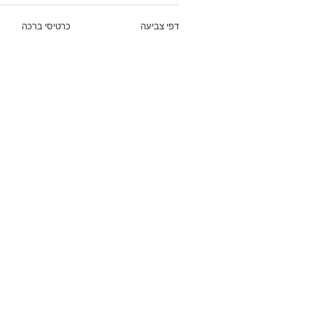
דפי צביעה
כרטיסי ברכה