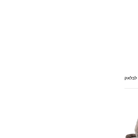
 לבלאק