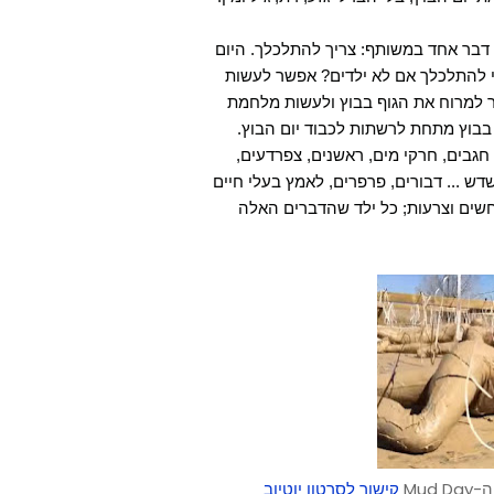
ש דבר אחד במשותף: צריך להתלכלך. היום
הכי להתלכלך אם לא ילדים? אפשר לעשות
שר למרוח את הגוף בבוץ ולעשות מלחמת
 בבוץ מתחת לרשתות לכבוד יום הבוץ.
 חגבים, חרקי מים, ראשנים, צפרדעים,
שדש ... דבורים, פרפרים, לאמץ בעלי חיים
חשים וצרעות; כל ילד שהדברים האלה
Mud
קישור לסרטון יוטיוב