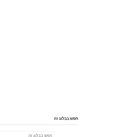
חפש בבלוג זה