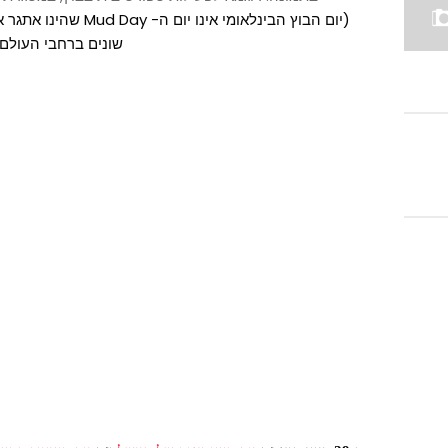
שונים ברחבי העולם