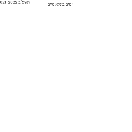
תשפ"ב 2021-2022
ימים בינלאומיים