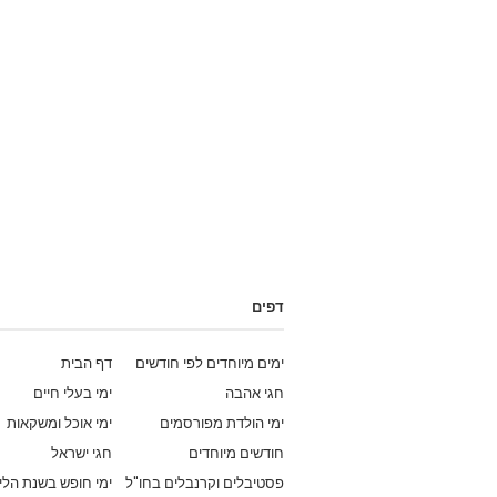
דפים
ימים מיוחדים לפי חודשים
דף הבית
חגי אהבה
ימי בעלי חיים
ימי הולדת מפורסמים
ימי אוכל ומשקאות
חודשים מיוחדים
חגי ישראל
פסטיבלים וקרנבלים בחו"ל
ימי חופש בשנת הלי