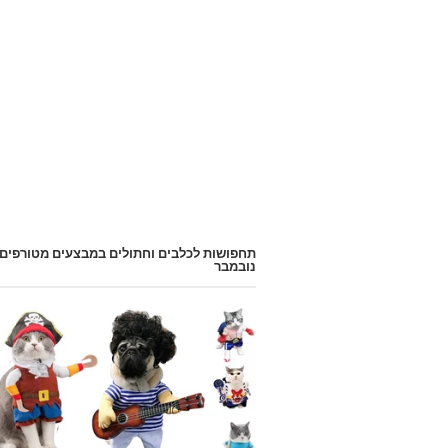
תחפושות לכלבים וחתולים במבצעים מטורפים
נובמבר