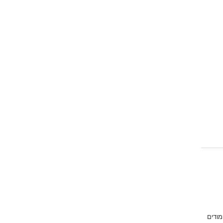
מודים