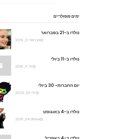
ימים פופולריים
נולדו ב-21 בפברואר
פברואר 21, 2015
נולדו ב-11 ביולי
יולי 11, 2015
יום החברות- 30 ביולי
יולי 30, 2023
נולדו ב-4 באוגוסט
אוגוסט 04, 2015
נולדו ב-4 באפריל