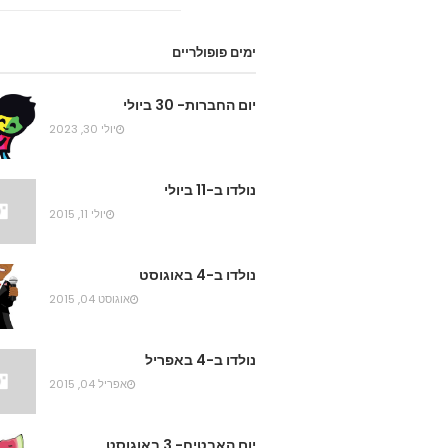
ימים פופולריים
יום החברות- 30 ביולי
יולי 30, 2023
נולדו ב-11 ביולי
יולי 11, 2015
נולדו ב-4 באוגוסט
אוגוסט 04, 2015
נולדו ב-4 באפריל
אפריל 04, 2015
יום האבטיח- 3 באוגוסט