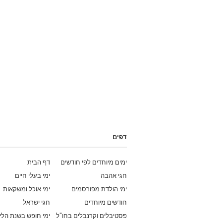
דפים
ימים מיוחדים לפי חודשים
דף הבית
חגי אהבה
ימי בעלי חיים
ימי הולדת מפורסמים
ימי אוכל ומשקאות
חודשים מיוחדים
חגי ישראל
פסטיבלים וקרנבלים בחו"ל
ימי חופש בשנת הלי