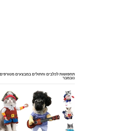
תחפושות לכלבים וחתולים במבצעים מטורפים
נובמבר