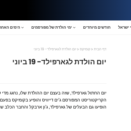
 ישראל
חודשים מיוחדים
ימי הולדת של מפורסמים
הימים האחרו
דף הבית
קומיקס
יום הולדת לגארפילד- 19 ביוני
יום הולדת לגארפילד- 19 ביוני
הופיעו גם הבעלים של גארפילד, ג'ון ארבקל והחבר הכלב שלו