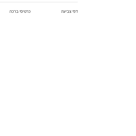
דפי צביעה
כרטיסי ברכה