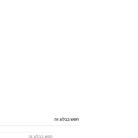
חפש בבלוג זה