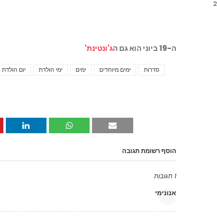
ה-19 ביוני הוא גם ה
ג'ונטינת'
סדרות
ימים מיוחדים
ימים
ימי הולדת
יום הולדת
הוסף רשומת תגובה
1 תגובות
אנונימי