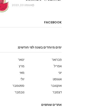
אוגוסט 03, 2023
FACEBOOK
ימים מיוחדים בשנה לפי חודשים:
פברואר
ינואר
אפריל
מרץ
יוני
מאי
אוגוסט
יולי
אוקטובר
ספטמבר
דצמבר
נובמבר
אתרים שותפים