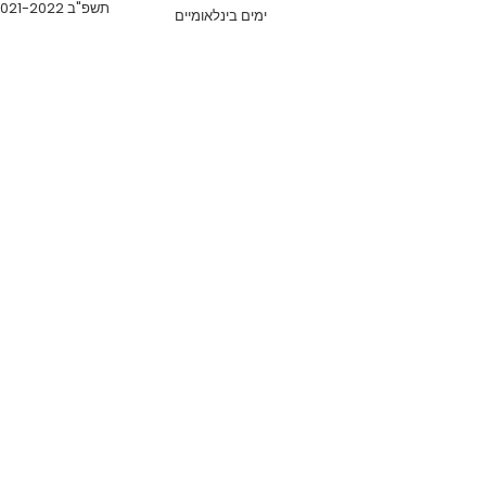
תשפ"ב 2021-2022
ימים בינלאומיים