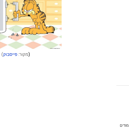
)
(מקור:
פייסבוק
מודים