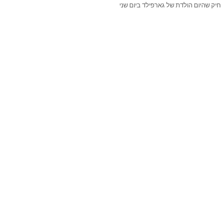
יק שהיום הולדת של גארפילד ביום שני