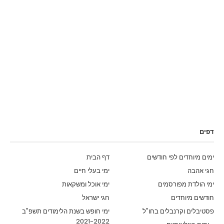
דפים
ימים מיוחדים לפי חודשים
דף הבית
חגי אהבה
ימי בעלי חיים
ימי הולדת מפורסמים
ימי אוכל ומשקאות
חודשים מיוחדים
חגי ישראל
פסטיבלים וקרנבלים בחו"ל
ימי חופש בשנת הלימודים תשפ"ב
2021-2022