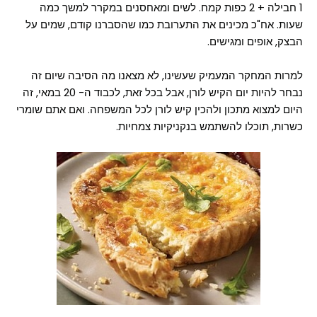
1 חבילה + 2 כפות קמח. לשים ומאחסנים במקרר למשך כמה
שעות. אח"כ מכינים את התערובת כמו שהסברנו קודם, שמים על
הבצק, אופים ומגישים.
למרות המחקר המעמיק שעשינו, לא מצאנו מה הסיבה שיום זה
נבחר להיות יום הקיש לורן, אבל בכל זאת, לכבוד ה- 20 במאי, זה
היום למצוא מתכון ולהכין קיש לורן לכל המשפחה. ואם אתם שומרי
כשרות, תוכלו להשתמש בנקניקיות צמחיות.