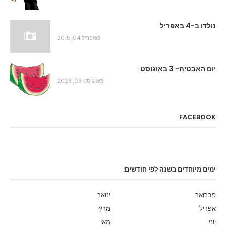
נולדו ב-4 באפריל
אפריל 04, 2015
יום האבטיח- 3 באוגוסט
אוגוסט 03, 2023
FACEBOOK
ימים מיוחדים בשנה לפי חודשים:
פברואר
ינואר
אפריל
מרץ
יוני
מאי