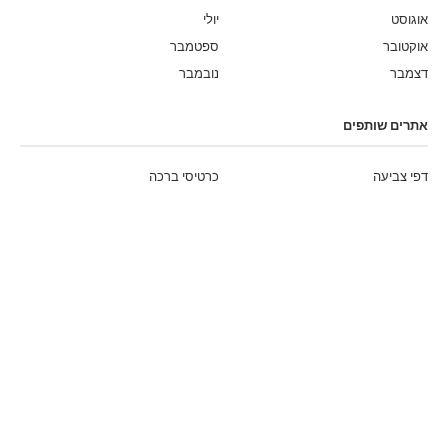
אוגוסט
יולי
אוקטובר
ספטמבר
דצמבר
נובמבר
אתרים שותפים
דפי צביעה
כרטיסי ברכה