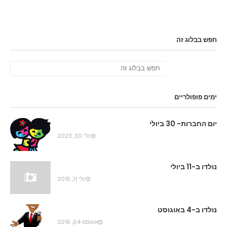
חפש בבלוג זה
ימים פופולריים
יום החברות- 30 ביולי
יולי 30, 2023
נולדו ב-11 ביולי
יולי 11, 2015
נולדו ב-4 באוגוסט
אוגוסט 04, 2015