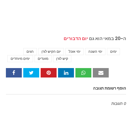
ה-20 במאי הוא גם
יום הדבורים
ימים
ימי השנה
ימי אוכל
יום הקיש לורן
חגים
Tags
קיש לורן
מועדים
ימים מיוחדים
הוסף רשומת תגובה
0 תגובות
Emoji