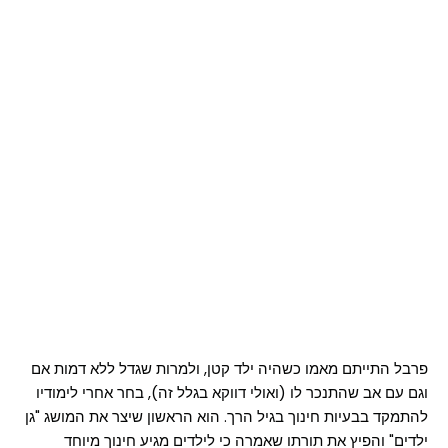
פרבל התייתם מאמו כשהיה ילד קטן, ולמרות שגדל ללא דמות אם
וגם עם אב שהתנכר לו (ואולי דווקא בגלל זה), בחר אחרי לימודיו
להתמקד בבעיות חינוך בגיל הרך. הוא הראשון שיצר את המושג "גן
ילדים" והפיץ את תורתו שאמרה כי לילדים מגיע חינוך מיוחד