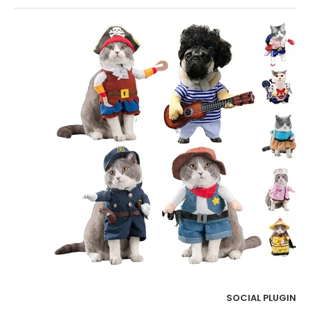
SOCIAL PLUGIN