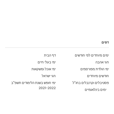
דפים
ימים מיוחדים לפי חודשים
דף הבית
חגי אהבה
ימי בעלי חיים
ימי הולדת מפורסמים
ימי אוכל ומשקאות
חודשים מיוחדים
חגי ישראל
פסטיבלים וקרנבלים בחו"ל
ימי חופש בשנת הלימודים תשפ"ב
2021-2022
ימים בינלאומיים