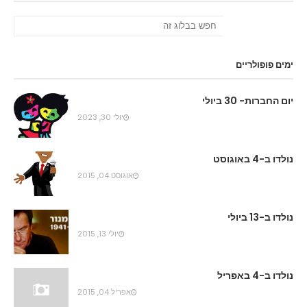
ימים פופולריים
יום החברות- 30 ביולי
יולי 30, 2023
נולדו ב-4 באוגוסט
אוגוסט 04, 2015
נולדו ב-13 ביולי
יולי 13, 2015
נולדו ב-4 באפריל
אפריל 04, 2015