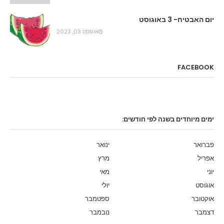
יום האבטיח- 3 באוגוסט
אוגוסט 03, 2023
FACEBOOK
ימים מיוחדים בשנה לפי חודשים:
פברואר
ינואר
אפריל
מרץ
יוני
מאי
אוגוסט
יולי
אוקטובר
ספטמבר
דצמבר
נובמבר