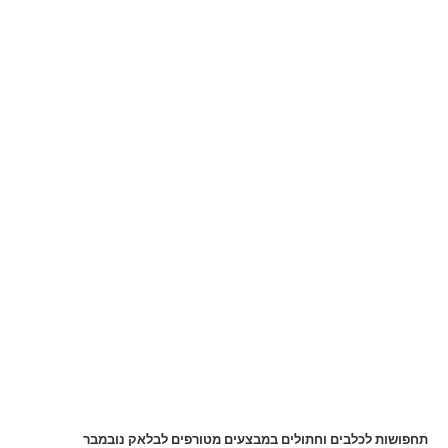
תחפושות לכלבים וחתולים במבצעים מטורפים לבלאק נובמבר