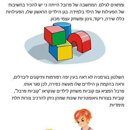
ומתאים לגילם. המחשבה של פרובל הייתה כי יש להכיר בחשיבות
של הפעילות של הילד בלמידה. בגן הילדים הראשון שלו, הפעילויות
כללו שירה, ריקוד, גינון ומשחק עצמי מכוון.
השלטון בגרמניה לא ראה בעין יפה רפורמות ותיקונים ליברלים,
וראה בהקמת גן הילדים שלו מעשה כפירה, לכן סגר אותו.
פרבל המציא גם קוביות משחק לילדים שנקראו "קוביות פרבל",
קוביות בצורות גיאומטריות שונות שמהן ניתן להרכיב צורות תלת
מימדיות.