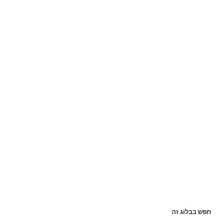
חפש בבלוג זה