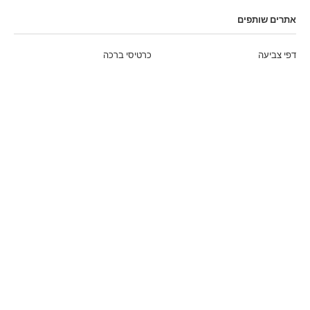
אתרים שותפים
דפי צביעה
כרטיסי ברכה