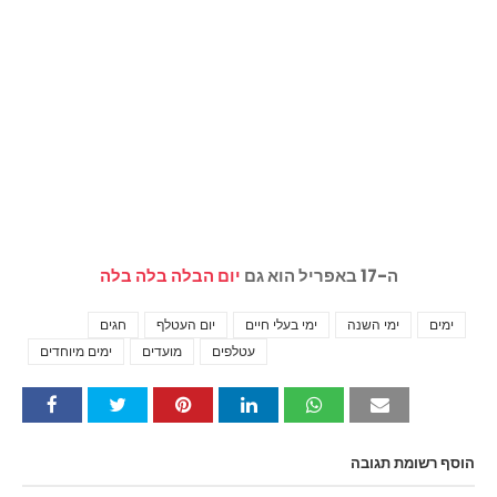
ה-17 באפריל הוא גם
יום הבלה בלה בלה
ימים
ימי השנה
ימי בעלי חיים
יום העטלף
חגים
Tags
עטלפים
מועדים
ימים מיוחדים
הוסף רשומת תגובה