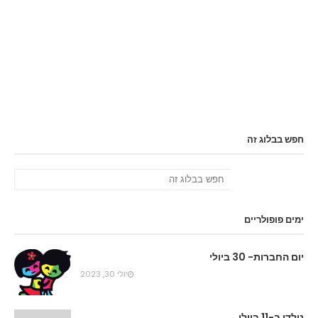
חפש בבלוג זה
ימים פופולריים
יום החברות- 30 ביולי
יולי 30, 2023
נולדו ב-11 ביולי