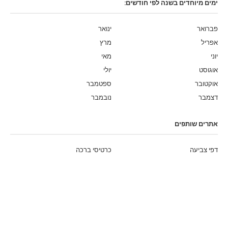
ימים מיוחדים בשנה לפי חודשים:
פברואר
ינואר
אפריל
מרץ
יוני
מאי
אוגוסט
יולי
אוקטובר
ספטמבר
דצמבר
נובמבר
אתרים שותפים
דפי צביעה
כרטיסי ברכה