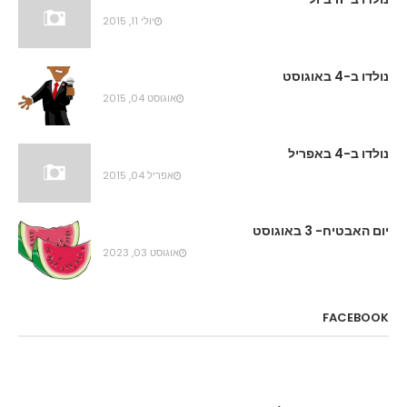
יולי 11, 2015
נולדו ב-4 באוגוסט
אוגוסט 04, 2015
נולדו ב-4 באפריל
אפריל 04, 2015
יום האבטיח- 3 באוגוסט
אוגוסט 03, 2023
FACEBOOK