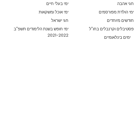
חגי אהבה
ימי בעלי חיים
ימי הולדת מפורסמים
ימי אוכל ומשקאות
חודשים מיוחדים
חגי ישראל
פסטיבלים וקרנבלים בחו"ל
ימי חופש בשנת הלימודים תשפ"ב
2021-2022
ימים בינלאומיים