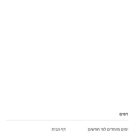
דפים
ימים מיוחדים לפי חודשים
דף הבית