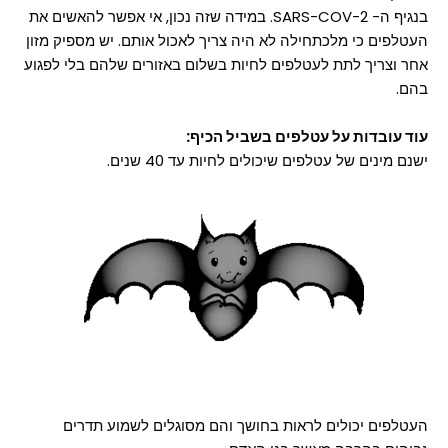
בנגיף ה- SARS-COV-2. במידה שזה נכון, אי אפשר להאשים את
העטלפים כי מלכתחילה לא היה צריך לאכול אותם. יש מספיק מזון
אחר וצריך לתת לעטלפים לחיות בשלום באזורים שלהם בלי לפגוע
בהם.
עוד עובדות על עטלפים בשביל הכיף:
ישנם מינים של עטלפים שיכולים לחיות עד 40 שנים.
העטלפים יכולים לראות בחושך והם מסוגלים לשמוע תדרים