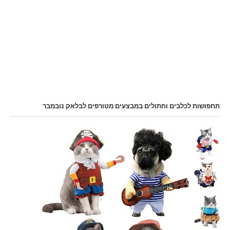
תחפושות לכלבים וחתולים במבצעים מטורפים לבלאק נובמבר