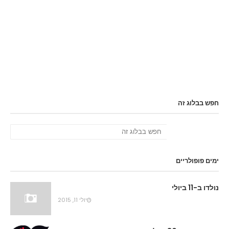
חפש בבלוג זה
ימים פופולריים
נולדו ב-11 ביולי
יולי 11, 2015