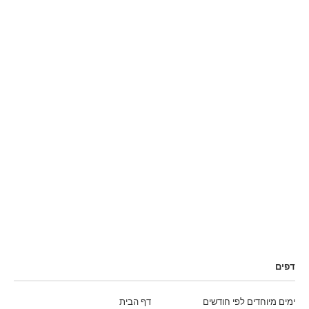
דפים
ימים מיוחדים לפי חודשים
דף הבית