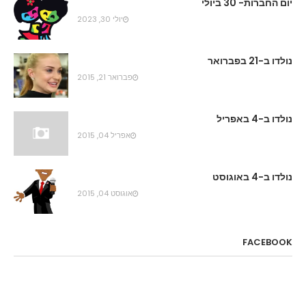
יום החברות- 30 ביולי
יולי 30, 2023
נולדו ב-21 בפברואר
פברואר 21, 2015
נולדו ב-4 באפריל
אפריל 04, 2015
נולדו ב-4 באוגוסט
אוגוסט 04, 2015
FACEBOOK