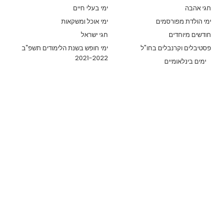
חגי אהבה
ימי בעלי חיים
ימי הולדת מפורסמים
ימי אוכל ומשקאות
חודשים מיוחדים
חגי ישראל
פסטיבלים וקרנבלים בחו"ל
ימי חופש בשנת הלימודים תשפ"ב
2021-2022
ימים בינלאומיים