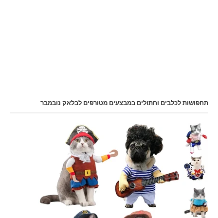
תחפושות לכלבים וחתולים במבצעים מטורפים לבלאק נובמבר