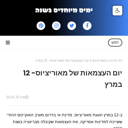
חפש
דף הבית
מאוריציוס
יום העצמאות של מאוריציוס- 12 במרץ
יום העצמאות של מאוריציוס- 12
במרץ
מרץ 12, 2023
ב-12 במרץ חוגגת מאוריציוס, מדינת אי בדרום מערב האוקיינוס ההודי
ששייכת למדינות אפריקה, את העצמאות שקיבלה מבריטניה בשנת