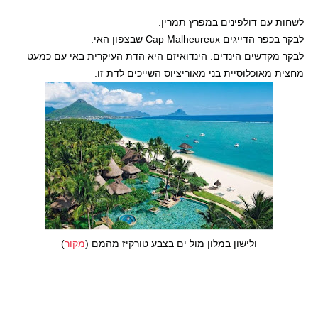
לשחות עם דולפינים במפרץ תמרין.
לבקר בכפר הדייגים Cap Malheureux שבצפון האי.
לבקר מקדשים הינדים: הינדואיזם היא הדת העיקרית באי עם כמעט
מחצית מאוכלוסיית בני מאוריציוס השייכים לדת זו.
ולישון במלון מול ים בצבע טורקיז מהמם (
מקור
)