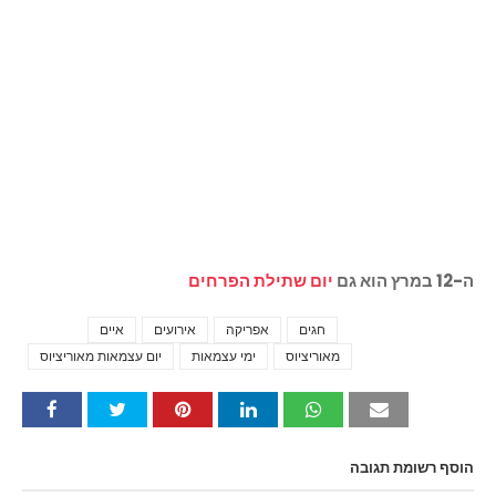
ה-12 במרץ הוא גם
יום שתילת הפרחים
חגים
אפריקה
אירועים
איים
Tags
מאוריציוס
ימי עצמאות
יום עצמאות מאוריציוס
הוסף רשומת תגובה