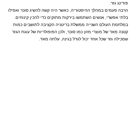
פודינג גזר.
הרבה פעמים במהלך ההיסטוריה, כאשר היה קשה להשיג סוכר ואפילו
בלתי אפשרי, אנשים השתמשו בירקות מתוקים כדי להכין קינוחים.
במלחמת העולם השנייה ממשלת בריטניה הקציבה לתושבים כמות
קטנה מאד של מוצרי מזון כמו סוכר, ולכן הפופולריות של עוגת הגזר
שמכילה גזר שכל אחד יכול לגדל בגינה, עלתה מאד.