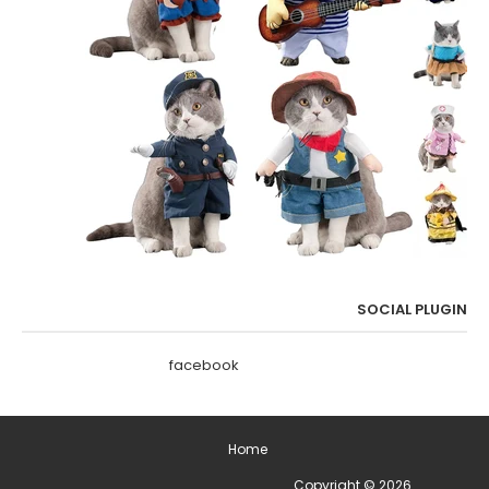
SOCIAL PLUGIN
facebook
Home
2026
Copyright ©
ימים מיוחדים בשנה - תאריכים מיוחדים