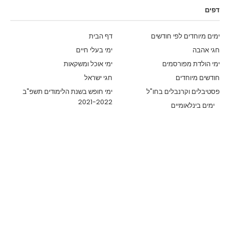
דפים
ימים מיוחדים לפי חודשים
דף הבית
חגי אהבה
ימי בעלי חיים
ימי הולדת מפורסמים
ימי אוכל ומשקאות
חודשים מיוחדים
חגי ישראל
פסטיבלים וקרנבלים בחו"ל
ימי חופש בשנת הלימודים תשפ"ב
2021-2022
ימים בינלאומיים