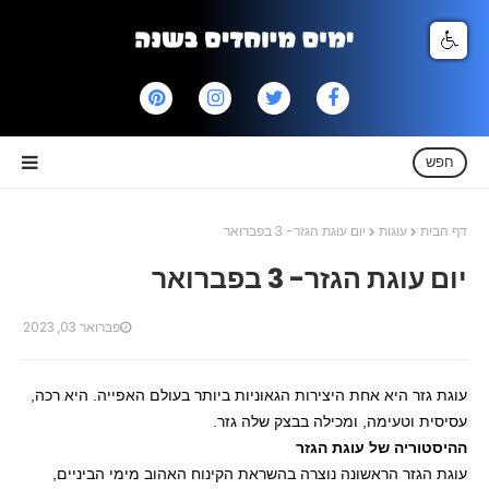
חפש
דף הבית
עוגות
יום עוגת הגזר- 3 בפברואר
יום עוגת הגזר- 3 בפברואר
פברואר 03, 2023
עוגת גזר היא אחת היצירות הגאוניות ביותר בעולם האפייה. היא רכה,
עסיסית וטעימה, ומכילה בבצק שלה גזר.
ההיסטוריה של עוגת הגזר
עוגת הגזר הראשונה נוצרה בהשראת הקינוח האהוב מימי הביניים,