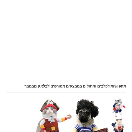
תחפושות לכלבים וחתולים במבצעים מטורפים לבלאק נובמבר