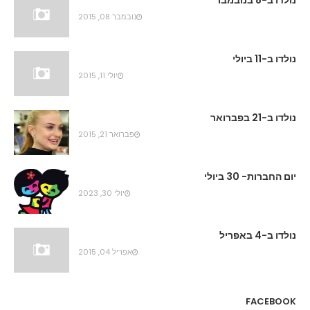
נולדו ב-8 בנובמבר
נובמבר 08, 2015
נולדו ב-11 ביולי
יולי 11, 2015
נולדו ב-21 בפברואר
פברואר 21, 2015
יום החברות- 30 ביולי
יולי 30, 2023
נולדו ב-4 באפריל
אפריל 04, 2015
FACEBOOK