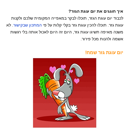
איך חוגגים את יום עוגת הגזר?
לכבוד יום עוגת הגזר, תוכלו לבקר במאפייה המקומית שלכם ולקנות
עוגת גזר. תוכלו להכין עוגת גזר בקלי קלות על פי
המתכון שבקישור
. לא
משנה מאיפה תשיגו עוגת גזר, היום זה היום לאכול אותה בלי רגשות
אשמה ולהנות מכל פירור.
יום עוגת גזר שמח!