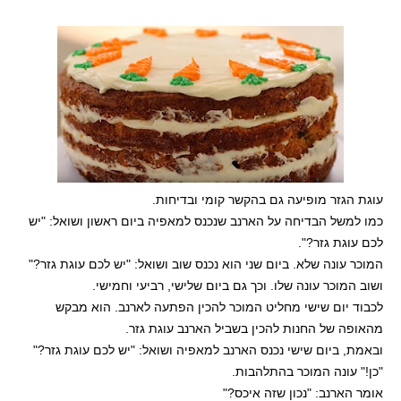
עוגת הגזר מופיעה גם בהקשר קומי ובדיחות.
כמו למשל הבדיחה על הארנב שנכנס למאפיה ביום ראשון ושואל: "יש
לכם עוגת גזר?".
המוכר עונה שלא. ביום שני הוא נכנס שוב ושואל: "יש לכם עוגת גזר?"
ושוב המוכר עונה שלו. וכך גם ביום שלישי, רביעי וחמישי.
לכבוד יום שישי מחליט המוכר להכין הפתעה לארנב. הוא מבקש
מהאופה של החנות להכין בשביל הארנב עוגת גזר.
ובאמת, ביום שישי נכנס הארנב למאפיה ושואל: "יש לכם עוגת גזר?"
"כן!" עונה המוכר בהתלהבות.
אומר הארנב: "נכון שזה איכס?"