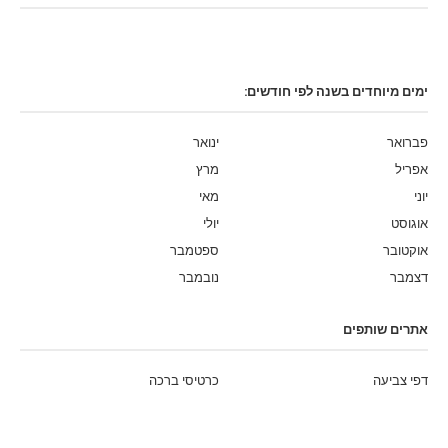
ימים מיוחדים בשנה לפי חודשים:
פברואר
ינואר
אפריל
מרץ
יוני
מאי
אוגוסט
יולי
אוקטובר
ספטמבר
דצמבר
נובמבר
אתרים שותפים
דפי צביעה
כרטיסי ברכה