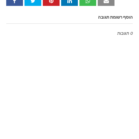
הוסף רשומת תגובה
0 תגובות
Emoji