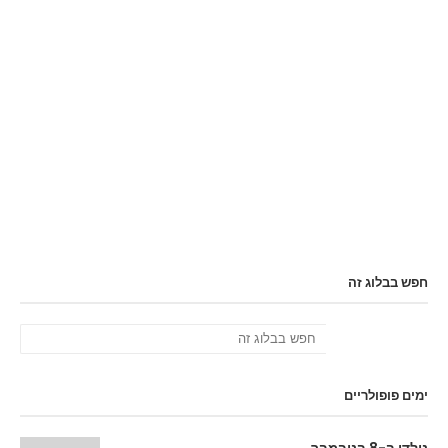
חפש בבלוג זה
ימים פופולריים