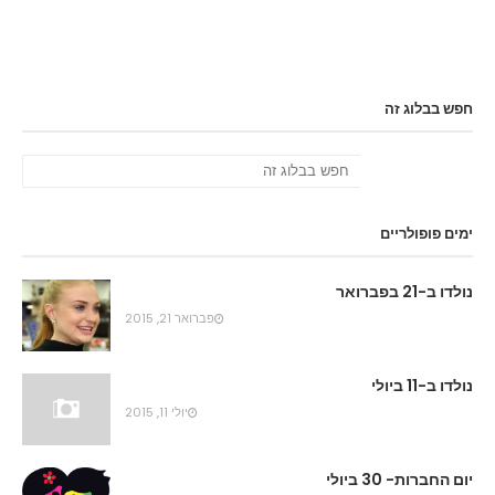
חפש בבלוג זה
ימים פופולריים
נולדו ב-21 בפברואר
פברואר 21, 2015
נולדו ב-11 ביולי
יולי 11, 2015
יום החברות- 30 ביולי