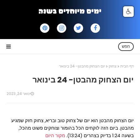
חפש
דף הבית
צחוק
יום הצחוק מהבטן- 24 בינואר
יום הצחוק מהבטן- 24 בינואר
ינואר 24, 2023
יום הצחוק מהבטן הוא יום של צחוק טוב ובריא, צחוק חזק שמגיע
מהבטן. ביום הזה לוקחים הכל בהומור וצוחקים פשוט מהכל,
בשעה 1:24 בדיוק בצהרים (13:24).
מקור היום