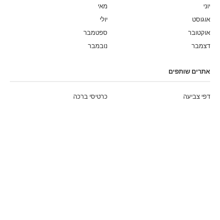
יוני
מאי
אוגוסט
יולי
אוקטובר
ספטמבר
דצמבר
נובמבר
אתרים שותפים
דפי צביעה
כרטיסי ברכה