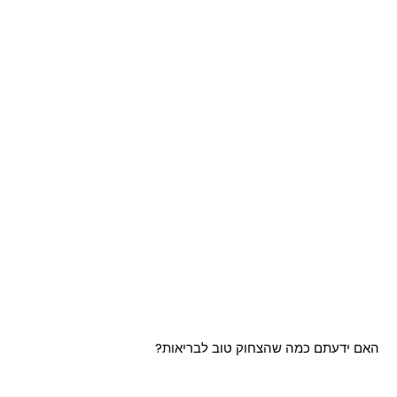
האם ידעתם כמה שהצחוק טוב לבריאות?