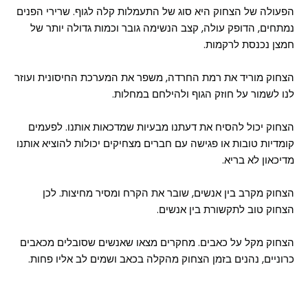
הפעולה של הצחוק היא סוג של התעמלות קלה לגוף. שרירי הפנים
נמתחים, הדופק עולה, קצב הנשימה גובר וכמות גדולה יותר של
חמצן נכנסת לרקמות.
הצחוק מוריד את רמת החרדה, משפר את המערכת החיסונית ועוזר
לנו לשמור על חוזק הגוף ולהילחם במחלות.
הצחוק יכול להסיח את דעתנו מבעיות שמדכאות אותנו. לפעמים
קומדיות טובות או פגישה עם חברים מצחיקים יכולות להוציא אותנו
מדיכאון לא בריא.
הצחוק מקרב בין אנשים, שובר את הקרח ומסיר מחיצות. לכן
הצחוק טוב לתקשורת בין אנשים.
הצחוק מקל על כאבים. מחקרים מצאו שאנשים שסובלים מכאבים
כרוניים, נהנים בזמן הצחוק מהקלה בכאב ושמים לב אליו פחות.