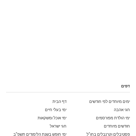
דפים
ימים מיוחדים לפי חודשים
דף הבית
חגי אהבה
ימי בעלי חיים
ימי הולדת מפורסמים
ימי אוכל ומשקאות
חודשים מיוחדים
חגי ישראל
פסטיבלים וקרנבלים בחו"ל
ימי חופש בשנת הלימודים תשפ"ב