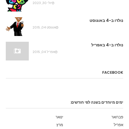
יולי 30, 2023
נולדו ב-4 באוגוסט
אוגוסט 04, 2015
נולדו ב-4 באפריל
אפריל 04, 2015
FACEBOOK
ימים מיוחדים בשנה לפי חודשים:
פברואר
ינואר
אפריל
מרץ