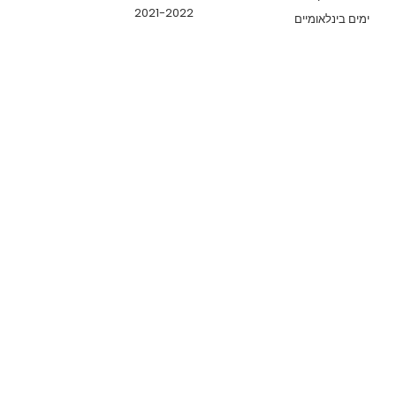
2021-2022
ימים בינלאומיים