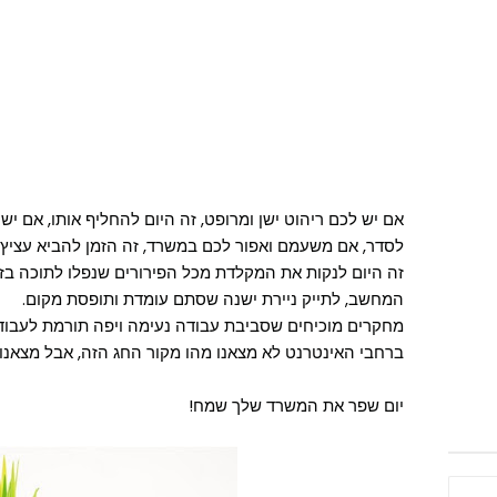
אם יש לכם ריהוט ישן ומרופט, זה היום להחליף אותו, אם יש
לסדר, אם משעמם ואפור לכם במשרד, זה הזמן להביא עציץ,
זה היום לנקות את המקלדת מכל הפירורים שנפלו לתוכה ב
המחשב, לתייק ניירת ישנה שסתם עומדת ותופסת מקום.
מחקרים מוכיחים שסביבת עבודה נעימה ויפה תורמת לעבוד
ברחבי האינטרנט לא מצאנו מהו מקור החג הזה, אבל מצאנו ע
יום שפר את המשרד שלך שמח!