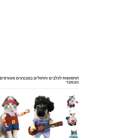
תחפושות לכלבים וחתולים במבצעים מטורפים
נובמבר