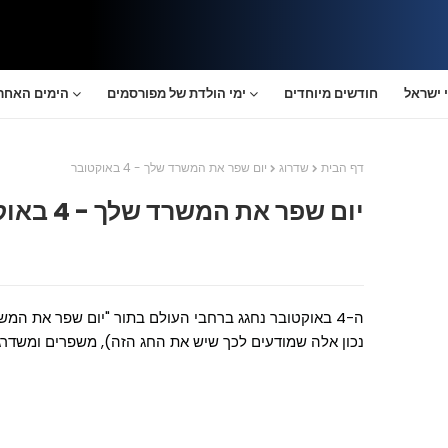
 ישראל
חודשים מיוחדים
ימי הולדת של מפורסמים
הימים האחרו
דף הבית
שדרוג
יום שפר את המשרד שלך - 4 באוקטובר
יום שפר את המשרד שלך - 4 באוקטובר
ה-4 באוקטובר נחגג ברחבי העולם בתור "יום שפר את המש
נכון אלה שמודעים לכך שיש את החג הזה), משפרים ומשד