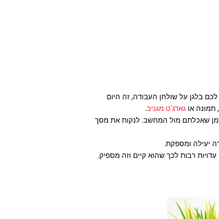
 לכם בלגן על שולחן העבודה, זה היום
 תמונה או
גאדג'ט מגניב
.
זמן שאכלתם מול המחשב. לנקות את מסך
ה יעילה ומספקת.
דויות רבות לכך שהוא קיים וזה מספיק.