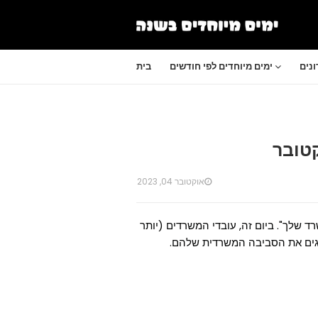
נים
ימים מיוחדים לפי חודשים
בית
אוקטובר 04, 2023
רד שלך". ביום זה, עובדי המשרדים (יותר
רגים את הסביבה המשרדית שלהם.