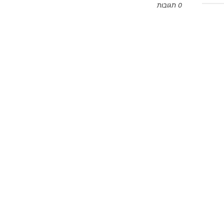
0 תגובות
Emoji