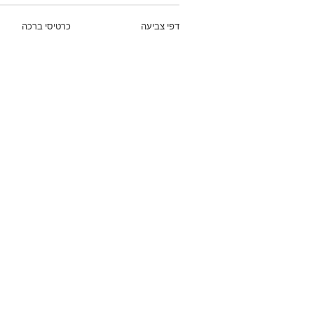
דפי צביעה
כרטיסי ברכה