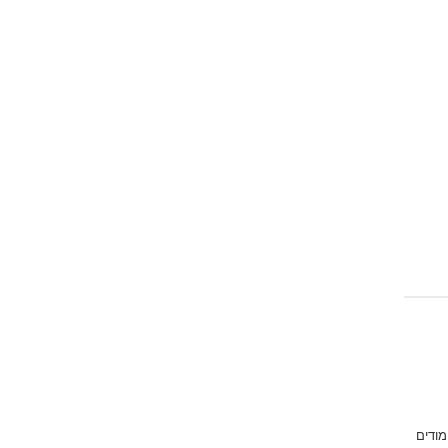
מודים