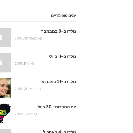
ימים פופולריים
נולדו ב-8 בנובמבר
נובמבר 08, 2015
נולדו ב-11 ביולי
יולי 11, 2015
נולדו ב-21 בפברואר
פברואר 21, 2015
יום החברות- 30 ביולי
יולי 30, 2023
נולדו ב-4 באפריל