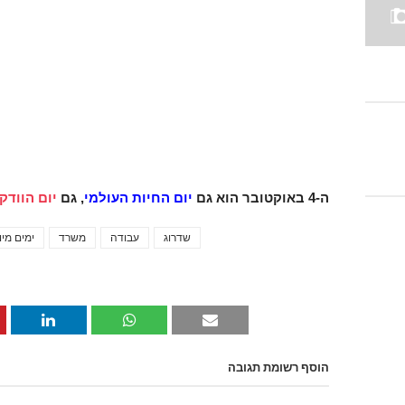
ה-4 באוקטובר הוא גם
יום החיות העולמי
, גם
יום הוודק
שדרוג
עבודה
משרד
ימים מיו
הוסף רשומת תגובה