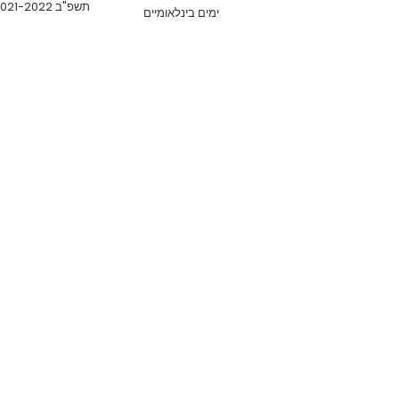
תשפ"ב 2021-2022
ימים בינלאומיים