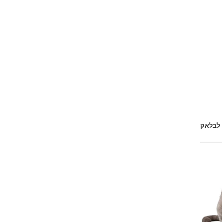
 לבלאק