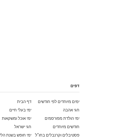
דפים
ימים מיוחדים לפי חודשים
דף הבית
חגי אהבה
ימי בעלי חיים
ימי הולדת מפורסמים
ימי אוכל ומשקאות
חודשים מיוחדים
חגי ישראל
פסטיבלים וקרנבלים בחו"ל
ימי חופש בשנת הלי