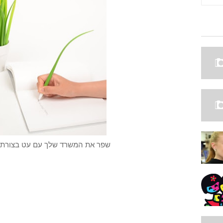
שפר את המשרד שלך עם עט בצורת ע