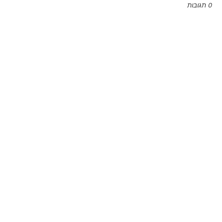
0 תגובות
Emoji