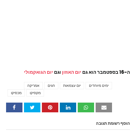
ה-16 בספטמבר הוא גם
יום האוזון
וגם
יום הגואקמולי
ימים מיוחדים
יום עצמאות
חגים
אמריקה
Tags
מקסיקו
מכסיקו
הוסף רשומת תגובה