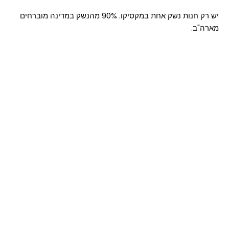
יש רק חנות נשק אחת במקסיקו. 90% מהנשק במדינה מוברחים
מארה"ב.