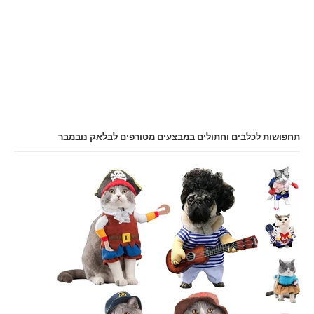
תחפושות לכלבים וחתולים במבצעים מטורפים לבלאק נובמבר