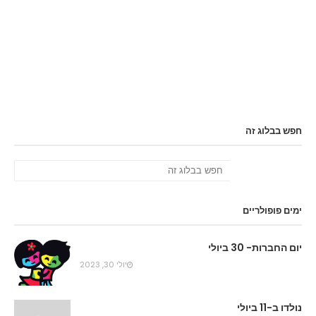
חפש בבלוג זה
ימים פופולריים
יום החברות- 30 ביולי
יולי 30, 2023
נולדו ב-11 ביולי