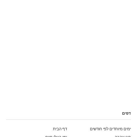
דפים
ימים מיוחדים לפי חודשים
דף הבית