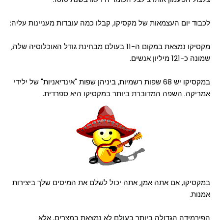
לכבוד יום העצמאות של מקסיקו, קבלו כמה עובדות מעניינות עליה:
מקסיקו נמצאת במקום ה-11 בעולם מבחינת גודל האוכלוסיה שלה,
שמונה כ-121 מיליון אנשים.
במקסיקו יש 68 שפות רשמיות, ביניהן שפות "אינדיאניות" של ילידי
אמריקה. השפה המדוברת ביותר במקסיקו היא ספרדית.
במקסיקו, אם אתה אמן, אתה יכול לשלם את המיסים שלך ביצירות
אמנות.
הפירמידה הגדולה ביותר בעולם לא נמצאת במצרים, אלא