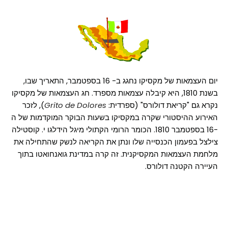
יום העצמאות של מקסיקו נחגג ב- 16 בספטמבר, התאריך שבו,
בשנת 1810, היא קיבלה עצמאות מספרד. חג העצמאות של מקסיקו
נקרא גם "קריאת דולורס" (ספרדית:
Grito de Dolores
), לזכר
האירוע ההיסטורי שקרה במקסיקו בשעות הבוקר המוקדמות של ה
-16 בספטמבר 1810. הכומר הרומי הקתולי מיגל הידלגו י. קוסטילה
צילצל בפעמון הכנסייה שלו ונתן את הקריאה לנשק שהתחילה את
מלחמת העצמאות המקסיקנית. זה קרה במדינת גואנחואטו בתוך
העיירה הקטנה דולורס.