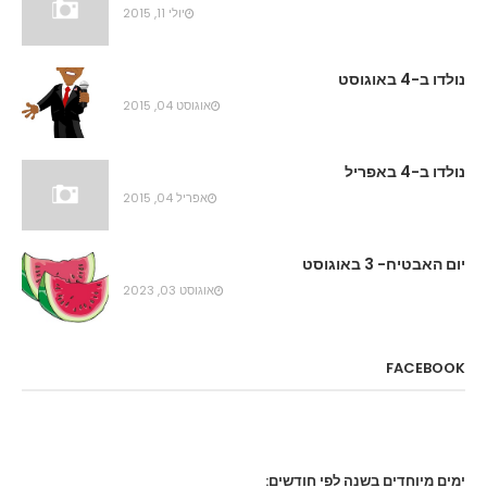
יולי 11, 2015
נולדו ב-4 באוגוסט
אוגוסט 04, 2015
נולדו ב-4 באפריל
אפריל 04, 2015
יום האבטיח- 3 באוגוסט
אוגוסט 03, 2023
FACEBOOK
ימים מיוחדים בשנה לפי חודשים: