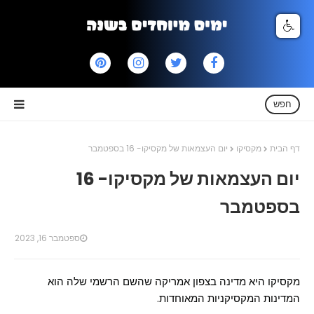
חפש
דף הבית
מקסיקו
יום העצמאות של מקסיקו- 16 בספטמבר
יום העצמאות של מקסיקו- 16
בספטמבר
ספטמבר 16, 2023
מקסיקו היא מדינה בצפון אמריקה שהשם הרשמי שלה הוא
המדינות המקסיקניות המאוחדות.