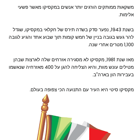
משקאות ממותקים הורגים יותר אנשים במקסיקו מאשר פשעי
אלימות.
בשנת 1943, נפער סדק בשדה תירס של חקלאי במקסיקו, שגדל
להר געש בגובה בניין של חמש קומות תוך שבוע אחד והגיע לגובה
1,100 מטרים אחרי שנה.
מאז שנת 1981, מקסיקו לא מסגירה אזרחים שלה לארצות שבהן
מטילים עונש מוות, והיא הצליחה להגן על 400 מאזרחיה שנאשמו
בעבירות הון בארה"ב.
מקסיקו סיטי היא העיר עם התנועה הכי צפופה בעולם.