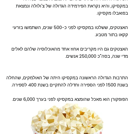
במקסיקו, והיא נקראת הפירמידה הגדולה של צ'ולולה ונמצאת
בפואבלו מקסיקו.
האצטקים, ששלטו במקסיקו לפני כ-500 שנים, השתמשו בזרעי
קקאו בתור מטבע.
האצטקים גם היו מקריבים אחוז אחד מהאוכלוסיה שלהם לאלים
מדי שנה, בסה"כ 250,000 אנשים.
התרבות הגדולה הראשונה במקסיקו היתה של האולמקים, שהחלה
בשנת 1500 לפני הספירה וחדלה להתקיים בשנת 400 לספירה.
הפופקורן הוא מאכל שהומצא במקסיקו לפני בערך 6,000 שנים.