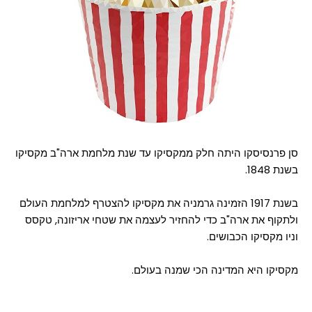
סן פרנסיסקו היתה חלק ממקסיקו עד שנת מלחמת ארה"ב מקסיקו
בשנת 1848.
בשנת 1917 הזמינה גרמניה את מקסיקו להצטרף למלחמת העולם
ולתקוף את ארה"ב כדי להחזיר לעצמה את שטחי אריזונה, טקסס
וניו מקסיקו הכבושים.
מקסיקו היא המדינה הכי שמנה בעולם.