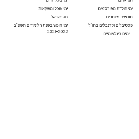
חגי אהבה
ימי בעלי חיים
ימי הולדת מפורסמים
ימי אוכל ומשקאות
חודשים מיוחדים
חגי ישראל
פסטיבלים וקרנבלים בחו"ל
ימי חופש בשנת הלימודים תשפ"ב
2021-2022
ימים בינלאומיים