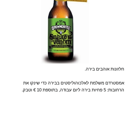
חלזונות אוהבים בירה.
אמסטרדם משלמת לאלכוהוליסטים בבירה כדי שינקו את
הרחובות: 5 פחיות בירה ליום עבודה, בתוספת 10 € וטבק.