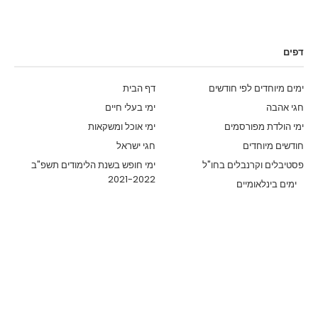
דפים
ימים מיוחדים לפי חודשים
דף הבית
חגי אהבה
ימי בעלי חיים
ימי הולדת מפורסמים
ימי אוכל ומשקאות
חודשים מיוחדים
חגי ישראל
פסטיבלים וקרנבלים בחו"ל
ימי חופש בשנת הלימודים תשפ"ב
2021-2022
ימים בינלאומיים