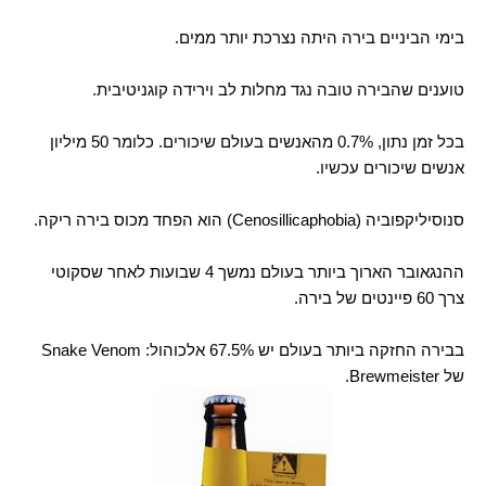
בימי הביניים בירה היתה נצרכת יותר ממים.
טוענים שהבירה טובה נגד מחלות לב וירידה קוגניטיבית.
בכל זמן נתון, 0.7% מהאנשים בעולם שיכורים. כלומר 50 מיליון
אנשים שיכורים עכשיו.
סנוסיליקפוביה (Cenosillicaphobia) הוא הפחד מכוס בירה ריקה.
ההנגאובר הארוך ביותר בעולם נמשך 4 שבועות לאחר שסקוטי
צרך 60 פיינטים של בירה.
בבירה החזקה ביותר בעולם יש 67.5% אלכוהול: Snake Venom
של Brewmeister.