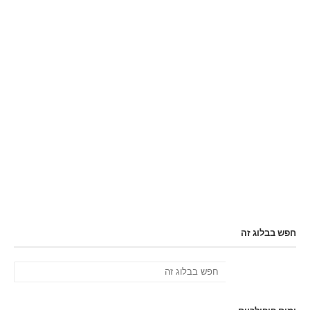
חפש בבלוג זה