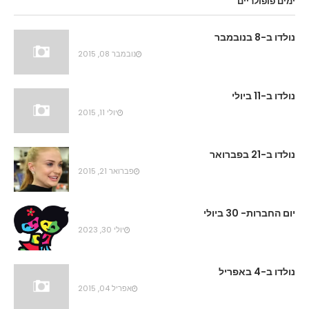
ימים פופולריים
נולדו ב-8 בנובמבר
נובמבר 08, 2015
נולדו ב-11 ביולי
יולי 11, 2015
נולדו ב-21 בפברואר
פברואר 21, 2015
יום החברות- 30 ביולי
יולי 30, 2023
נולדו ב-4 באפריל
אפריל 04, 2015