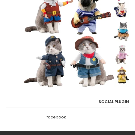
SOCIAL PLUGIN
facebook