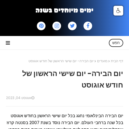
חפש
דף הבית
מועדים
יום הבירה- יום שישי הראשון של חודש אוגוסט
יום הבירה- יום שישי הראשון של
חודש אוגוסט
אוגוסט 04, 2023
יום הבירה הבינלאומי נחגג בכל יום שישי הראשון בחודש אוגוסט
בכל שנה ברחבי העולם. יום הבירה נוסד בשנת 2007 בסנטה קרוז