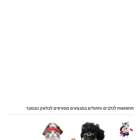
תחפושות לכלבים וחתולים במבצעים מטורפים לבלאק נובמבר