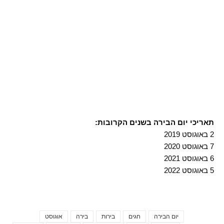
תאריכי יום הבירה בשנים הקרובות:
2 באוגוסט 2019
7 באוגוסט 2020
6 באוגוסט 2021
5 באוגוסט 2022
יום הבירה
חגים
בירות
בירה
אוגוסט
Tags