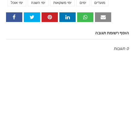
מועדים
ימים
ימי משקאות
ימי השנה
ימי אוכל
הוסף רשומת תגובה
0 תגובות
Emoji