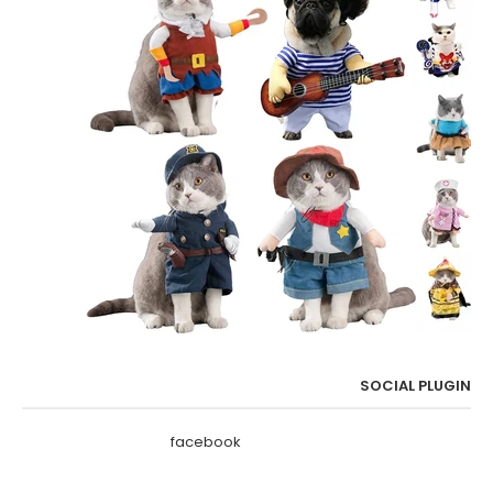
SOCIAL PLUGIN
facebook