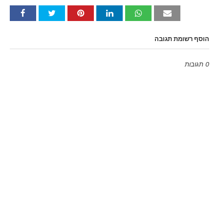
הוסף רשומת תגובה
0 תגובות
Emoji