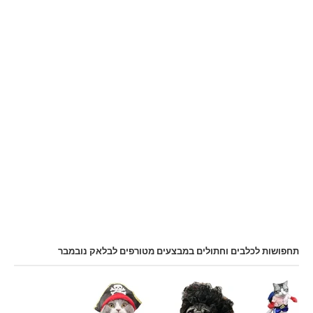
תחפושות לכלבים וחתולים במבצעים מטורפים לבלאק נובמבר