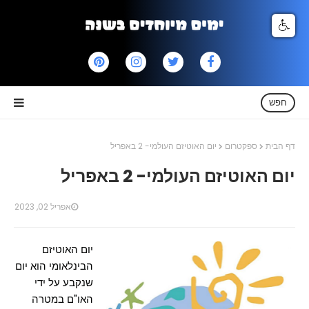
חפש
דף הבית
ספקטרום
יום האוטיזם העולמי- 2 באפריל
יום האוטיזם העולמי- 2 באפריל
אפריל 02, 2023
יום האוטיזם
הבינלאומי הוא יום
שנקבע על ידי
האו"ם במטרה