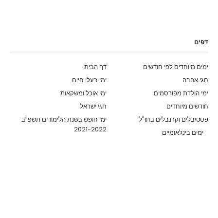
דפים
ימים מיוחדים לפי חודשים
דף הבית
חגי אהבה
ימי בעלי חיים
ימי הולדת מפורסמים
ימי אוכל ומשקאות
חודשים מיוחדים
חגי ישראל
פסטיבלים וקרנבלים בחו"ל
ימי חופש בשנת הלימודים תשפ"ב
2021-2022
ימים בינלאומיים