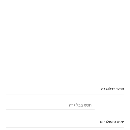
חפש בבלוג זה
ימים פופולריים