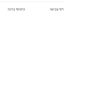
דפי צביעה
כרטיסי ברכה