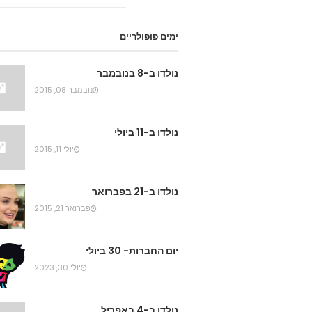
ימים פופולריים
נולדו ב-8 בנובמבר
נובמבר 08, 2015
נולדו ב-11 ביולי
יולי 11, 2015
נולדו ב-21 בפברואר
פברואר 21, 2015
יום החברות- 30 ביולי
יולי 30, 2023
נולדו ב-4 באפריל