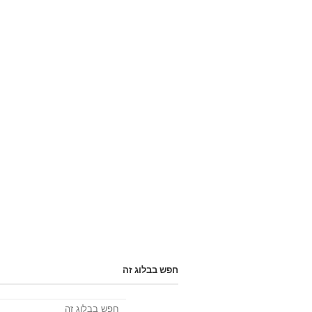
חפש בבלוג זה