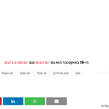
ה-16 באוקטובר הוא גם
יום הבוס
וגם
יום סטיב ג'ובס
מזון
ימים מיוחדים
ימי אוכל
יום המזון
יום האוכל
מודים