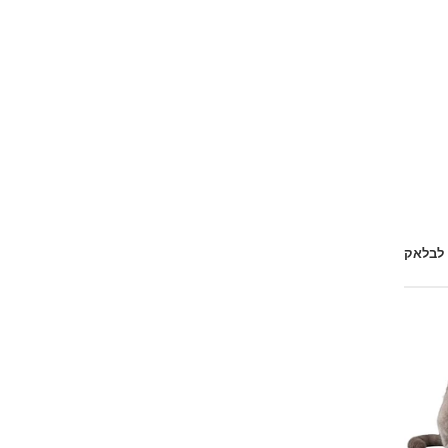
 לבלאק