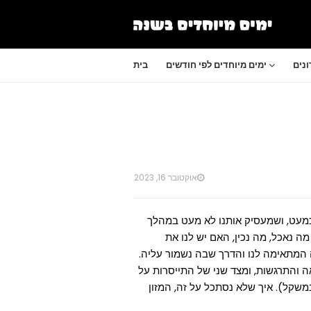
נים
ימים מיוחדים לפי חודשים
בית
אוקטובר 16, 2023
כמעט, ושמעסיק אותנו לא מעט במהלך
ה נאכל, מה נכין, האם יש לנו את
ה המתאימה לנו והדרך שבה נשמור עליה.
 והתרגשות, ומצד שני של התייסרות על
משקל). איך שלא נסתכל על זה, המזון