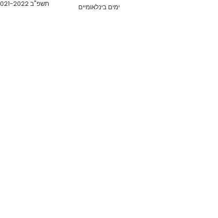
תשפ"ב 2021-2022
ימים בינלאומיים