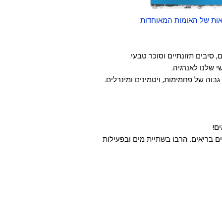
לאות של האומות המאוחדות
ם בריאים. הרבו בשתיית מים ובפעילות