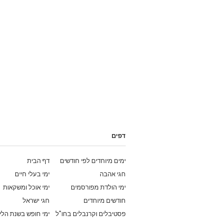
דפים
ימים מיוחדים לפי חודשים
דף הבית
חגי אהבה
ימי בעלי חיים
ימי הולדת מפורסמים
ימי אוכל ומשקאות
חודשים מיוחדים
חגי ישראל
פסטיבלים וקרנבלים בחו"ל
ימי חופש בשנת הלי