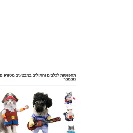
תחפושות לכלבים וחתולים במבצעים מטורפים
נובמבר