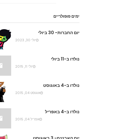
ימים פופולריים
יום החברות- 30 ביולי
יולי 30, 2023
נולדו ב-11 ביולי
יולי 11, 2015
נולדו ב-4 באוגוסט
אוגוסט 04, 2015
נולדו ב-4 באפריל
אפריל 04, 2015
יום האבטיח- 3 באוגוסט