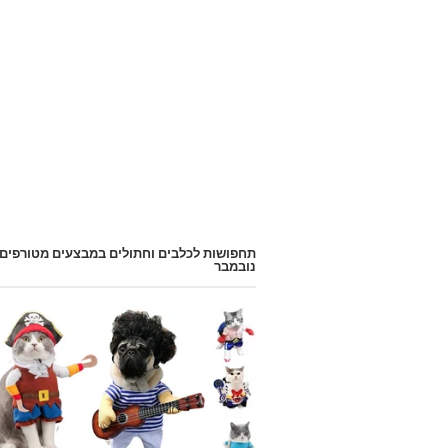
תחפושות לכלבים וחתולים במבצעים מטורפים
נובמבר