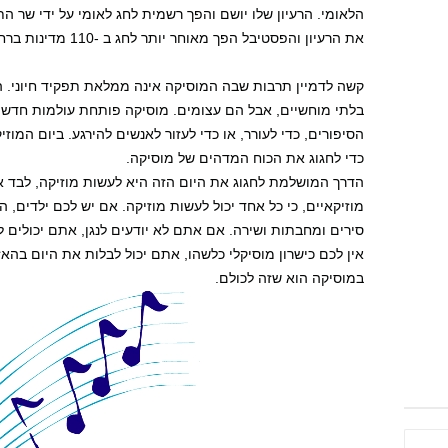
הלאומי. הרעיון שלו יושם והפך רשמית לחג לאומי על ידי שר הת
את הרעיון והפסטיבל הפך מאוחר יותר לחג ב -110 מדינות ברחבי העולם.
קשה לדמיין תרבות שבה המוסיקה אינה ממלאת תפקיד חיוני. 
בלתי מוחשיים, אבל הם עצומים. מוסיקה פותחת עולמות חדשי
הסיפורים, כדי לעורר, או כדי לעזור לאנשים להירגע. ביום המו
כדי לחגוג את הכוח המדהים של מוסיקה.
הדרך המושלמת לחגוג את היום הזה היא לעשות מוזיקה, לבד א
מוזיקאיים, כי כל אחד יכול לעשות מוזיקה. אם יש לכם ילדים,
סירים ומחבתות ושירה. אם אתם לא יודעים לנגן, אתם יכולים ל
אין לכם כישרון מוסיקלי כלשהו, אתם יכול לבלות את היום בהא
במוסיקה הוא שזה לכולם.