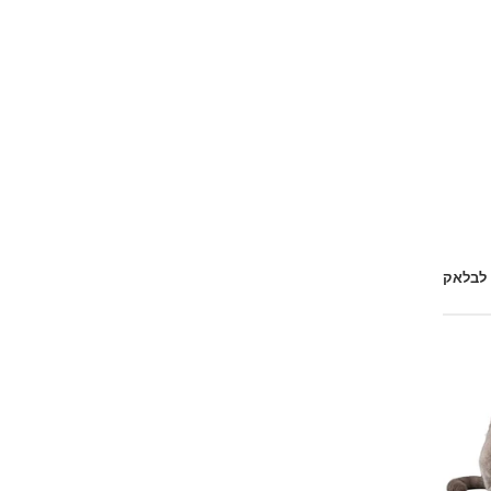
 לבלאק