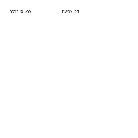
דפי צביעה
כרטיסי ברכה