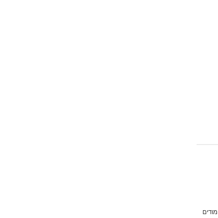
מודים