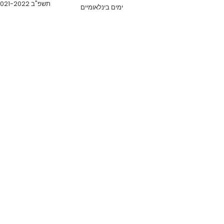
תשפ"ב 2021-2022
ימים בינלאומיים