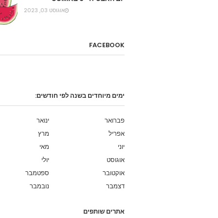
אוגוסט 03, 2023
FACEBOOK
ימים מיוחדים בשנה לפי חודשים:
פברואר
ינואר
אפריל
מרץ
יוני
מאי
אוגוסט
יולי
אוקטובר
ספטמבר
דצמבר
נובמבר
אתרים שותפים