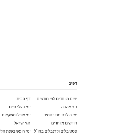
דפים
ימים מיוחדים לפי חודשים
דף הבית
חגי אהבה
ימי בעלי חיים
ימי הולדת מפורסמים
ימי אוכל ומשקאות
חודשים מיוחדים
חגי ישראל
פסטיבלים וקרנבלים בחו"ל
ימי חופש בשנת הלי