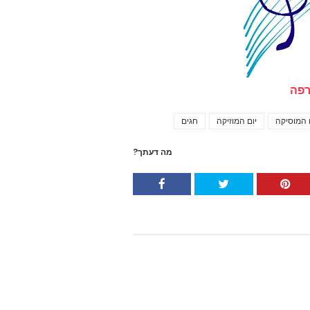
רפה
 המוסיקה
יום המוזיקה
חגים
Tags
מה דעתך?