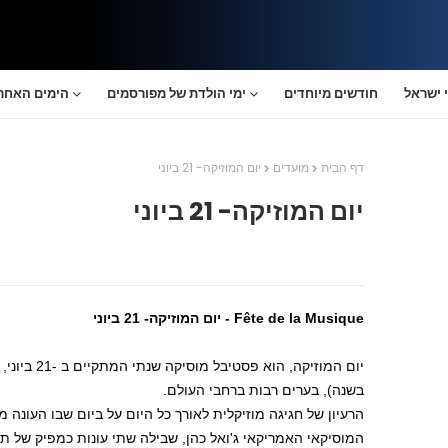
 ישראל
חודשים מיוחדים
ימי הולדת של מפורסמים
הימים האחרו
דף הבית
מועדים
יום המוזיקה- 21 ביוני
יום המוזיקה- 21 ביוני
Fête de la Musique
- יום המוזיקה- 21 ביוני
יום המוזיקה, 
בשנה), בערים רבות ברחבי העולם.
הרעיון של חגיגה מוזיקלית לאורך כל היום על ביום שבו העונה
המוסיקאי האמריקאי ג'ואל כהן, שבילה שתי עונות כמפיק של תוכ