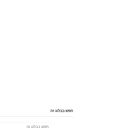
חפש בבלוג זה