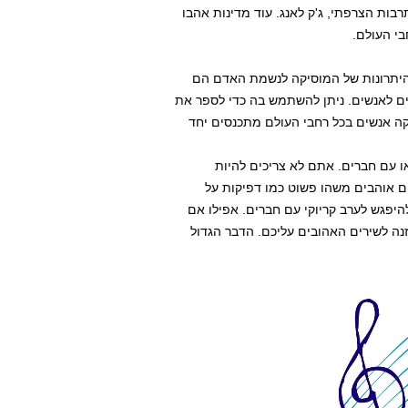
רבות הצרפתי, ג'ק לאנג. עוד מדינות אהבו
היתרונות של המוסיקה לנשמת האדם הם
ם לאנשים. ניתן להשתמש בה כדי לספר את
זיקה אנשים בכל רחבי העולם מתכנסים יחד
ו עם חברים. אתם לא צריכים להיות
 הם אוהבים משהו פשוט כמו דפיקות על
היפגש לערב קריוקי עם חברים. אפילו אם
זנה לשירים האהובים עליכם. הדבר הגדול