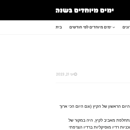
נים
ימים מיוחדים לפי חודשים
בית
יוני 21, 2023
הוא פסטיבל מוסיקה שנתי המתקיים ב -21 ביוני, היום הראשון של הקיץ (וגם היום הכי ארוך
 מתחלפת מאביב לקיץ, היה במקור של
ניות רדיו מוסיקליות ברדיו הצרפתי